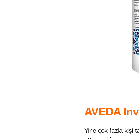
AVEDA Inv
Yine çok fazla kişi 