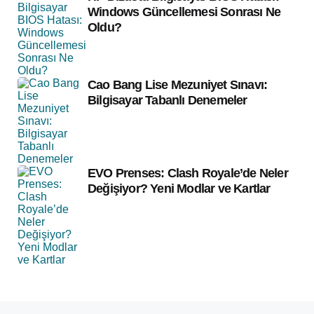
Windows Güncellemesi Sonrası Ne
Oldu?
Cao Bang Lise Mezuniyet Sınavı:
Bilgisayar Tabanlı Denemeler
EVO Prenses: Clash Royale’de Neler
Değişiyor? Yeni Modlar ve Kartlar