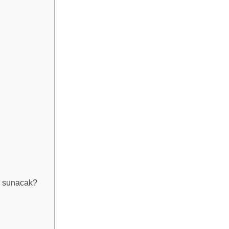
ar sunacak?