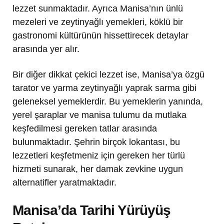
lezzet sunmaktadır. Ayrıca Manisa’nın ünlü
mezeleri ve zeytinyağlı yemekleri, köklü bir
gastronomi kültürünün hissettirecek detaylar
arasında yer alır.
Bir diğer dikkat çekici lezzet ise, Manisa’ya özgü
tarator ve yarma zeytinyağlı yaprak sarma gibi
geleneksel yemeklerdir. Bu yemeklerin yanında,
yerel şaraplar ve manisa tulumu da mutlaka
keşfedilmesi gereken tatlar arasında
bulunmaktadır. Şehrin birçok lokantası, bu
lezzetleri keşfetmeniz için gereken her türlü
hizmeti sunarak, her damak zevkine uygun
alternatifler yaratmaktadır.
Manisa’da Tarihi Yürüyüş