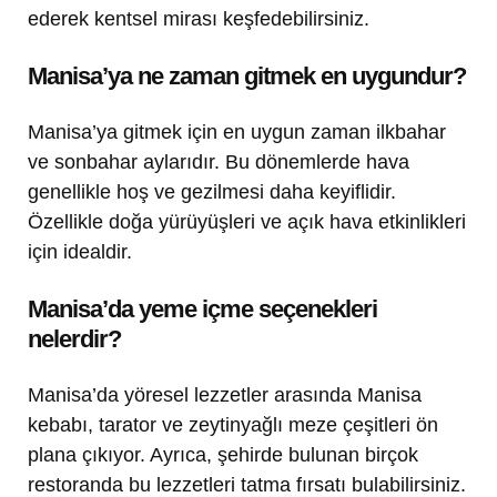
ederek kentsel mirası keşfedebilirsiniz.
Manisa’ya ne zaman gitmek en uygundur?
Manisa’ya gitmek için en uygun zaman ilkbahar
ve sonbahar aylarıdır. Bu dönemlerde hava
genellikle hoş ve gezilmesi daha keyiflidir.
Özellikle doğa yürüyüşleri ve açık hava etkinlikleri
için idealdir.
Manisa’da yeme içme seçenekleri
nelerdir?
Manisa’da yöresel lezzetler arasında Manisa
kebabı, tarator ve zeytinyağlı meze çeşitleri ön
plana çıkıyor. Ayrıca, şehirde bulunan birçok
restoranda bu lezzetleri tatma fırsatı bulabilirsiniz.