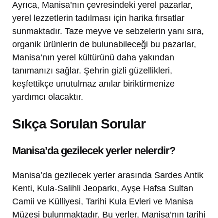
Ayrıca, Manisa’nın çevresindeki yerel pazarlar,
yerel lezzetlerin tadılması için harika fırsatlar
sunmaktadır. Taze meyve ve sebzelerin yanı sıra,
organik ürünlerin de bulunabileceği bu pazarlar,
Manisa’nın yerel kültürünü daha yakından
tanımanızı sağlar. Şehrin gizli güzellikleri,
keşfettikçe unutulmaz anılar biriktirmenize
yardımcı olacaktır.
Sıkça Sorulan Sorular
Manisa’da gezilecek yerler nelerdir?
Manisa’da gezilecek yerler arasında Sardes Antik
Kenti, Kula-Salihli Jeoparkı, Ayşe Hafsa Sultan
Camii ve Külliyesi, Tarihi Kula Evleri ve Manisa
Müzesi bulunmaktadır. Bu yerler, Manisa’nın tarihi