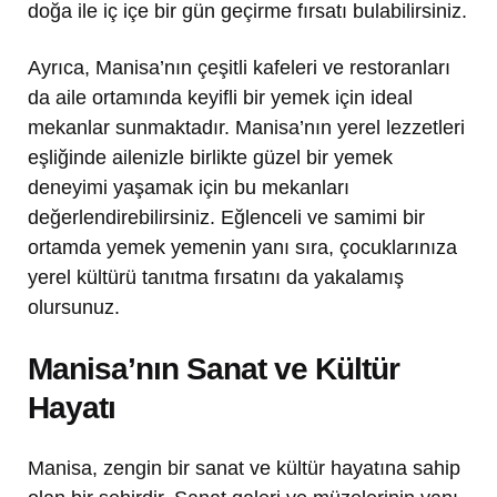
doğa ile iç içe bir gün geçirme fırsatı bulabilirsiniz.
Ayrıca, Manisa’nın çeşitli kafeleri ve restoranları
da aile ortamında keyifli bir yemek için ideal
mekanlar sunmaktadır. Manisa’nın yerel lezzetleri
eşliğinde ailenizle birlikte güzel bir yemek
deneyimi yaşamak için bu mekanları
değerlendirebilirsiniz. Eğlenceli ve samimi bir
ortamda yemek yemenin yanı sıra, çocuklarınıza
yerel kültürü tanıtma fırsatını da yakalamış
olursunuz.
Manisa’nın Sanat ve Kültür
Hayatı
Manisa, zengin bir sanat ve kültür hayatına sahip