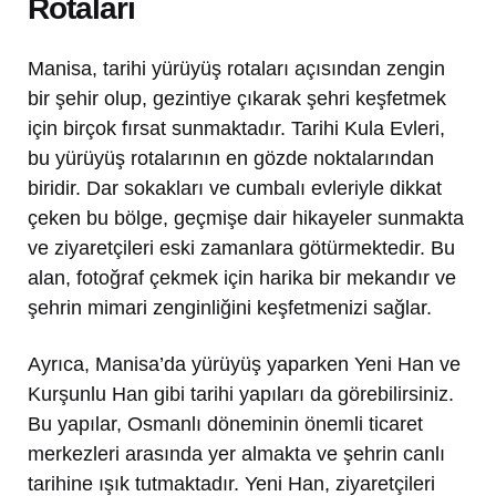
Rotaları
Manisa, tarihi yürüyüş rotaları açısından zengin
bir şehir olup, gezintiye çıkarak şehri keşfetmek
için birçok fırsat sunmaktadır. Tarihi Kula Evleri,
bu yürüyüş rotalarının en gözde noktalarından
biridir. Dar sokakları ve cumbalı evleriyle dikkat
çeken bu bölge, geçmişe dair hikayeler sunmakta
ve ziyaretçileri eski zamanlara götürmektedir. Bu
alan, fotoğraf çekmek için harika bir mekandır ve
şehrin mimari zenginliğini keşfetmenizi sağlar.
Ayrıca, Manisa’da yürüyüş yaparken Yeni Han ve
Kurşunlu Han gibi tarihi yapıları da görebilirsiniz.
Bu yapılar, Osmanlı döneminin önemli ticaret
merkezleri arasında yer almakta ve şehrin canlı
tarihine ışık tutmaktadır. Yeni Han, ziyaretçileri