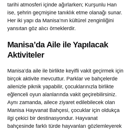
tarihi atmosferi içinde ağırlarken; Kurşunlu Han
ise, şehrin geçmişine tanıklık etme olanağı sunar.
Her iki yapı da Manisa’nın kültürel zenginliğini
yansıtan göz alıcı örneklerdir.
Manisa’da Aile ile Yapılacak
Aktiviteler
Manisa’da aile ile birlikte keyifli vakit geçirmek için
birçok aktivite mevcuttur. Parklar ve bahçelerde
ailenizle piknik yapabilir, çocuklarınızla birlikte
eğlenceli oyun alanlarında vakit geçirebilirsiniz.
Aynı zamanda, ailece ziyaret edilebilecek olan
Manisa Hayvanat Bahçesi, çocuklar için oldukça
ilgi çekici bir destinasyondur. Hayvanat
bahçesinde farklı türde hayvanları gözlemleyerek