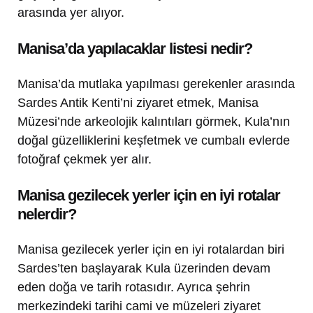
arasında yer alıyor.
Manisa’da yapılacaklar listesi nedir?
Manisa’da mutlaka yapılması gerekenler arasında
Sardes Antik Kenti’ni ziyaret etmek, Manisa
Müzesi’nde arkeolojik kalıntıları görmek, Kula’nın
doğal güzelliklerini keşfetmek ve cumbalı evlerde
fotoğraf çekmek yer alır.
Manisa gezilecek yerler için en iyi rotalar
nelerdir?
Manisa gezilecek yerler için en iyi rotalardan biri
Sardes’ten başlayarak Kula üzerinden devam
eden doğa ve tarih rotasıdır. Ayrıca şehrin
merkezindeki tarihi cami ve müzeleri ziyaret