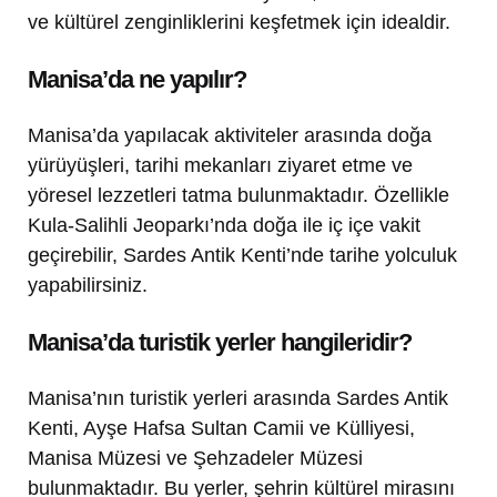
ve kültürel zenginliklerini keşfetmek için idealdir.
Manisa’da ne yapılır?
Manisa’da yapılacak aktiviteler arasında doğa
yürüyüşleri, tarihi mekanları ziyaret etme ve
yöresel lezzetleri tatma bulunmaktadır. Özellikle
Kula-Salihli Jeoparkı’nda doğa ile iç içe vakit
geçirebilir, Sardes Antik Kenti’nde tarihe yolculuk
yapabilirsiniz.
Manisa’da turistik yerler hangileridir?
Manisa’nın turistik yerleri arasında Sardes Antik
Kenti, Ayşe Hafsa Sultan Camii ve Külliyesi,
Manisa Müzesi ve Şehzadeler Müzesi
bulunmaktadır. Bu yerler, şehrin kültürel mirasını