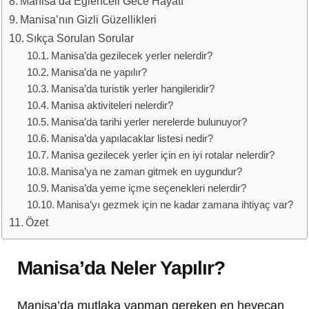
Manisa’da Eğlenceli Gece Hayatı
Manisa’nın Gizli Güzellikleri
Sıkça Sorulan Sorular
Manisa’da gezilecek yerler nelerdir?
Manisa’da ne yapılır?
Manisa’da turistik yerler hangileridir?
Manisa aktiviteleri nelerdir?
Manisa’da tarihi yerler nerelerde bulunuyor?
Manisa’da yapılacaklar listesi nedir?
Manisa gezilecek yerler için en iyi rotalar nelerdir?
Manisa’ya ne zaman gitmek en uygundur?
Manisa’da yeme içme seçenekleri nelerdir?
Manisa’yı gezmek için ne kadar zamana ihtiyaç var?
Özet
Manisa’da Neler Yapılır?
Manisa’da mutlaka yapman gereken en heyecan