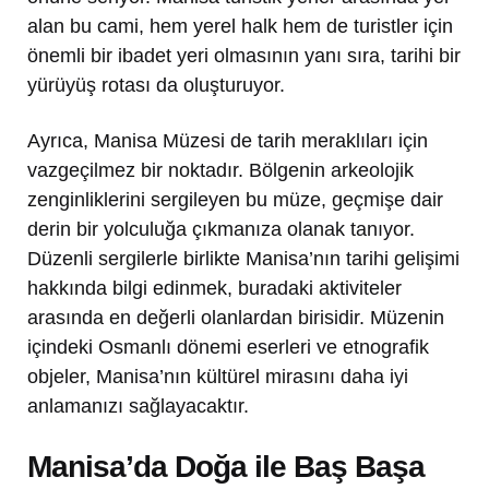
alan bu cami, hem yerel halk hem de turistler için
önemli bir ibadet yeri olmasının yanı sıra, tarihi bir
yürüyüş rotası da oluşturuyor.
Ayrıca, Manisa Müzesi de tarih meraklıları için
vazgeçilmez bir noktadır. Bölgenin arkeolojik
zenginliklerini sergileyen bu müze, geçmişe dair
derin bir yolculuğa çıkmanıza olanak tanıyor.
Düzenli sergilerle birlikte Manisa’nın tarihi gelişimi
hakkında bilgi edinmek, buradaki aktiviteler
arasında en değerli olanlardan birisidir. Müzenin
içindeki Osmanlı dönemi eserleri ve etnografik
objeler, Manisa’nın kültürel mirasını daha iyi
anlamanızı sağlayacaktır.
Manisa’da Doğa ile Baş Başa