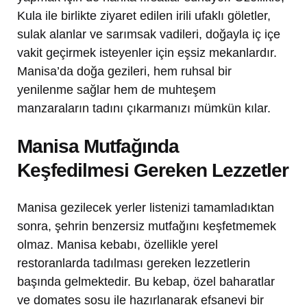
Kula ile birlikte ziyaret edilen irili ufaklı göletler,
sulak alanlar ve sarımsak vadileri, doğayla iç içe
vakit geçirmek isteyenler için eşsiz mekanlardır.
Manisa’da doğa gezileri, hem ruhsal bir
yenilenme sağlar hem de muhteşem
manzaraların tadını çıkarmanızı mümkün kılar.
Manisa Mutfağında
Keşfedilmesi Gereken Lezzetler
Manisa gezilecek yerler listenizi tamamladıktan
sonra, şehrin benzersiz mutfağını keşfetmemek
olmaz. Manisa kebabı, özellikle yerel
restoranlarda tadılması gereken lezzetlerin
başında gelmektedir. Bu kebap, özel baharatlar
ve domates sosu ile hazırlanarak efsanevi bir