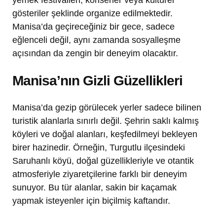
gösteriler şeklinde organize edilmektedir.
Manisa’da geçireceğiniz bir gece, sadece
eğlenceli değil, aynı zamanda sosyalleşme
açısından da zengin bir deneyim olacaktır.
Manisa’nın Gizli Güzellikleri
Manisa’da gezip görülecek yerler sadece bilinen
turistik alanlarla sınırlı değil. Şehrin saklı kalmış
köyleri ve doğal alanları, keşfedilmeyi bekleyen
birer hazinedir. Örneğin, Turgutlu ilçesindeki
Saruhanlı köyü, doğal güzellikleriyle ve otantik
atmosferiyle ziyaretçilerine farklı bir deneyim
sunuyor. Bu tür alanlar, sakin bir kaçamak
yapmak isteyenler için biçilmiş kaftandır.