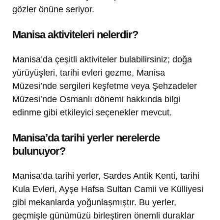
gözler önüne seriyor.
Manisa aktiviteleri nelerdir?
Manisa’da çeşitli aktiviteler bulabilirsiniz; doğa
yürüyüşleri, tarihi evleri gezme, Manisa
Müzesi’nde sergileri keşfetme veya Şehzadeler
Müzesi’nde Osmanlı dönemi hakkında bilgi
edinme gibi etkileyici seçenekler mevcut.
Manisa’da tarihi yerler nerelerde
bulunuyor?
Manisa’da tarihi yerler, Sardes Antik Kenti, tarihi
Kula Evleri, Ayşe Hafsa Sultan Camii ve Külliyesi
gibi mekanlarda yoğunlaşmıştır. Bu yerler,
geçmişle günümüzü birleştiren önemli duraklar