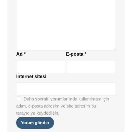
Ad
*
E-posta
*
İnternet sitesi
Daha sonraki yorumlarımda kullanılması için
adım, e-posta adresim ve site adresim bu
tarayıcıya kaydedilsin.