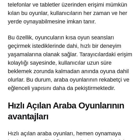
telefonlar ve tabletler üzerinden erişimi mümkün
kılan bu oyunlar, kullanıcıların her zaman ve her
yerde oynayabilmesine imkan tanır.
Bu özellik, oyuncuların kısa oyun seansları
geçirmek istediklerinde dahi, hızlı bir deneyim
yaşamalarına olanak sağlar. Tarayıcılardaki erişim
kolaylığı sayesinde, kullanıcılar uzun süre
beklemek zorunda kalmadan anında oyuna dahil
olurlar. Bu durum, araba oyunlarının rekabetçi ve
eğlenceli yapısını daha da pekiştirmektedir.
Hızlı Açılan Araba Oyunlarının
avantajları
Hızlı açılan araba oyunları, hemen oynamaya