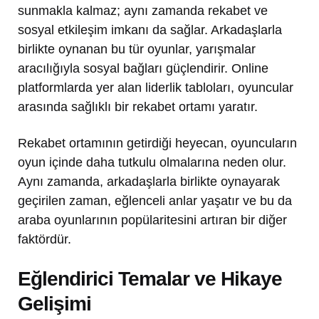
sunmakla kalmaz; aynı zamanda rekabet ve
sosyal etkileşim imkanı da sağlar. Arkadaşlarla
birlikte oynanan bu tür oyunlar, yarışmalar
aracılığıyla sosyal bağları güçlendirir. Online
platformlarda yer alan liderlik tabloları, oyuncular
arasında sağlıklı bir rekabet ortamı yaratır.
Rekabet ortamının getirdiği heyecan, oyuncuların
oyun içinde daha tutkulu olmalarına neden olur.
Aynı zamanda, arkadaşlarla birlikte oynayarak
geçirilen zaman, eğlenceli anlar yaşatır ve bu da
araba oyunlarının popülaritesini artıran bir diğer
faktördür.
Eğlendirici Temalar ve Hikaye
Gelişimi