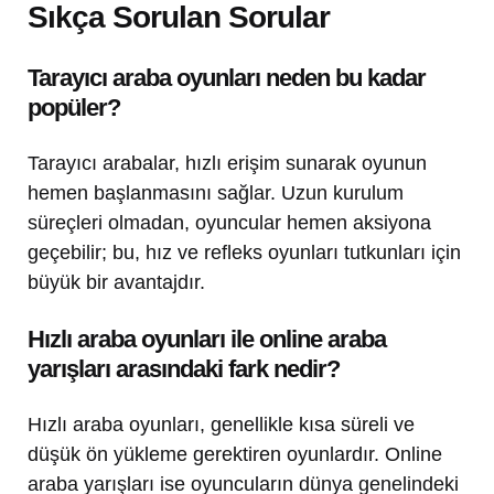
Sıkça Sorulan Sorular
Tarayıcı araba oyunları neden bu kadar
popüler?
Tarayıcı arabalar, hızlı erişim sunarak oyunun
hemen başlanmasını sağlar. Uzun kurulum
süreçleri olmadan, oyuncular hemen aksiyona
geçebilir; bu, hız ve refleks oyunları tutkunları için
büyük bir avantajdır.
Hızlı araba oyunları ile online araba
yarışları arasındaki fark nedir?
Hızlı araba oyunları, genellikle kısa süreli ve
düşük ön yükleme gerektiren oyunlardır. Online
araba yarışları ise oyuncuların dünya genelindeki