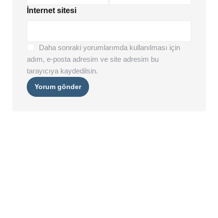
İnternet sitesi
Daha sonraki yorumlarımda kullanılması için
adım, e-posta adresim ve site adresim bu
tarayıcıya kaydedilsin.