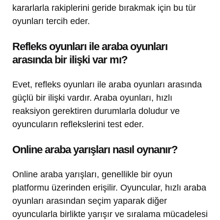
kararlarla rakiplerini geride bırakmak için bu tür
oyunları tercih eder.
Refleks oyunları ile araba oyunları
arasında bir ilişki var mı?
Evet, refleks oyunları ile araba oyunları arasında
güçlü bir ilişki vardır. Araba oyunları, hızlı
reaksiyon gerektiren durumlarla doludur ve
oyuncuların reflekslerini test eder.
Online araba yarışları nasıl oynanır?
Online araba yarışları, genellikle bir oyun
platformu üzerinden erişilir. Oyuncular, hızlı araba
oyunları arasından seçim yaparak diğer
oyuncularla birlikte yarışır ve sıralama mücadelesi