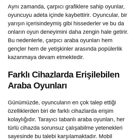
Aynı zamanda, çarpıcı grafiklere sahip oyunlar,
oyuncuyu adeta içinde kaybettirir. Oyuncular, bir
yarışın içerisindeymiş gibi hissederler ve bu da
onların oyun deneyimini daha zengin hale getirir.
Bu nedenlerle, çarpıcı araba oyunları hem
gençler hem de yetişkinler arasında popülerlik
kazanmaya devam etmektedir.
Farklı Cihazlarda Erişilebilen
Araba Oyunları
Günümüzde, oyuncuların en çok talep ettiği
özelliklerden biri de farklı cihazlarda erişim
kolaylığıdır. Tarayıcı tabanlı araba oyunları, her
türlü cihazda sorunsuz çalışabilme yetenekleri
sayesinde bu talebi karşılamaktadır. Mobil