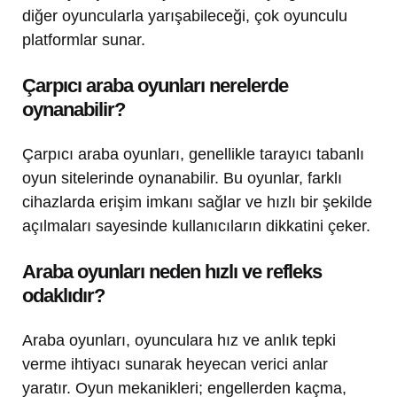
diğer oyuncularla yarışabileceği, çok oyunculu
platformlar sunar.
Çarpıcı araba oyunları nerelerde
oynanabilir?
Çarpıcı araba oyunları, genellikle tarayıcı tabanlı
oyun sitelerinde oynanabilir. Bu oyunlar, farklı
cihazlarda erişim imkanı sağlar ve hızlı bir şekilde
açılmaları sayesinde kullanıcıların dikkatini çeker.
Araba oyunları neden hızlı ve refleks
odaklıdır?
Araba oyunları, oyunculara hız ve anlık tepki
verme ihtiyacı sunarak heyecan verici anlar
yaratır. Oyun mekanikleri; engellerden kaçma,