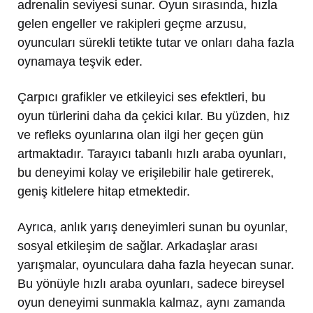
adrenalin seviyesi sunar. Oyun sırasında, hızla
gelen engeller ve rakipleri geçme arzusu,
oyuncuları sürekli tetikte tutar ve onları daha fazla
oynamaya teşvik eder.
Çarpıcı grafikler ve etkileyici ses efektleri, bu
oyun türlerini daha da çekici kılar. Bu yüzden, hız
ve refleks oyunlarına olan ilgi her geçen gün
artmaktadır. Tarayıcı tabanlı hızlı araba oyunları,
bu deneyimi kolay ve erişilebilir hale getirerek,
geniş kitlelere hitap etmektedir.
Ayrıca, anlık yarış deneyimleri sunan bu oyunlar,
sosyal etkileşim de sağlar. Arkadaşlar arası
yarışmalar, oyunculara daha fazla heyecan sunar.
Bu yönüyle hızlı araba oyunları, sadece bireysel
oyun deneyimi sunmakla kalmaz, aynı zamanda