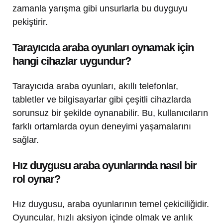
zamanla yarışma gibi unsurlarla bu duyguyu
pekiştirir.
Tarayıcıda araba oyunları oynamak için
hangi cihazlar uygundur?
Tarayıcıda araba oyunları, akıllı telefonlar,
tabletler ve bilgisayarlar gibi çeşitli cihazlarda
sorunsuz bir şekilde oynanabilir. Bu, kullanıcıların
farklı ortamlarda oyun deneyimi yaşamalarını
sağlar.
Hız duygusu araba oyunlarında nasıl bir
rol oynar?
Hız duygusu, araba oyunlarının temel çekiciliğidir.
Oyuncular, hızlı aksiyon içinde olmak ve anlık