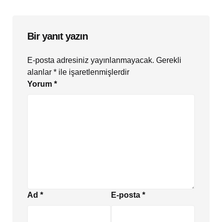
Bir yanıt yazın
E-posta adresiniz yayınlanmayacak.
Gerekli
alanlar
*
ile işaretlenmişlerdir
Yorum
*
Ad
*
E-posta
*