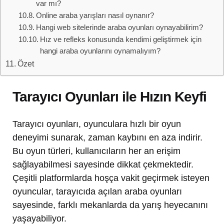
var mı?
Online araba yarışları nasıl oynanır?
Hangi web sitelerinde araba oyunları oynayabilirim?
Hız ve refleks konusunda kendimi geliştirmek için
hangi araba oyunlarını oynamalıyım?
Özet
Tarayıcı Oyunları ile Hızın Keyfi
Tarayıcı oyunları, oyunculara hızlı bir oyun
deneyimi sunarak, zaman kaybını en aza indirir.
Bu oyun türleri, kullanıcıların her an erişim
sağlayabilmesi sayesinde dikkat çekmektedir.
Çeşitli platformlarda hoşça vakit geçirmek isteyen
oyuncular, tarayıcıda açılan araba oyunları
sayesinde, farklı mekanlarda da yarış heyecanını
yaşayabiliyor.