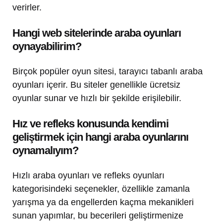
verirler.
Hangi web sitelerinde araba oyunları
oynayabilirim?
Birçok popüler oyun sitesi, tarayıcı tabanlı araba
oyunları içerir. Bu siteler genellikle ücretsiz
oyunlar sunar ve hızlı bir şekilde erişilebilir.
Hız ve refleks konusunda kendimi
geliştirmek için hangi araba oyunlarını
oynamalıyım?
Hızlı araba oyunları ve refleks oyunları
kategorisindeki seçenekler, özellikle zamanla
yarışma ya da engellerden kaçma mekanikleri
sunan yapımlar, bu becerileri geliştirmenize