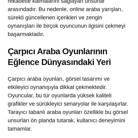
rekabette kalmalarını sağlayan unsurlar
arasındadır. Bu nedenle, online araba yarışları,
sürekli güncellenen içerikleri ve zengin
oynanışları ile birçok oyuncunun ilgisini çekmeyi
başarmaktadır.
Çarpıcı Araba Oyunlarının
Eğlence Dünyasındaki Yeri
Çarpıcı araba oyunları, görsel tasarımı ve
etkileyici oynanışıyla dikkat çekmektedir.
Oyuncular, bu tür oyunlarda yüksek kaliteli
grafikler ve sürükleyici senaryolar ile karşılaşırlar.
Tarayıcı tabanlı araba oyunları özellikle bu görsel
unsurları ön planda tutarak, kullanıcı deneyimini
tamamlar.