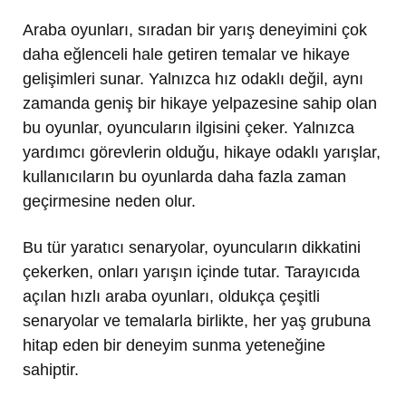
Araba oyunları, sıradan bir yarış deneyimini çok
daha eğlenceli hale getiren temalar ve hikaye
gelişimleri sunar. Yalnızca hız odaklı değil, aynı
zamanda geniş bir hikaye yelpazesine sahip olan
bu oyunlar, oyuncuların ilgisini çeker. Yalnızca
yardımcı görevlerin olduğu, hikaye odaklı yarışlar,
kullanıcıların bu oyunlarda daha fazla zaman
geçirmesine neden olur.
Bu tür yaratıcı senaryolar, oyuncuların dikkatini
çekerken, onları yarışın içinde tutar. Tarayıcıda
açılan hızlı araba oyunları, oldukça çeşitli
senaryolar ve temalarla birlikte, her yaş grubuna
hitap eden bir deneyim sunma yeteneğine
sahiptir.