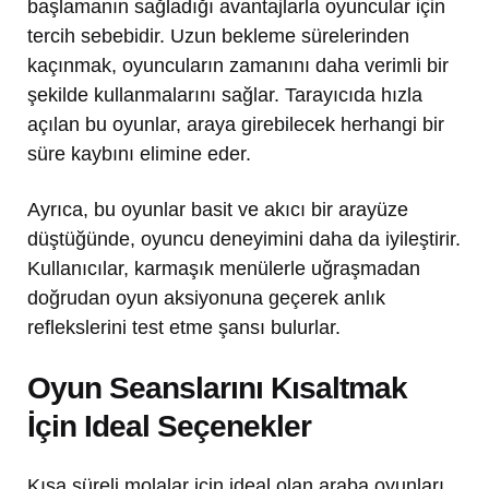
başlamanın sağladığı avantajlarla oyuncular için
tercih sebebidir. Uzun bekleme sürelerinden
kaçınmak, oyuncuların zamanını daha verimli bir
şekilde kullanmalarını sağlar. Tarayıcıda hızla
açılan bu oyunlar, araya girebilecek herhangi bir
süre kaybını elimine eder.
Ayrıca, bu oyunlar basit ve akıcı bir arayüze
düştüğünde, oyuncu deneyimini daha da iyileştirir.
Kullanıcılar, karmaşık menülerle uğraşmadan
doğrudan oyun aksiyonuna geçerek anlık
reflekslerini test etme şansı bulurlar.
Oyun Seanslarını Kısaltmak
İçin Ideal Seçenekler
Kısa süreli molalar için ideal olan araba oyunları,