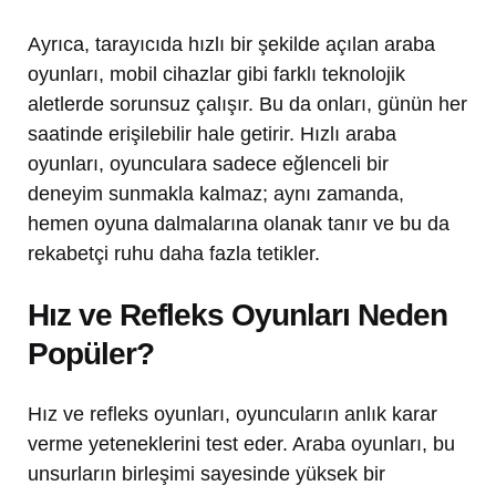
Ayrıca, tarayıcıda hızlı bir şekilde açılan araba
oyunları, mobil cihazlar gibi farklı teknolojik
aletlerde sorunsuz çalışır. Bu da onları, günün her
saatinde erişilebilir hale getirir. Hızlı araba
oyunları, oyunculara sadece eğlenceli bir
deneyim sunmakla kalmaz; aynı zamanda,
hemen oyuna dalmalarına olanak tanır ve bu da
rekabetçi ruhu daha fazla tetikler.
Hız ve Refleks Oyunları Neden
Popüler?
Hız ve refleks oyunları, oyuncuların anlık karar
verme yeteneklerini test eder. Araba oyunları, bu
unsurların birleşimi sayesinde yüksek bir