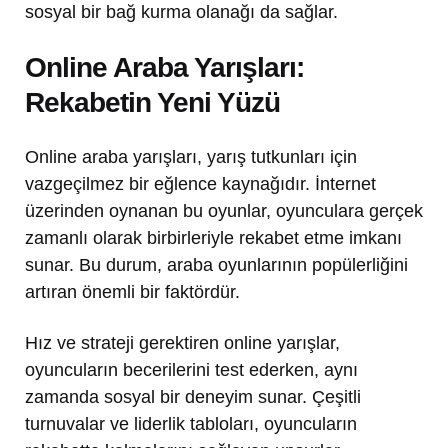
sosyal bir bağ kurma olanağı da sağlar.
Online Araba Yarışları:
Rekabetin Yeni Yüzü
Online araba yarışları, yarış tutkunları için
vazgeçilmez bir eğlence kaynağıdır. İnternet
üzerinden oynanan bu oyunlar, oyunculara gerçek
zamanlı olarak birbirleriyle rekabet etme imkanı
sunar. Bu durum, araba oyunlarının popülerliğini
artıran önemli bir faktördür.
Hız ve strateji gerektiren online yarışlar,
oyuncuların becerilerini test ederken, aynı
zamanda sosyal bir deneyim sunar. Çeşitli
turnuvalar ve liderlik tabloları, oyuncuların