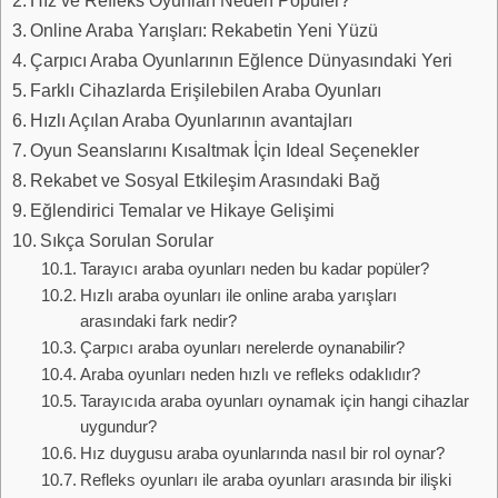
Online Araba Yarışları: Rekabetin Yeni Yüzü
Çarpıcı Araba Oyunlarının Eğlence Dünyasındaki Yeri
Farklı Cihazlarda Erişilebilen Araba Oyunları
Hızlı Açılan Araba Oyunlarının avantajları
Oyun Seanslarını Kısaltmak İçin Ideal Seçenekler
Rekabet ve Sosyal Etkileşim Arasındaki Bağ
Eğlendirici Temalar ve Hikaye Gelişimi
Sıkça Sorulan Sorular
Tarayıcı araba oyunları neden bu kadar popüler?
Hızlı araba oyunları ile online araba yarışları
arasındaki fark nedir?
Çarpıcı araba oyunları nerelerde oynanabilir?
Araba oyunları neden hızlı ve refleks odaklıdır?
Tarayıcıda araba oyunları oynamak için hangi cihazlar
uygundur?
Hız duygusu araba oyunlarında nasıl bir rol oynar?
Refleks oyunları ile araba oyunları arasında bir ilişki