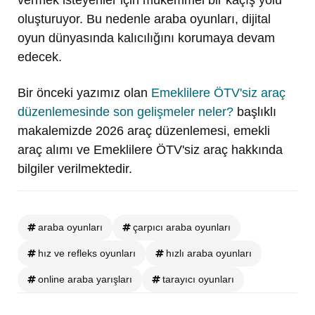
oluşturuyor. Bu nedenle araba oyunları, dijital
oyun dünyasında kalıcılığını korumaya devam
edecek.
Bir önceki yazımız olan
Emeklilere ÖTV'siz araç
düzenlemesinde son gelişmeler neler?
başlıklı
makalemizde 2026 araç düzenlemesi, emekli
araç alımı ve Emeklilere ÖTV'siz araç hakkında
bilgiler verilmektedir.
araba oyunları
çarpıcı araba oyunları
hız ve refleks oyunları
hızlı araba oyunları
online araba yarışları
tarayıcı oyunları