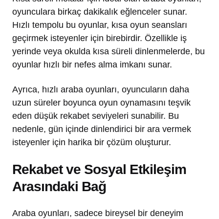
oyunculara birkaç dakikalık eğlenceler sunar.
Hızlı tempolu bu oyunlar, kısa oyun seansları
geçirmek isteyenler için birebirdir. Özellikle iş
yerinde veya okulda kısa süreli dinlenmelerde, bu
oyunlar hızlı bir nefes alma imkanı sunar.
Ayrıca, hızlı araba oyunları, oyuncuların daha
uzun süreler boyunca oyun oynamasını teşvik
eden düşük rekabet seviyeleri sunabilir. Bu
nedenle, gün içinde dinlendirici bir ara vermek
isteyenler için harika bir çözüm oluşturur.
Rekabet ve Sosyal Etkileşim
Arasındaki Bağ
Araba oyunları, sadece bireysel bir deneyim