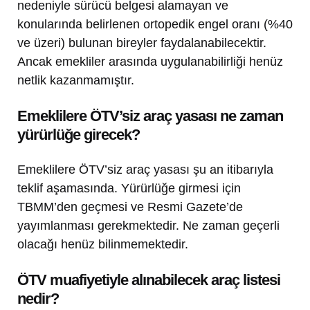
nedeniyle sürücü belgesi alamayan ve
konularında belirlenen ortopedik engel oranı (%40
ve üzeri) bulunan bireyler faydalanabilecektir.
Ancak emekliler arasında uygulanabilirliği henüz
netlik kazanmamıştır.
Emeklilere ÖTV’siz araç yasası ne zaman
yürürlüğe girecek?
Emeklilere ÖTV’siz araç yasası şu an itibarıyla
teklif aşamasında. Yürürlüğe girmesi için
TBMM’den geçmesi ve Resmi Gazete’de
yayımlanması gerekmektedir. Ne zaman geçerli
olacağı henüz bilinmemektedir.
ÖTV muafiyetiyle alınabilecek araç listesi
nedir?