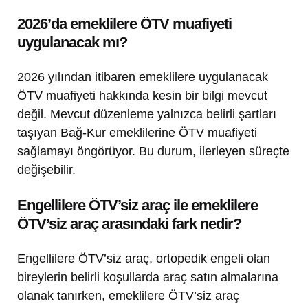
2026’da emeklilere ÖTV muafiyeti
uygulanacak mı?
2026 yılından itibaren emeklilere uygulanacak
ÖTV muafiyeti hakkında kesin bir bilgi mevcut
değil. Mevcut düzenleme yalnızca belirli şartları
taşıyan Bağ-Kur emeklilerine ÖTV muafiyeti
sağlamayı öngörüyor. Bu durum, ilerleyen süreçte
değişebilir.
Engellilere ÖTV’siz araç ile emeklilere
ÖTV’siz araç arasındaki fark nedir?
Engellilere ÖTV’siz araç, ortopedik engeli olan
bireylerin belirli koşullarda araç satın almalarına
olanak tanırken, emeklilere ÖTV’siz araç