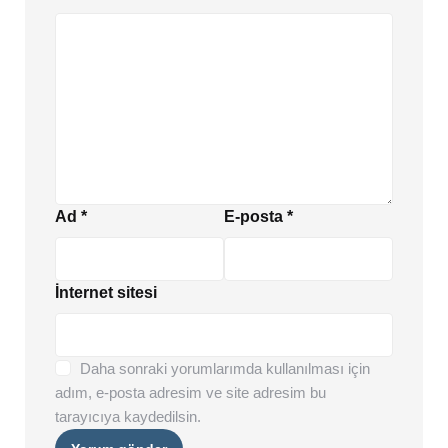
Ad
*
E-posta
*
İnternet sitesi
Daha sonraki yorumlarımda kullanılması için
adım, e-posta adresim ve site adresim bu
tarayıcıya kaydedilsin.