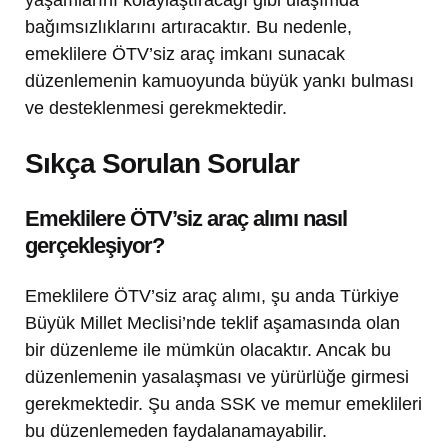
bağımsızlıklarını artıracaktır. Bu nedenle,
emeklilere ÖTV’siz araç imkanı sunacak
düzenlemenin kamuoyunda büyük yankı bulması
ve desteklenmesi gerekmektedir.
Sıkça Sorulan Sorular
Emeklilere ÖTV’siz araç alımı nasıl
gerçekleşiyor?
Emeklilere ÖTV’siz araç alımı, şu anda Türkiye
Büyük Millet Meclisi’nde teklif aşamasında olan
bir düzenleme ile mümkün olacaktır. Ancak bu
düzenlemenin yasalaşması ve yürürlüğe girmesi
gerekmektedir. Şu anda SSK ve memur emeklileri
bu düzenlemeden faydalanamayabilir.