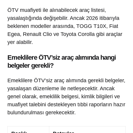
ÖTV muafiyeti ile alınabilecek araç listesi,
yasalaştığında değişebilir. Ancak 2026 itibarıyla
beklenen modeller arasında, TOGG T10X, Fiat
Egea, Renault Clio ve Toyota Corolla gibi araçlar
yer alabilir.
Emeklilere ÖTV’siz araç alımında hangi
belgeler gerekli?
Emeklilere ÖTV’siz araç alımında gerekli belgeler,
yasalaşan düzenleme ile netleşecektir. Ancak
genel olarak, emeklilik belgesi, kimlik bilgileri ve
muafiyet talebini destekleyen tıbbi raporların hazır
bulundurulması gerekecektir.