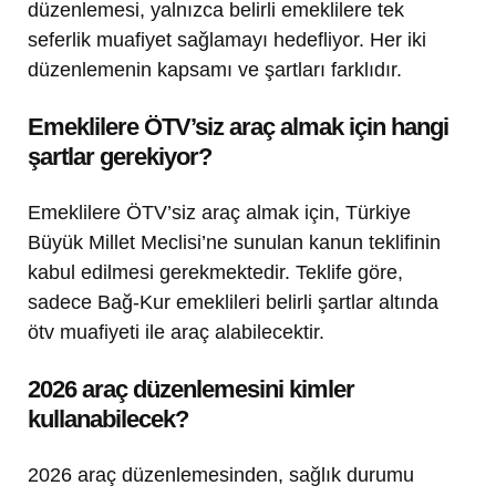
düzenlemesi, yalnızca belirli emeklilere tek
seferlik muafiyet sağlamayı hedefliyor. Her iki
düzenlemenin kapsamı ve şartları farklıdır.
Emeklilere ÖTV’siz araç almak için hangi
şartlar gerekiyor?
Emeklilere ÖTV’siz araç almak için, Türkiye
Büyük Millet Meclisi’ne sunulan kanun teklifinin
kabul edilmesi gerekmektedir. Teklife göre,
sadece Bağ-Kur emeklileri belirli şartlar altında
ötv muafiyeti ile araç alabilecektir.
2026 araç düzenlemesini kimler
kullanabilecek?
2026 araç düzenlemesinden, sağlık durumu