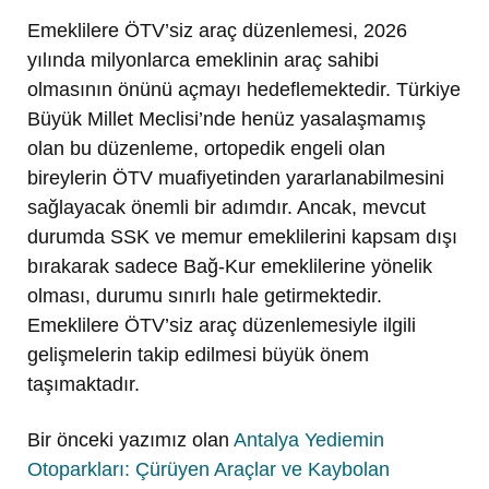
Emeklilere ÖTV’siz araç düzenlemesi, 2026
yılında milyonlarca emeklinin araç sahibi
olmasının önünü açmayı hedeflemektedir. Türkiye
Büyük Millet Meclisi’nde henüz yasalaşmamış
olan bu düzenleme, ortopedik engeli olan
bireylerin ÖTV muafiyetinden yararlanabilmesini
sağlayacak önemli bir adımdır. Ancak, mevcut
durumda SSK ve memur emeklilerini kapsam dışı
bırakarak sadece Bağ-Kur emeklilerine yönelik
olması, durumu sınırlı hale getirmektedir.
Emeklilere ÖTV’siz araç düzenlemesiyle ilgili
gelişmelerin takip edilmesi büyük önem
taşımaktadır.
Bir önceki yazımız olan
Antalya Yediemin
Otoparkları: Çürüyen Araçlar ve Kaybolan