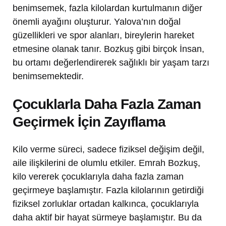
benimsemek, fazla kilolardan kurtulmanın diğer
önemli ayağını oluşturur. Yalova’nın doğal
güzellikleri ve spor alanları, bireylerin hareket
etmesine olanak tanır. Bozkuş gibi birçok İnsan,
bu ortamı değerlendirerek sağlıklı bir yaşam tarzı
benimsemektedir.
Çocuklarla Daha Fazla Zaman
Geçirmek İçin Zayıflama
Kilo verme süreci, sadece fiziksel değişim değil,
aile ilişkilerini de olumlu etkiler. Emrah Bozkuş,
kilo vererek çocuklarıyla daha fazla zaman
geçirmeye başlamıştır. Fazla kilolarının getirdiği
fiziksel zorluklar ortadan kalkınca, çocuklarıyla
daha aktif bir hayat sürmeye başlamıştır. Bu da