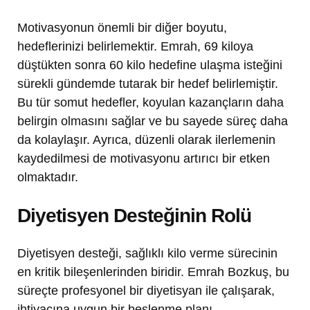
Motivasyonun önemli bir diğer boyutu,
hedeflerinizi belirlemektir. Emrah, 69 kiloya
düştükten sonra 60 kilo hedefine ulaşma isteğini
sürekli gündemde tutarak bir hedef belirlemiştir.
Bu tür somut hedefler, koyulan kazançların daha
belirgin olmasını sağlar ve bu sayede süreç daha
da kolaylaşır. Ayrıca, düzenli olarak ilerlemenin
kaydedilmesi de motivasyonu artırıcı bir etken
olmaktadır.
Diyetisyen Desteğinin Rolü
Diyetisyen desteği, sağlıklı kilo verme sürecinin
en kritik bileşenlerinden biridir. Emrah Bozkuş, bu
süreçte profesyonel bir diyetisyan ile çalışarak,
ihtiyacına uygun bir beslenme planı