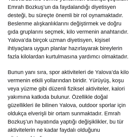
Emrah Bozkuş’un da faydalandığı diyetisyen
desteği, bu süreçte önemli bir rol oynamaktadır.
Beslenme alışkanlıklarını değiştirmek ve doğru
gıda gruplarını seçmek, kilo vermenin anahtarıdır.
Yalova’da birçok uzman diyetisyen, kişisel
ihtiyaçlara uygun planlar hazırlayarak bireylerin
fazla kilolardan kurtulmasına yardımcı olmaktadır.
Bunun yanı sıra, spor aktiviteleri de Yalova’da kilo
vermenin etkili yollarından biridir. Yürüyüş, koşu
veya yüzme gibi düzenli fiziksel aktiviteler, kalori
yakımına katkıda bulunur. Özellikle doğal
güzellikleri ile bilinen Yalova, outdoor sporlar için
oldukça elverişli bir ortam sunmaktadır. Emrah
Bozkuş’un hayatında yaptığı değişiklikler, bu tür
aktivitelerin ne kadar faydalı olduğunu