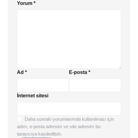
Yorum
*
Ad
*
E-posta
*
İnternet sitesi
Daha sonraki yorumlarımda kullanılması için
adım, e-posta adresim ve site adresim bu
tarayıcıya kaydedilsin.