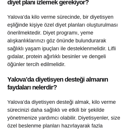
diyet planı izlemek gerekiyor?
Yalova’da kilo verme sürecinde, bir diyetisyen
eşliğinde kişiye özel diyet planları oluşturulması
önerilmektedir. Diyet programı, yeme
alışkanlıklarınızı göz önünde bulundurarak
sağlıklı yaşam ipuçları ile desteklenmelidir. Lifli
gıdalar, protein ağırlıklı besinler ve dengeli
öğünler tercih edilmelidir.
Yalova’da diyetisyen desteği almanın
faydaları nelerdir?
Yalova’da diyetisyen desteği almak, kilo verme
sürecinizi daha sağlıklı ve etkili bir şekilde
yönetmenize yardımcı olabilir. Diyetisyenler, size
özel beslenme planları hazırlayarak fazla