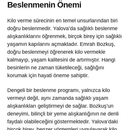
Beslenmenin Önemi
Kilo verme sürecinin en temel unsurlarından biri
doğru beslenmedir. Yalova’da sağlıklı beslenme
alışkanlıklarını öğrenmek, birçok birey için sağlıklı
yaşamın kapılarını açmaktadır. Emrah Bozkuş,
doğru beslenmeyi öğrenerek kilo vermekle
kalmayıp, yaşam kalitesini de artırmıştır. Hangi
besinlerin ne zaman tüketileceği, sağlığını
korumak için hayati öneme sahiptir.
Dengeli bir beslenme programı, yalnızca kilo
vermeyi değil, aynı zamanda sağlıklı yaşam
alışkanlıkları geliştirmeyi de sağlar. Bozkuş’un
deneyimi, bilinçli bir yeme alışkanlığının ne denli
faydalı olabileceğini göstermektedir. Yalova’daki
birçok birey, benzer yöntemleri uygulayarak kilo