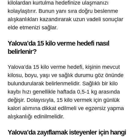
kilolardan kurtulma hedefinize ulaşmanızı
kolaylaştırır. Bunun yanı sıra doğru beslenme
alışkanlıkları kazandırarak uzun vadeli sonuçlar
elde etmenizi sağlar.
Yalova’da 15 kilo verme hedefi nasıl
belirlenir?
Yalova’da 15 kilo verme hedefi, kişinin mevcut
kilosu, boyu, yaşı ve sağlık durumu göz önünde
bulundurularak belirlenmelidir. Sağlıklı bir kilo
kaybı hızı genellikle haftada 0,5-1 kg arasında
değişir. Dolayısıyla, 15 kilo vermek için günlük
kalori alımına dikkat edilmeli ve egzersiz yapma
alışkanlığı edinilmelidir.
Yalova’da zayıflamak isteyenler için hangi