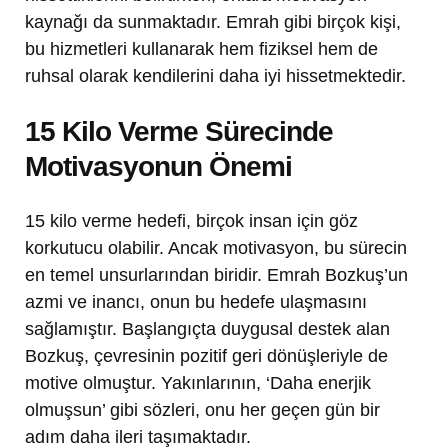
kaynağı da sunmaktadır. Emrah gibi birçok kişi,
bu hizmetleri kullanarak hem fiziksel hem de
ruhsal olarak kendilerini daha iyi hissetmektedir.
15 Kilo Verme Sürecinde
Motivasyonun Önemi
15 kilo verme hedefi, birçok insan için göz
korkutucu olabilir. Ancak motivasyon, bu sürecin
en temel unsurlarından biridir. Emrah Bozkuş’un
azmi ve inancı, onun bu hedefe ulaşmasını
sağlamıştır. Başlangıçta duygusal destek alan
Bozkuş, çevresinin pozitif geri dönüşleriyle de
motive olmuştur. Yakınlarının, ‘Daha enerjik
olmuşsun’ gibi sözleri, onu her geçen gün bir
adım daha ileri taşımaktadır.