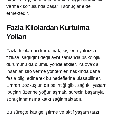
vermek konusunda başarılı sonuçlar elde
etmektedir.
Fazla Kilolardan Kurtulma
Yolları
Fazla kilolardan kurtulmak, kişilerin yalnızca
fiziksel sağlığını değil aynı zamanda psikolojik
durumunu da olumlu yönde etkiler. Yalova’da
insanlar, kilo verme yöntemleri hakkında daha
fazla bilgi edinerek bu hedeflerine ulaşabilirler.
Emrah Bozkuş’un da belirttiği gibi, sağlıklı yaşam
ipuçları üzerine yoğunlaşmak, sürecin başarıyla
sonuçlanmasına katkı sağlamaktadır.
Bu süreçte kas geliştirme ve aktif yaşam tarzı