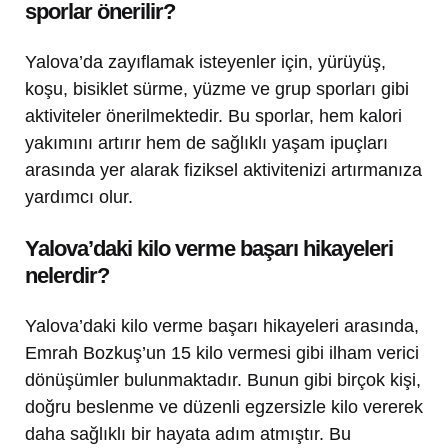
sporlar önerilir?
Yalova’da zayıflamak isteyenler için, yürüyüş,
koşu, bisiklet sürme, yüzme ve grup sporları gibi
aktiviteler önerilmektedir. Bu sporlar, hem kalori
yakımını artırır hem de sağlıklı yaşam ipuçları
arasında yer alarak fiziksel aktivitenizi artırmanıza
yardımcı olur.
Yalova’daki kilo verme başarı hikayeleri
nelerdir?
Yalova’daki kilo verme başarı hikayeleri arasında,
Emrah Bozkuş’un 15 kilo vermesi gibi ilham verici
dönüşümler bulunmaktadır. Bunun gibi birçok kişi,
doğru beslenme ve düzenli egzersizle kilo vererek
daha sağlıklı bir hayata adım atmıştır. Bu