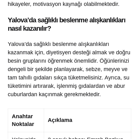
hikayeler, motivasyon kaynağı olabilmektedir.
Yalova’da sağlıklı beslenme alışkanlıkları
nasıl kazanılır?
Yalova’da sağlıklı beslenme alışkanlıkları
kazanmak için, diyetisyen desteği almak ve doğru
besin gruplarını öğrenmek önemlidir. Öğünlerinizi
dengeli bir şekilde planlayarak, sebze, meyve ve
tam tahıllı gıdaları sıkça tüketmelisiniz. Ayrıca, su
tüketimini artırarak, işlenmiş gıdalardan ve abur
cuburlardan kaçınmak gerekmektedir.
Anahtar
Açıklama
Noktalar