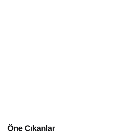
Öne Çıkanlar