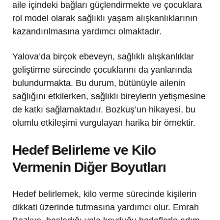
aile içindeki bağları güçlendirmekte ve çocuklara
rol model olarak sağlıklı yaşam alışkanlıklarının
kazandırılmasına yardımcı olmaktadır.
Yalova’da birçok ebeveyn, sağlıklı alışkanlıklar
geliştirme sürecinde çocuklarını da yanlarında
bulundurmakta. Bu durum, bütünüyle ailenin
sağlığını etkilerken, sağlıklı bireylerin yetişmesine
de katkı sağlamaktadır. Bozkuş’un hikayesi, bu
olumlu etkileşimi vurgulayan harika bir örnektir.
Hedef Belirleme ve Kilo
Vermenin Diğer Boyutları
Hedef belirlemek, kilo verme sürecinde kişilerin
dikkati üzerinde tutmasına yardımcı olur. Emrah