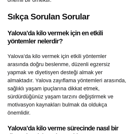
Sıkça Sorulan Sorular
Yalova’da kilo vermek için en etkili
yöntemler nelerdir?
Yalova’da kilo vermek için etkili yöntemler
arasında doğru beslenme, düzenli egzersiz
yapmak ve diyetisyen desteği almak yer
almaktadır. Yalova zayıflama yöntemleri arasında,
sağlıklı yaşam ipuçlarına dikkat etmek,
sürdürdüğünüz yaşam tarzını değiştirmek ve
motivasyon kaynakları bulmak da oldukça
önemlidir.
Yalova’da kilo verme sürecinde nasıl bir