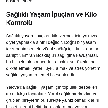
göstermektedir.
Sağlıklı Yaşam İpuçları ve Kilo
Kontrolü
Sağlıklı yaşam ipuçları, kilo vermek için yalnızca
diyet yapmakla sınırlı değildir. Doğru bir yaşam
tarzı benimsemek, vücut sağlığı için kritik öneme
sahiptir. Emrah Bozkuş’un sağlığına kavuşması,
bu bilincin bir sonucudur. Günlük su tüketimine
dikkat etmek, yeterli uyku almak ve stres yönetimi
sağlıklı yaşamın temel bileşenleridir.
Yalova’da sağlıklı yaşam için topluluk destekleri
de oldukça faydalıdır. Yerel sağlık merkezleri ve
gruplar, bireylerin bu süreçte yalnız olmadıklarını
hissettiklerini belirtirken, onlara motivasyon