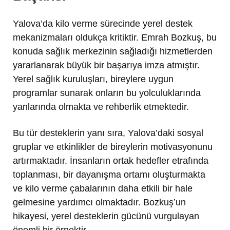
Yalova’da kilo verme sürecinde yerel destek
mekanizmaları oldukça kritiktir. Emrah Bozkuş, bu
konuda sağlık merkezinin sağladığı hizmetlerden
yararlanarak büyük bir başarıya imza atmıştır.
Yerel sağlık kuruluşları, bireylere uygun
programlar sunarak onların bu yolculuklarında
yanlarında olmakta ve rehberlik etmektedir.
Bu tür desteklerin yanı sıra, Yalova’daki sosyal
gruplar ve etkinlikler de bireylerin motivasyonunu
artırmaktadır. İnsanların ortak hedefler etrafında
toplanması, bir dayanışma ortamı oluşturmakta
ve kilo verme çabalarının daha etkili bir hale
gelmesine yardımcı olmaktadır. Bozkuş’un
hikayesi, yerel desteklerin gücünü vurgulayan
önemli bir örnektir.