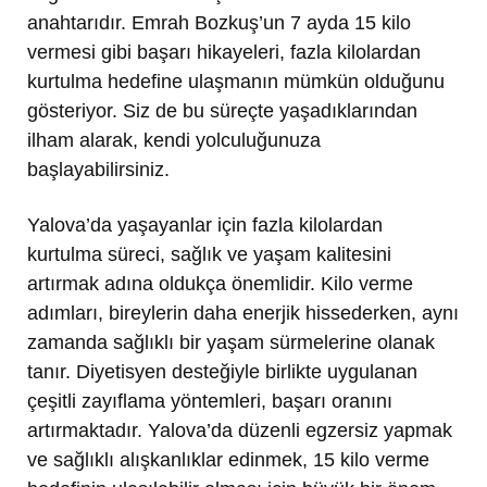
anahtarıdır. Emrah Bozkuş’un 7 ayda 15 kilo
vermesi gibi başarı hikayeleri, fazla kilolardan
kurtulma hedefine ulaşmanın mümkün olduğunu
gösteriyor. Siz de bu süreçte yaşadıklarından
ilham alarak, kendi yolculuğunuza
başlayabilirsiniz.
Yalova’da yaşayanlar için fazla kilolardan
kurtulma süreci, sağlık ve yaşam kalitesini
artırmak adına oldukça önemlidir. Kilo verme
adımları, bireylerin daha enerjik hissederken, aynı
zamanda sağlıklı bir yaşam sürmelerine olanak
tanır. Diyetisyen desteğiyle birlikte uygulanan
çeşitli zayıflama yöntemleri, başarı oranını
artırmaktadır. Yalova’da düzenli egzersiz yapmak
ve sağlıklı alışkanlıklar edinmek, 15 kilo verme