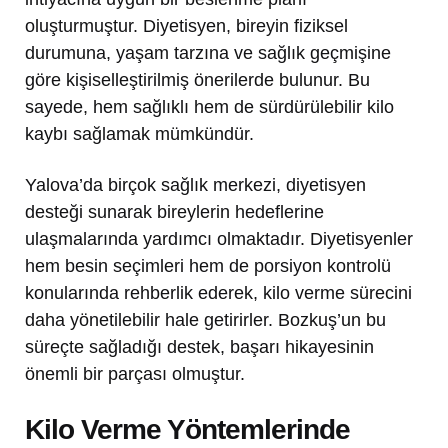
oluşturmuştur. Diyetisyen, bireyin fiziksel
durumuna, yaşam tarzına ve sağlık geçmişine
göre kişiselleştirilmiş önerilerde bulunur. Bu
sayede, hem sağlıklı hem de sürdürülebilir kilo
kaybı sağlamak mümkündür.
Yalova’da birçok sağlık merkezi, diyetisyen
desteği sunarak bireylerin hedeflerine
ulaşmalarında yardımcı olmaktadır. Diyetisyenler
hem besin seçimleri hem de porsiyon kontrolü
konularında rehberlik ederek, kilo verme sürecini
daha yönetilebilir hale getirirler. Bozkuş’un bu
süreçte sağladığı destek, başarı hikayesinin
önemli bir parçası olmuştur.
Kilo Verme Yöntemlerinde