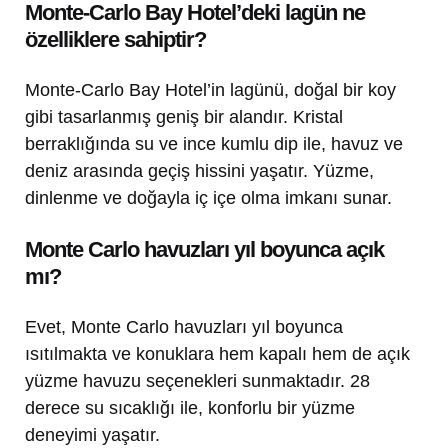
Monte-Carlo Bay Hotel’deki lagün ne
özelliklere sahiptir?
Monte-Carlo Bay Hotel’in lagünü, doğal bir koy
gibi tasarlanmış geniş bir alandır. Kristal
berraklığında su ve ince kumlu dip ile, havuz ve
deniz arasında geçiş hissini yaşatır. Yüzme,
dinlenme ve doğayla iç içe olma imkanı sunar.
Monte Carlo havuzları yıl boyunca açık
mı?
Evet, Monte Carlo havuzları yıl boyunca
ısıtılmakta ve konuklara hem kapalı hem de açık
yüzme havuzu seçenekleri sunmaktadır. 28
derece su sıcaklığı ile, konforlu bir yüzme
deneyimi yaşatır.