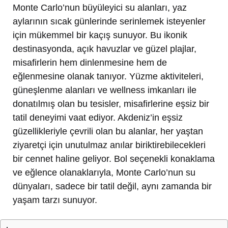
Monte Carlo’nun büyüleyici su alanları, yaz
aylarının sıcak günlerinde serinlemek isteyenler
için mükemmel bir kaçış sunuyor. Bu ikonik
destinasyonda, açık havuzlar ve güzel plajlar,
misafirlerin hem dinlenmesine hem de
eğlenmesine olanak tanıyor. Yüzme aktiviteleri,
güneşlenme alanları ve wellness imkanları ile
donatılmış olan bu tesisler, misafirlerine eşsiz bir
tatil deneyimi vaat ediyor. Akdeniz’in eşsiz
güzellikleriyle çevrili olan bu alanlar, her yaştan
ziyaretçi için unutulmaz anılar biriktirebilecekleri
bir cennet haline geliyor. Bol seçenekli konaklama
ve eğlence olanaklarıyla, Monte Carlo’nun su
dünyaları, sadece bir tatil değil, aynı zamanda bir
yaşam tarzı sunuyor.