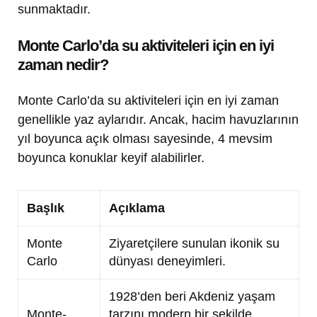
sunmaktadır.
Monte Carlo’da su aktiviteleri için en iyi
zaman nedir?
Monte Carlo’da su aktiviteleri için en iyi zaman
genellikle yaz aylarıdır. Ancak, hacim havuzlarının
yıl boyunca açık olması sayesinde, 4 mevsim
boyunca konuklar keyif alabilirler.
Başlık
Açıklama
Monte
Ziyaretçilere sunulan ikonik su
Carlo
dünyası deneyimleri.
1928’den beri Akdeniz yaşam
Monte-
tarzını modern bir şekilde