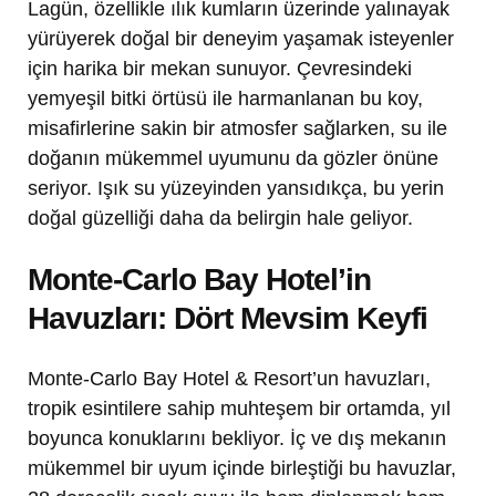
Lagün, özellikle ılık kumların üzerinde yalınayak
yürüyerek doğal bir deneyim yaşamak isteyenler
için harika bir mekan sunuyor. Çevresindeki
yemyeşil bitki örtüsü ile harmanlanan bu koy,
misafirlerine sakin bir atmosfer sağlarken, su ile
doğanın mükemmel uyumunu da gözler önüne
seriyor. Işık su yüzeyinden yansıdıkça, bu yerin
doğal güzelliği daha da belirgin hale geliyor.
Monte-Carlo Bay Hotel’in
Havuzları: Dört Mevsim Keyfi
Monte-Carlo Bay Hotel & Resort’un havuzları,
tropik esintilere sahip muhteşem bir ortamda, yıl
boyunca konuklarını bekliyor. İç ve dış mekanın
mükemmel bir uyum içinde birleştiği bu havuzlar,