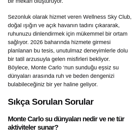
bir mekan oluşturuyor.
Sezonluk olarak hizmet veren Wellness Sky Club,
doğal ışığın ve açık havanın tadını çıkararak,
ruhunuzu dinlendirmek için mükemmel bir ortam
sağlıyor. 2026 baharında hizmete girmesi
planlanan bu tesis, unutulmaz deneyimlerle dolu
bir tatil arzusuyla gelen misfirleri bekliyor.
Böylece, Monte Carlo ‘nun sunduğu eşsiz su
dünyaları arasında ruh ve beden dengenizi
bulabileceğiniz bir yer haline geliyor.
Sıkça Sorulan Sorular
Monte Carlo su dünyaları nedir ve ne tür
aktiviteler sunar?