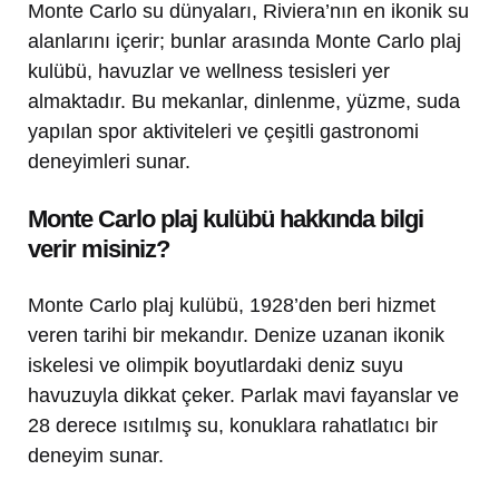
Monte Carlo su dünyaları, Riviera’nın en ikonik su
alanlarını içerir; bunlar arasında Monte Carlo plaj
kulübü, havuzlar ve wellness tesisleri yer
almaktadır. Bu mekanlar, dinlenme, yüzme, suda
yapılan spor aktiviteleri ve çeşitli gastronomi
deneyimleri sunar.
Monte Carlo plaj kulübü hakkında bilgi
verir misiniz?
Monte Carlo plaj kulübü, 1928’den beri hizmet
veren tarihi bir mekandır. Denize uzanan ikonik
iskelesi ve olimpik boyutlardaki deniz suyu
havuzuyla dikkat çeker. Parlak mavi fayanslar ve
28 derece ısıtılmış su, konuklara rahatlatıcı bir
deneyim sunar.