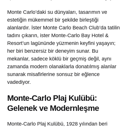
Monte Carlo’daki su dünyaları, tasarımın ve
estetiğin mükemmel bir şekilde birleştiği
alanlardır. İster Monte Carlo Beach Club’da tatilin
tadını çıkarın, ister Monte-Carlo Bay Hotel &
Resort’un lagününde yüzmenin keyfini yaşayın;
her biri benzersiz bir deneyim sunar. Bu
mekanlar, sadece köklü bir geçmiş değil, aynı
zamanda modern olanaklarla donatılmış alanlar
sunarak misafirlerine sonsuz bir eğlence
vadediyor.
Monte-Carlo Plaj Kulübü:
Gelenek ve Modernleşme
Monte-Carlo Plaj Kulübü, 1928 yılından beri