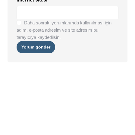
Daha sonraki yorumlarımda kullanılması için
adım, e-posta adresim ve site adresim bu
tarayıcıya kaydedilsin.