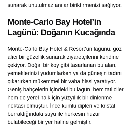
sunarak unutulmaz anılar biriktirmenizi sağlıyor.
Monte-Carlo Bay Hotel’in
Lagünü: Doğanın Kucağında
Monte-Carlo Bay Hotel & Resort’un lagünü, göz
alıcı bir güzellik sunarak ziyaretçilerini kendine
çekiyor. Doğal bir koy gibi tasarlanan bu alan,
yemeklerinizi yudumlarken ya da güneşin tadını
çıkarırken mükemmel bir vaha hissi yaratıyor.
Geniş bahçelerin içindeki bu lagün, hem tatilciler
hem de yerel halk için yüzyıllık bir dinlenme
noktası olmuştur. İnce kumlu dipleri ve kristal
berraklığındaki suyu ile herkesin huzur
bulabileceği bir yer haline gelmiştir.