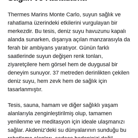
Thermes Marins Monte Carlo, suyun sağlık ve
rahatlama üzerindeki etkilerini vurgulayan bir
merkezdir. Bu tesis, deniz suyu havuzunu kapalı
alanda sunarken, dışarıya açılan manzarasıyla da
ferah bir ambiyans yaratıyor. Günün farklı
saatlerinde suyun değişen renk tonları,
ziyaretçilere hem görsel hem de duygusal bir
deneyim sunuyor. 37 metreden derinlikten çekilen
deniz suyu, hem zevk hem de sağlık için
tasarlanmıştır.
Tesis, sauna, hamam ve diğer sağlıklı yaşam
alanlarıyla zenginleştirilmiş olup, tamamen
yenilenme ve meditasyon için ideale ulaşmanızı
sağlar. Akdeniz’deki su dünyalarının sunduğu bu