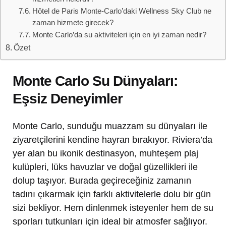
Hôtel de Paris Monte-Carlo’daki Wellness Sky Club ne
zaman hizmete girecek?
Monte Carlo’da su aktiviteleri için en iyi zaman nedir?
Özet
Monte Carlo Su Dünyaları:
Eşsiz Deneyimler
Monte Carlo, sunduğu muazzam su dünyaları ile
ziyaretçilerini kendine hayran bırakıyor. Riviera’da
yer alan bu ikonik destinasyon, muhteşem plaj
kulüpleri, lüks havuzlar ve doğal güzellikleri ile
dolup taşıyor. Burada geçireceğiniz zamanın
tadını çıkarmak için farklı aktivitelerle dolu bir gün
sizi bekliyor. Hem dinlenmek isteyenler hem de su
sporları tutkunları için ideal bir atmosfer sağlıyor.