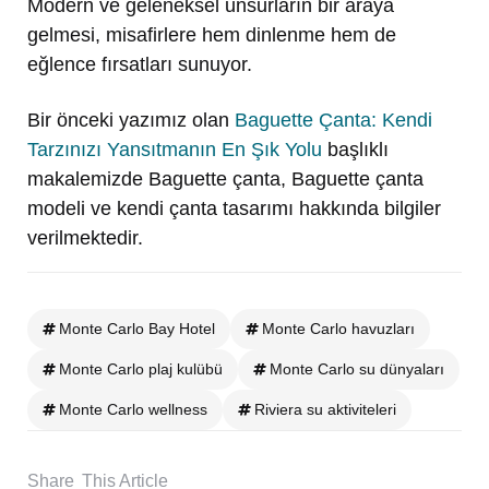
Modern ve geleneksel unsurların bir araya
gelmesi, misafirlere hem dinlenme hem de
eğlence fırsatları sunuyor.
Bir önceki yazımız olan
Baguette Çanta: Kendi
Tarzınızı Yansıtmanın En Şık Yolu
başlıklı
makalemizde Baguette çanta, Baguette çanta
modeli ve kendi çanta tasarımı hakkında bilgiler
verilmektedir.
Monte Carlo Bay Hotel
Monte Carlo havuzları
Monte Carlo plaj kulübü
Monte Carlo su dünyaları
Monte Carlo wellness
Riviera su aktiviteleri
Share
This Article