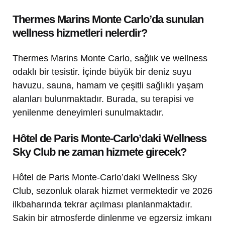
Thermes Marins Monte Carlo’da sunulan
wellness hizmetleri nelerdir?
Thermes Marins Monte Carlo, sağlık ve wellness
odaklı bir tesistir. İçinde büyük bir deniz suyu
havuzu, sauna, hamam ve çeşitli sağlıklı yaşam
alanları bulunmaktadır. Burada, su terapisi ve
yenilenme deneyimleri sunulmaktadır.
Hôtel de Paris Monte-Carlo’daki Wellness
Sky Club ne zaman hizmete girecek?
Hôtel de Paris Monte-Carlo’daki Wellness Sky
Club, sezonluk olarak hizmet vermektedir ve 2026
ilkbaharında tekrar açılması planlanmaktadır.
Sakin bir atmosferde dinlenme ve egzersiz imkanı