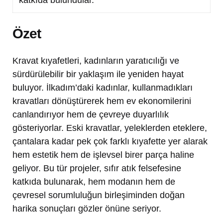
Özet
Kravat kıyafetleri, kadınların yaratıcılığı ve
sürdürülebilir bir yaklaşım ile yeniden hayat
buluyor. İlkadım’daki kadınlar, kullanmadıkları
kravatları dönüştürerek hem ev ekonomilerini
canlandırıyor hem de çevreye duyarlılık
gösteriyorlar. Eski kravatlar, yeleklerden eteklere,
çantalara kadar pek çok farklı kıyafette yer alarak
hem estetik hem de işlevsel birer parça haline
geliyor. Bu tür projeler, sıfır atık felsefesine
katkıda bulunarak, hem modanın hem de
çevresel sorumluluğun birleşiminden doğan
harika sonuçları gözler önüne seriyor.