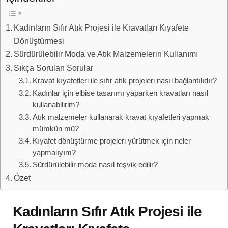
Kadınların Sıfır Atık Projesi ile Kravatları Kıyafete
Dönüştürmesi
Sürdürülebilir Moda ve Atık Malzemelerin Kullanımı
Sıkça Sorulan Sorular
Kravat kıyafetleri ile sıfır atık projeleri nasıl bağlantılıdır?
Kadınlar için elbise tasarımı yaparken kravatları nasıl
kullanabilirim?
Atık malzemeler kullanarak kravat kıyafetleri yapmak
mümkün mü?
Kıyafet dönüştürme projeleri yürütmek için neler
yapmalıyım?
Sürdürülebilir moda nasıl teşvik edilir?
Özet
Kadınların Sıfır Atık Projesi ile