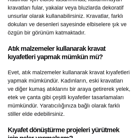
kravatları fular, yakalar veya bluzlarda dekoratif
unsurlar olarak kullanabilirsiniz. Kravatlar, farklı
dokuları ve desenleri sayesinde elbiselere şık ve
özgün bir görünüm katmaktadır.
Atık malzemeler kullanarak kravat
kıyafetleri yapmak mümkün mü?
Evet, atık malzemeler kullanarak kravat kıyafetleri
yapmak mümkündür. Kadınların, eski kravatları
ve diğer kumaş atıklarını bir araya getirerek yelek,
etek ve çanta gibi çeşitli kıyafetler tasarlamaları
mümkündür. Yaratıcılığınıza bağlı olarak farklı
stiller elde edebilirsiniz.
Kıyafet dönüştürme projeleri yürütmek