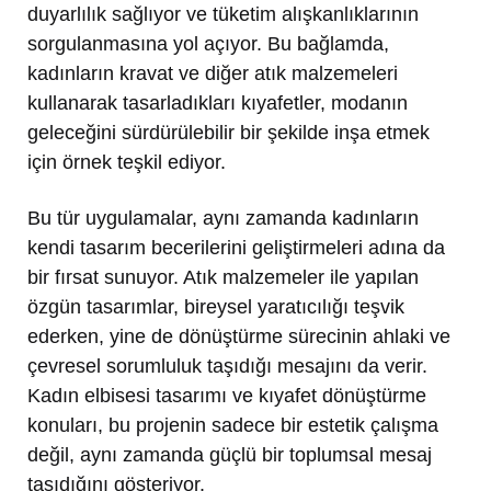
duyarlılık sağlıyor ve tüketim alışkanlıklarının
sorgulanmasına yol açıyor. Bu bağlamda,
kadınların kravat ve diğer atık malzemeleri
kullanarak tasarladıkları kıyafetler, modanın
geleceğini sürdürülebilir bir şekilde inşa etmek
için örnek teşkil ediyor.
Bu tür uygulamalar, aynı zamanda kadınların
kendi tasarım becerilerini geliştirmeleri adına da
bir fırsat sunuyor. Atık malzemeler ile yapılan
özgün tasarımlar, bireysel yaratıcılığı teşvik
ederken, yine de dönüştürme sürecinin ahlaki ve
çevresel sorumluluk taşıdığı mesajını da verir.
Kadın elbisesi tasarımı ve kıyafet dönüştürme
konuları, bu projenin sadece bir estetik çalışma
değil, aynı zamanda güçlü bir toplumsal mesaj
taşıdığını gösteriyor.