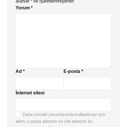
alanlar
*
ile işaretlenmişlerdir
Yorum
*
Ad
*
E-posta
*
İnternet sitesi
Daha sonraki yorumlarımda kullanılması için
adım, e-posta adresim ve site adresim bu