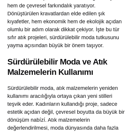
hem de çevresel farkındalık yaratıyor.
Dönüştürülen kravatlardan elde edilen şık
kıyafetler, hem ekonomik hem de ekolojik açıdan
olumlu bir adım olarak dikkat çekiyor. İşte bu tür
sıfır atık projeleri, sürdürülebilir moda tutkusunu
yayma açısından büyük bir önem taşıyor.
Sürdürülebilir Moda ve Atık
Malzemelerin Kullanımı
Sürdürülebilir moda, atık malzemelerin yeniden
kullanımı aracılığıyla ortaya çıkan yeni stilleri
teşvik eder. Kadınların kullandığı proje, sadece
estetik açıdan değil, çevresel boyutta da büyük bir
dönüşüm nabízí. Atık malzemelerin
değerlendirilmesi, moda dünyasında daha fazla