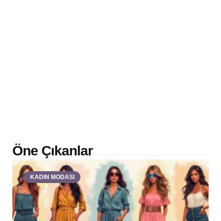
Öne Çıkanlar
KADIN MODASI