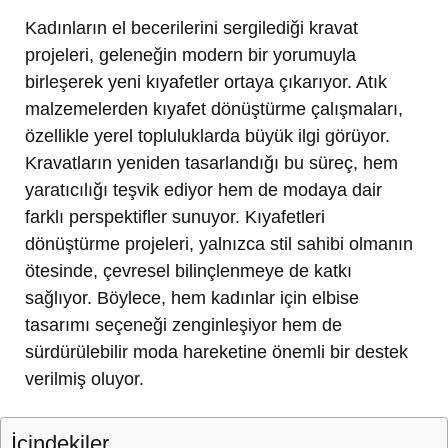
Kadınların el becerilerini sergilediği kravat
projeleri, geleneğin modern bir yorumuyla
birleşerek yeni kıyafetler ortaya çıkarıyor. Atık
malzemelerden kıyafet dönüştürme çalışmaları,
özellikle yerel topluluklarda büyük ilgi görüyor.
Kravatların yeniden tasarlandığı bu süreç, hem
yaratıcılığı teşvik ediyor hem de modaya dair
farklı perspektifler sunuyor. Kıyafetleri
dönüştürme projeleri, yalnızca stil sahibi olmanın
ötesinde, çevresel bilinçlenmeye de katkı
sağlıyor. Böylece, hem kadınlar için elbise
tasarımı seçeneği zenginleşiyor hem de
sürdürülebilir moda hareketine önemli bir destek
verilmiş oluyor.
İçindekiler