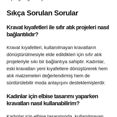
Sıkça Sorulan Sorular
Kravat kıyafetleri ile sıfır atık projeleri nasıl
bağlantılıdır?
Kravat kıyafetleri, kullanılmayan kravatların
dönüştürülmesiyle elde edildikleri için sıfır atık
projeleriyle sıkı bir bağlantıya sahiptir. Kadınlar,
eski kravatları yeni kıyafetlere dönüştürerek hem
atık malzemeleri değerlendirmiş hem de
sürdürülebilir moda anlayışını desteklemişlerdir.
Kadınlar için elbise tasarımı yaparken
kravatları nasıl kullanabilirim?
Kadınlar için elbise tasarımında, kullanılmayan