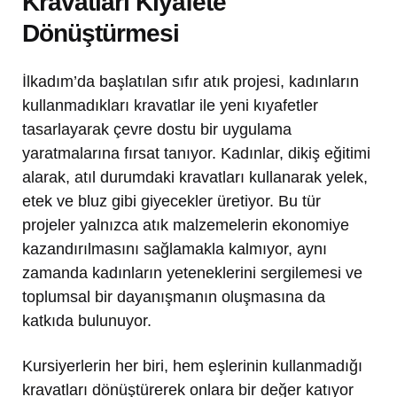
Kravatları Kıyafete
Dönüştürmesi
İlkadım’da başlatılan sıfır atık projesi, kadınların
kullanmadıkları kravatlar ile yeni kıyafetler
tasarlayarak çevre dostu bir uygulama
yaratmalarına fırsat tanıyor. Kadınlar, dikiş eğitimi
alarak, atıl durumdaki kravatları kullanarak yelek,
etek ve bluz gibi giyecekler üretiyor. Bu tür
projeler yalnızca atık malzemelerin ekonomiye
kazandırılmasını sağlamakla kalmıyor, aynı
zamanda kadınların yeteneklerini sergilemesi ve
toplumsal bir dayanışmanın oluşmasına da
katkıda bulunuyor.
Kursiyerlerin her biri, hem eşlerinin kullanmadığı
kravatları dönüştürerek onlara bir değer katıyor