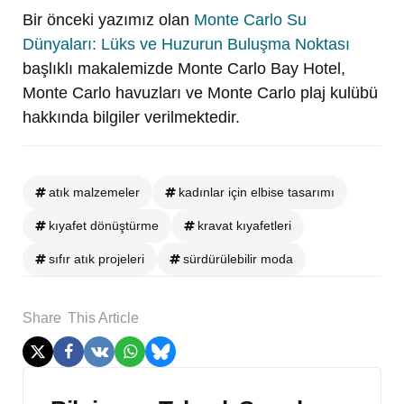
Bir önceki yazımız olan
Monte Carlo Su
Dünyaları: Lüks ve Huzurun Buluşma Noktası
başlıklı makalemizde Monte Carlo Bay Hotel,
Monte Carlo havuzları ve Monte Carlo plaj kulübü
hakkında bilgiler verilmektedir.
atık malzemeler
kadınlar için elbise tasarımı
kıyafet dönüştürme
kravat kıyafetleri
sıfır atık projeleri
sürdürülebilir moda
Share
This Article
Post