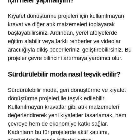
için neler yapmalıyım?
Kıyafet dönüştürme projeleri için kullanılmayan
kravat ve diğer atık malzemeleri toplayarak
başlayabilirsiniz. Ardından, yerel atölyelerde
eğitim alabilir veya farklı rehberler ve videolar
aracılığıyla dikiş becerilerinizi geliştirebilirsiniz. Bu
projeler çevre bilincini artırmaya yardımcı olur.
Sürdürülebilir moda nasıl teşvik edilir?
Sürdürülebilir moda, geri dönüştürme ve kıyafet
dönüştürme projeleri ile teşvik edilebilir.
Kullanılmayan kravatlar gibi atık malzemeleri
değerlendirerek yeni kıyafetler tasarlamak, hem
çevreye hem de ekonomiye katkı sağlar.
Kadınların bu tür projelerde aktif katılımı,