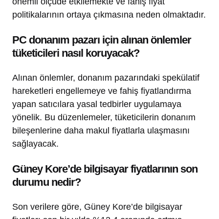
önemli ölçüde etkilemekte ve fahiş fiyat
politikalarının ortaya çıkmasına neden olmaktadır.
PC donanım pazarı için alınan önlemler
tüketicileri nasıl koruyacak?
Alınan önlemler, donanım pazarındaki spekülatif
hareketleri engellemeye ve fahiş fiyatlandırma
yapan satıcılara yasal tedbirler uygulamaya
yönelik. Bu düzenlemeler, tüketicilerin donanım
bileşenlerine daha makul fiyatlarla ulaşmasını
sağlayacak.
Güney Kore’de bilgisayar fiyatlarının son
durumu nedir?
Son verilere göre, Güney Kore’de bilgisayar