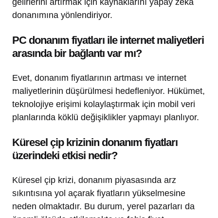
gelirlerini artırmak için kaynaklarını yapay zeka
donanımına yönlendiriyor.
PC donanım fiyatları ile internet maliyetleri
arasında bir bağlantı var mı?
Evet, donanım fiyatlarının artması ve internet
maliyetlerinin düşürülmesi hedefleniyor. Hükümet,
teknolojiye erişimi kolaylaştırmak için mobil veri
planlarında köklü değişiklikler yapmayı planlıyor.
Küresel çip krizinin donanım fiyatları
üzerindeki etkisi nedir?
Küresel çip krizi, donanım piyasasında arz
sıkıntısına yol açarak fiyatların yükselmesine
neden olmaktadır. Bu durum, yerel pazarları da