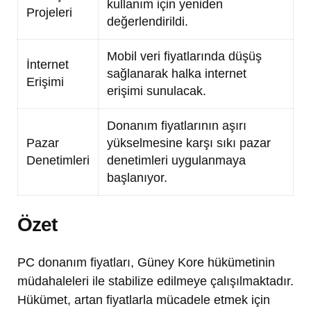
kullanım için yeniden
Projeleri
değerlendirildi.
Mobil veri fiyatlarında düşüş
İnternet
sağlanarak halka internet
Erişimi
erişimi sunulacak.
Donanım fiyatlarının aşırı
Pazar
yükselmesine karşı sıkı pazar
Denetimleri
denetimleri uygulanmaya
başlanıyor.
Özet
PC donanım fiyatları, Güney Kore hükümetinin
müdahaleleri ile stabilize edilmeye çalışılmaktadır.
Hükümet, artan fiyatlarla mücadele etmek için