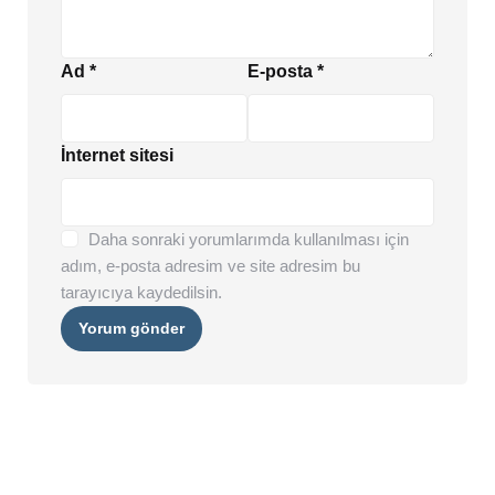
Ad
*
E-posta
*
İnternet sitesi
Daha sonraki yorumlarımda kullanılması için
adım, e-posta adresim ve site adresim bu
tarayıcıya kaydedilsin.