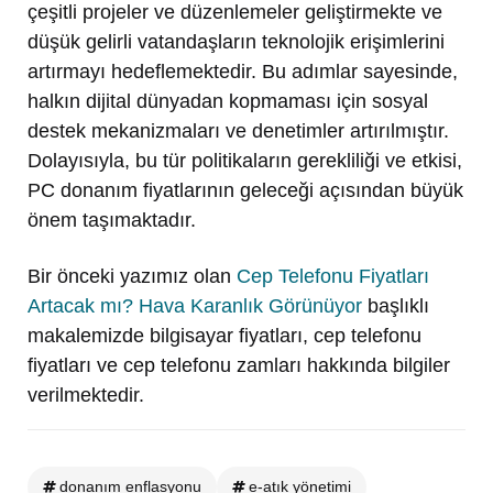
çeşitli projeler ve düzenlemeler geliştirmekte ve
düşük gelirli vatandaşların teknolojik erişimlerini
artırmayı hedeflemektedir. Bu adımlar sayesinde,
halkın dijital dünyadan kopmaması için sosyal
destek mekanizmaları ve denetimler artırılmıştır.
Dolayısıyla, bu tür politikaların gerekliliği ve etkisi,
PC donanım fiyatlarının geleceği açısından büyük
önem taşımaktadır.
Bir önceki yazımız olan
Cep Telefonu Fiyatları
Artacak mı? Hava Karanlık Görünüyor
başlıklı
makalemizde bilgisayar fiyatları, cep telefonu
fiyatları ve cep telefonu zamları hakkında bilgiler
verilmektedir.
donanım enflasyonu
e-atık yönetimi