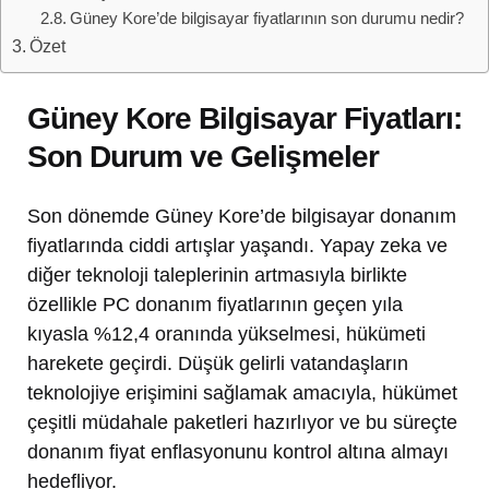
Güney Kore’de bilgisayar fiyatlarının son durumu nedir?
Özet
Güney Kore Bilgisayar Fiyatları:
Son Durum ve Gelişmeler
Son dönemde Güney Kore’de bilgisayar donanım
fiyatlarında ciddi artışlar yaşandı. Yapay zeka ve
diğer teknoloji taleplerinin artmasıyla birlikte
özellikle PC donanım fiyatlarının geçen yıla
kıyasla %12,4 oranında yükselmesi, hükümeti
harekete geçirdi. Düşük gelirli vatandaşların
teknolojiye erişimini sağlamak amacıyla, hükümet
çeşitli müdahale paketleri hazırlıyor ve bu süreçte
donanım fiyat enflasyonunu kontrol altına almayı
hedefliyor.