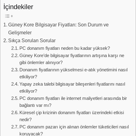
İçindekiler
Güney Kore Bilgisayar Fiyatları: Son Durum ve
Gelişmeler
Sıkça Sorulan Sorular
PC donanım fiyatları neden bu kadar yüksek?
Güney Kore’de bilgisayar fiyatlarının artışına karşı ne
gibi önlemler alınıyor?
Donanım fiyatlarının yükselmesi e-atık yönetimini nasıl
etkiliyor?
Yapay zeka talebi bilgisayar bileşenleri fiyatlarını nasıl
etkiliyor?
PC donanım fiyatları ile internet maliyetleri arasında bir
bağlantı var mı?
Küresel çip krizinin donanım fiyatları üzerindeki etkisi
nedir?
PC donanım pazarı için alınan önlemler tüketicileri nasıl
koruyacak?