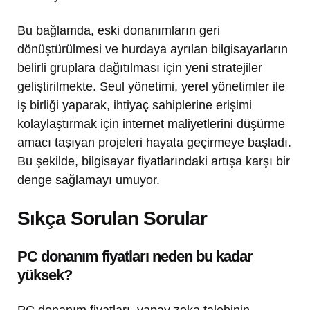
Bu bağlamda, eski donanımların geri
dönüştürülmesi ve hurdaya ayrılan bilgisayarların
belirli gruplara dağıtılması için yeni stratejiler
geliştirilmekte. Seul yönetimi, yerel yönetimler ile
iş birliği yaparak, ihtiyaç sahiplerine erişimi
kolaylaştırmak için internet maliyetlerini düşürme
amacı taşıyan projeleri hayata geçirmeye başladı.
Bu şekilde, bilgisayar fiyatlarındaki artışa karşı bir
denge sağlamayı umuyor.
Sıkça Sorulan Sorular
PC donanım fiyatları neden bu kadar
yüksek?
PC donanım fiyatları, yapay zeka talebinin