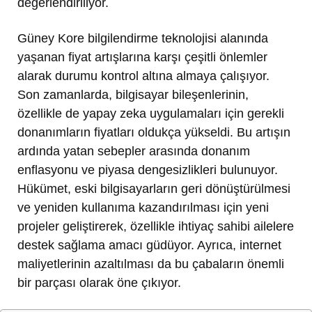
değerlendiriliyor.
Güney Kore bilgilendirme teknolojisi alanında
yaşanan fiyat artışlarına karşı çeşitli önlemler
alarak durumu kontrol altına almaya çalışıyor.
Son zamanlarda, bilgisayar bileşenlerinin,
özellikle de yapay zeka uygulamaları için gerekli
donanımların fiyatları oldukça yükseldi. Bu artışın
ardında yatan sebepler arasında donanım
enflasyonu ve piyasa dengesizlikleri bulunuyor.
Hükümet, eski bilgisayarların geri dönüştürülmesi
ve yeniden kullanıma kazandırılması için yeni
projeler geliştirerek, özellikle ihtiyaç sahibi ailelere
destek sağlama amacı güdüyor. Ayrıca, internet
maliyetlerinin azaltılması da bu çabaların önemli
bir parçası olarak öne çıkıyor.