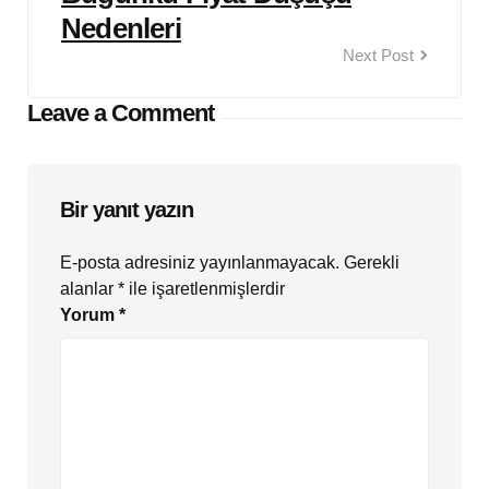
Nedenleri
Next Post
Leave a Comment
Bir yanıt yazın
E-posta adresiniz yayınlanmayacak.
Gerekli
alanlar
*
ile işaretlenmişlerdir
Yorum
*