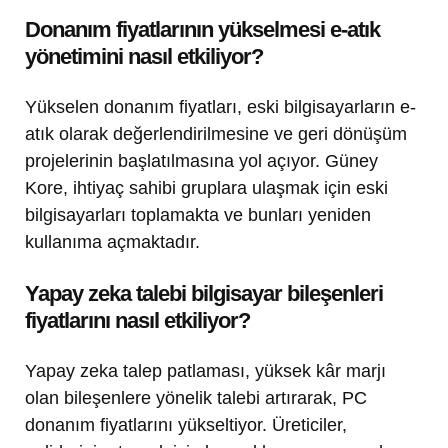
Donanım fiyatlarının yükselmesi e-atık
yönetimini nasıl etkiliyor?
Yükselen donanım fiyatları, eski bilgisayarların e-
atık olarak değerlendirilmesine ve geri dönüşüm
projelerinin başlatılmasına yol açıyor. Güney
Kore, ihtiyaç sahibi gruplara ulaşmak için eski
bilgisayarları toplamakta ve bunları yeniden
kullanıma açmaktadır.
Yapay zeka talebi bilgisayar bileşenleri
fiyatlarını nasıl etkiliyor?
Yapay zeka talep patlaması, yüksek kâr marjı
olan bileşenlere yönelik talebi artırarak, PC
donanım fiyatlarını yükseltiyor. Üreticiler,