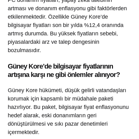
artması ve donanım enflasyonu gibi faktörlerden
etkilenmektedir. Özellikle Güney Kore’de
bilgisayar fiyatları son bir yılda %12,4 oranında
artmış durumda. Bu yüksek fiyatların sebebi,
piyasalardaki arz ve talep dengesinin
bozulmasıdır.
Güney Kore’de bilgisayar fiyatlarının
artışına karşı ne gibi önlemler alınıyor?
Güney Kore hükümeti, düşük gelirli vatandaşları
korumak için kapsamlı bir müdahale paketi
hazırlıyor. Bu paket, bilgisayar fiyat enflasyonunu
hedef alarak, eski donanımların geri
dönüştürülmesi ve sıkı pazar denetimleri
içermektedir.