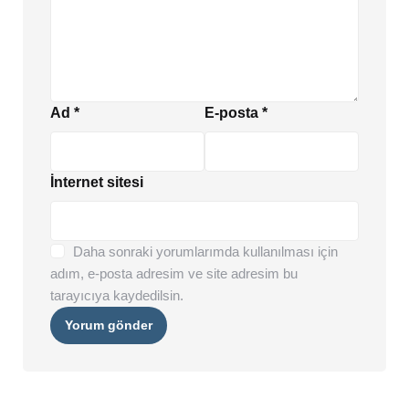
Ad
*
E-posta
*
İnternet sitesi
Daha sonraki yorumlarımda kullanılması için
adım, e-posta adresim ve site adresim bu
tarayıcıya kaydedilsin.