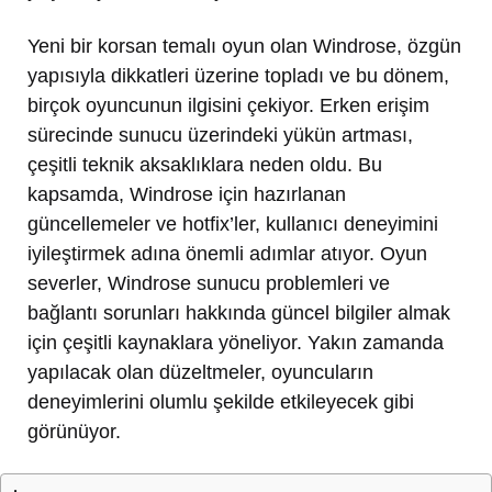
Yeni bir korsan temalı oyun olan Windrose, özgün
yapısıyla dikkatleri üzerine topladı ve bu dönem,
birçok oyuncunun ilgisini çekiyor. Erken erişim
sürecinde sunucu üzerindeki yükün artması,
çeşitli teknik aksaklıklara neden oldu. Bu
kapsamda, Windrose için hazırlanan
güncellemeler ve hotfix’ler, kullanıcı deneyimini
iyileştirmek adına önemli adımlar atıyor. Oyun
severler, Windrose sunucu problemleri ve
bağlantı sorunları hakkında güncel bilgiler almak
için çeşitli kaynaklara yöneliyor. Yakın zamanda
yapılacak olan düzeltmeler, oyuncuların
deneyimlerini olumlu şekilde etkileyecek gibi
görünüyor.