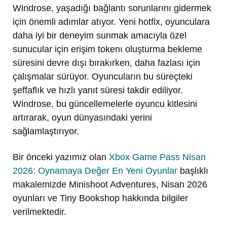
Windrose, yaşadığı bağlantı sorunlarını gidermek
için önemli adımlar atıyor. Yeni hotfix, oyunculara
daha iyi bir deneyim sunmak amacıyla özel
sunucular için erişim tokenı oluşturma bekleme
süresini devre dışı bırakırken, daha fazlası için
çalışmalar sürüyor. Oyuncuların bu süreçteki
şeffaflık ve hızlı yanıt süresi takdir ediliyor.
Windrose, bu güncellemelerle oyuncu kitlesini
artırarak, oyun dünyasındaki yerini
sağlamlaştırıyor.
Bir önceki yazımız olan
Xbox Game Pass Nisan
2026: Oynamaya Değer En Yeni Oyunlar
başlıklı
makalemizde Minishoot Adventures, Nisan 2026
oyunları ve Tiny Bookshop hakkında bilgiler
verilmektedir.