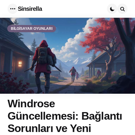
Sinsirella
Menu
Searc
BİLGİSAYAR OYUNLARI
Windrose
Güncellemesi: Bağlantı
Sorunları ve Yeni