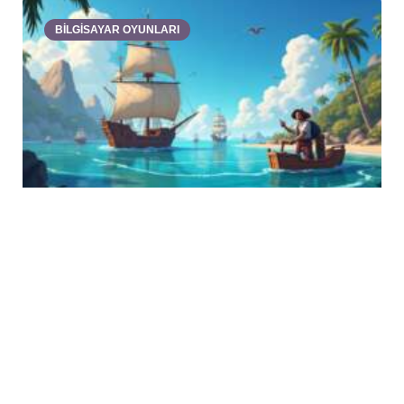
BİLGİSAYAR OYUNLARI
Posted
by
Salih Demirel
by
Windrose: Erken Erişimle
Tahminleri Alt Üst Eden
Performans
23 Nisan 2026
Windrose, erken erişim çıkışıyla birlikte
beklenenden çok daha güçlü bir performans