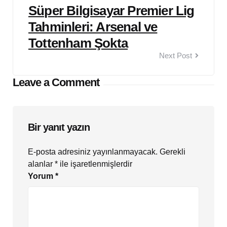
Süper Bilgisayar Premier Lig
Tahminleri: Arsenal ve
Tottenham Şokta
Next Post
Leave a Comment
Bir yanıt yazın
E-posta adresiniz yayınlanmayacak.
Gerekli
alanlar
*
ile işaretlenmişlerdir
Yorum
*