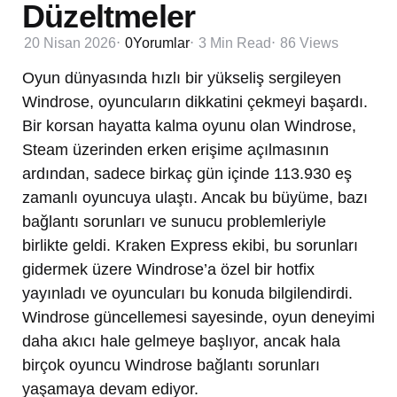
Düzeltmeler
20 Nisan 2026
0
Yorumlar
3 Min
Read
86
Views
Oyun dünyasında hızlı bir yükseliş sergileyen
Windrose, oyuncuların dikkatini çekmeyi başardı.
Bir korsan hayatta kalma oyunu olan Windrose,
Steam üzerinden erken erişime açılmasının
ardından, sadece birkaç gün içinde 113.930 eş
zamanlı oyuncuya ulaştı. Ancak bu büyüme, bazı
bağlantı sorunları ve sunucu problemleriyle
birlikte geldi. Kraken Express ekibi, bu sorunları
gidermek üzere Windrose’a özel bir hotfix
yayınladı ve oyuncuları bu konuda bilgilendirdi.
Windrose güncellemesi sayesinde, oyun deneyimi
daha akıcı hale gelmeye başlıyor, ancak hala
birçok oyuncu Windrose bağlantı sorunları
yaşamaya devam ediyor.