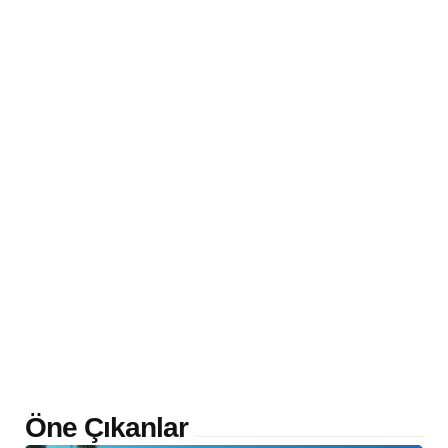
Öne Çıkanlar