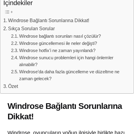
İçindekiler
Windrose Bağlantı Sorunlarına Dikkat!
Sıkça Sorulan Sorular
Windrose bağlantı sorunları nasıl çözülür?
Windrose güncellemesi ile neler değişti?
Windrose hotfix’i ne zaman yayınlandı?
Windrose sunucu problemleri için hangi önlemler
alınabilir?
Windrose’da daha fazla güncelleme ve düzeltme ne
zaman gelecek?
Özet
Windrose Bağlantı Sorunlarına
Dikkat!
Windrose, oyuncuların yoğun ilgisiyle birlikte bazı