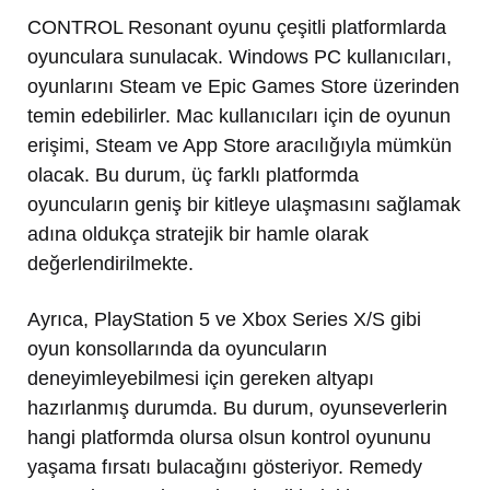
CONTROL Resonant oyunu çeşitli platformlarda
oyunculara sunulacak. Windows PC kullanıcıları,
oyunlarını Steam ve Epic Games Store üzerinden
temin edebilirler. Mac kullanıcıları için de oyunun
erişimi, Steam ve App Store aracılığıyla mümkün
olacak. Bu durum, üç farklı platformda
oyuncuların geniş bir kitleye ulaşmasını sağlamak
adına oldukça stratejik bir hamle olarak
değerlendirilmekte.
Ayrıca, PlayStation 5 ve Xbox Series X/S gibi
oyun konsollarında da oyuncuların
deneyimleyebilmesi için gereken altyapı
hazırlanmış durumda. Bu durum, oyunseverlerin
hangi platformda olursa olsun kontrol oyununu
yaşama fırsatı bulacağını gösteriyor. Remedy