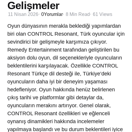
Gelişmeler
11 Nisan 2026
0
Yorumlar
8 Min
Read
61
Views
Oyun dünyasının merakla beklediği yapımlardan
biri olan CONTROL Resonant, Türk oyuncular için
sevindirici bir gelişmeyle karşımıza çıkıyor.
Remedy Entertainment tarafından geliştirilen bu
aksiyon dolu oyun, dil seçenekleriyle oyuncuların
beklentilerini karşılayacak. Özellikle CONTROL
Resonant Türkçe dil desteği ile, Türkiye’deki
oyuncuların daha iyi bir deneyim yaşaması
hedefleniyor. Oyun hakkında henüz belirlenen
çıkış tarihi ve platformlar gibi detaylar da,
oyuncuların merakını artırıyor. Genel olarak,
CONTROL Resonant özellikleri ve eğlenceli
oynanış dinamikleri hakkında incelemeler
yapılmaya başlandı ve bu durum beklentileri iyice