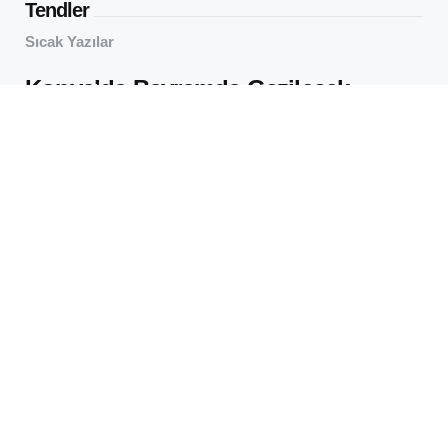
Tendler
Sıcak Yazılar
Konya’da Bayramda Gezilecek
Yerler: Sakin Şehirde Neler Var?
63
Views
virtualOS Müzesi: Eski
Bilgisayarları Yüzlerce Yıl Önce
İncele
65
Views
Editörün Seçtikleri
Saçta Çiçek Takma Geleneği:
Quanzhou’nun Gizemli Kültürü
11 Min
Read
Lazer tedavisi ile anne karnında
bebek hayat buldu!