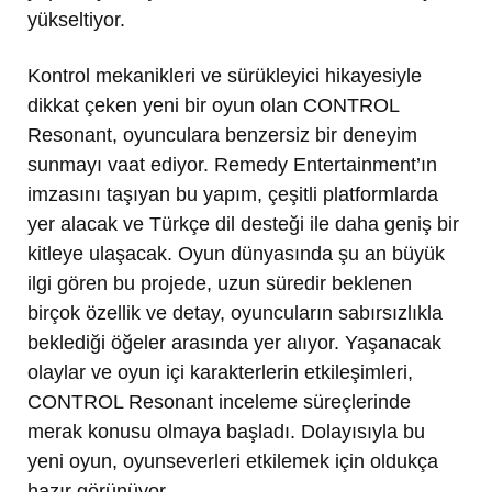
yükseltiyor.
Kontrol mekanikleri ve sürükleyici hikayesiyle
dikkat çeken yeni bir oyun olan CONTROL
Resonant, oyunculara benzersiz bir deneyim
sunmayı vaat ediyor. Remedy Entertainment’ın
imzasını taşıyan bu yapım, çeşitli platformlarda
yer alacak ve Türkçe dil desteği ile daha geniş bir
kitleye ulaşacak. Oyun dünyasında şu an büyük
ilgi gören bu projede, uzun süredir beklenen
birçok özellik ve detay, oyuncuların sabırsızlıkla
beklediği öğeler arasında yer alıyor. Yaşanacak
olaylar ve oyun içi karakterlerin etkileşimleri,
CONTROL Resonant inceleme süreçlerinde
merak konusu olmaya başladı. Dolayısıyla bu
yeni oyun, oyunseverleri etkilemek için oldukça
hazır görünüyor.