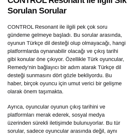
CONTROL Resonant ile İlgili Sık
Sorulan Sorular
CONTROL Resonant ile ilgili pek çok soru
gündeme gelmeye başladı. Bu sorular arasında,
oyunun Türkçe dil desteği olup olmayacağı, hangi
platformlarda oynanabilir olacağı ve çıkış tarihi
gibi konular öne çıkıyor. Özellikle Türk oyuncular,
Remedy’nin bağlayıcı bir adım atarak Türkçe dil
desteği sunmasını dört gözle bekliyordu. Bu
haber, birçok oyuncu için umut verici bir gelişme
olarak önem taşımakta.
Ayrıca, oyuncular oyunun çıkış tarihini ve
platformları merak ederek, sosyal medya
üzerinden sürekli iletişimde bulunuyorlar. Bu tür
sorular, sadece oyuncular arasında değil, aynı