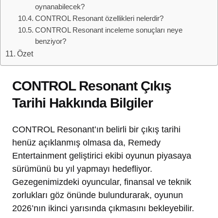
oynanabilecek?
CONTROL Resonant özellikleri nelerdir?
CONTROL Resonant inceleme sonuçları neye
benziyor?
Özet
CONTROL Resonant Çıkış
Tarihi Hakkında Bilgiler
CONTROL Resonant’ın belirli bir çıkış tarihi
henüz açıklanmış olmasa da, Remedy
Entertainment geliştirici ekibi oyunun piyasaya
sürümünü bu yıl yapmayı hedefliyor.
Gezegenimizdeki oyuncular, finansal ve teknik
zorlukları göz önünde bulundurarak, oyunun
2026’nın ikinci yarısında çıkmasını bekleyebilir.