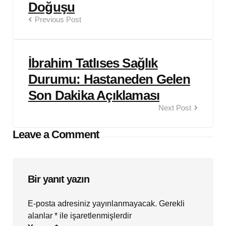
Doğuşu
Previous Post
İbrahim Tatlıses Sağlık
Durumu: Hastaneden Gelen
Son Dakika Açıklaması
Next Post
Leave a Comment
Bir yanıt yazın
E-posta adresiniz yayınlanmayacak.
Gerekli
alanlar
*
ile işaretlenmişlerdir