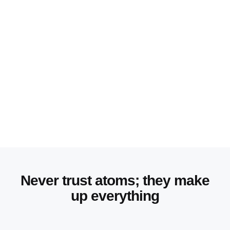
Never trust atoms; they make
up everything