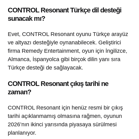
CONTROL Resonant Türkçe dil desteği
sunacak mı?
Evet, CONTROL Resonant oyunu Türkçe arayüz
ve altyazı desteğiyle oynanabilecek. Geliştirici
firma Remedy Entertainment, oyun için İngilizce,
Almanca, İspanyolca gibi birçok dilin yanı sıra
Türkçe desteği de sağlayacak.
CONTROL Resonant çıkış tarihi ne
zaman?
CONTROL Resonant için henüz resmi bir çıkış
tarihi açıklanmamış olmasına rağmen, oyunun
2026’nın ikinci yarısında piyasaya sürülmesi
planlanıyor.