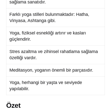
sağlama sanatıdır.
Farklı yoga stilleri bulunmaktadır: Hatha,
Vinyasa, Ashtanga gibi.
Yoga, fiziksel esnekliği artırır ve kasları
güçlendirir.
Stres azaltma ve zihinsel rahatlama sağlama
özelliği vardır.
Meditasyon, yoganın önemli bir parçasıdır.
Yoga, herhangi bir yaşta ve seviyede
yapılabilir.
Özet