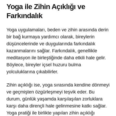
Yoga ile Zihin Açıklığı ve
Farkındalık
Yoga uygulamaları, beden ve zihin arasında derin
bir bağ kurmaya yardımcı olarak, bireylerin
düşüncelerinde ve duygularında farkındalık
kazanmalarını sağlar. Farkındalık, genellikle
meditasyon ile birleştiğinde daha etkili hale gelir.
Böylece, bireyler içsel huzuru bulma
yolculuklarına çıkabilirler.
Zihin açıklığı ise, yoga sırasında kendine dönmeyi
ve geçmişten özgürleşmeyi teşvik eder. Bu
durum, günlük yaşamda karşılaşılan zorluklara
karşı daha dirençli hale gelinmesine katkı sağlar.
Yoga pratiği ile birlikte yapılan zihin açıklığı