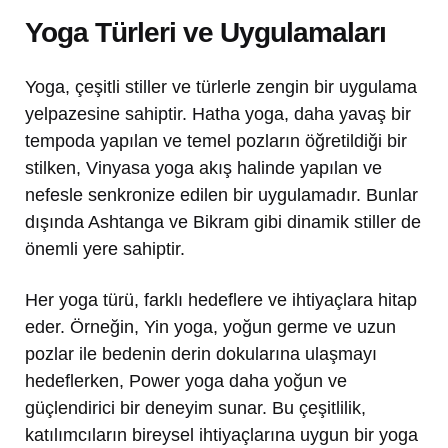
Yoga Türleri ve Uygulamaları
Yoga, çeşitli stiller ve türlerle zengin bir uygulama
yelpazesine sahiptir. Hatha yoga, daha yavaş bir
tempoda yapılan ve temel pozların öğretildiği bir
stilken, Vinyasa yoga akış halinde yapılan ve
nefesle senkronize edilen bir uygulamadır. Bunlar
dışında Ashtanga ve Bikram gibi dinamik stiller de
önemli yere sahiptir.
Her yoga türü, farklı hedeflere ve ihtiyaçlara hitap
eder. Örneğin, Yin yoga, yoğun germe ve uzun
pozlar ile bedenin derin dokularına ulaşmayı
hedeflerken, Power yoga daha yoğun ve
güçlendirici bir deneyim sunar. Bu çeşitlilik,
katılımcıların bireysel ihtiyaçlarına uygun bir yoga