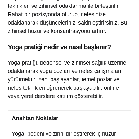
teknikleri ve zihinsel odaklanma ile birleştirilir.
Rahat bir pozisyonda oturup, nefesinize
odaklanarak düşüncelerinizi sakinleştirirsiniz. Bu,
zihinsel huzur ve konsantrasyonu artırır.
Yoga pratiği nedir ve nasıl başlanır?
Yoga pratiği, bedensel ve zihinsel sağlık üzerine
odaklanarak yoga pozları ve nefes çalışmaları
yürütmektir. Yeni başlayanlar, temel pozlar ve
nefes teknikleri öğrenerek başlayabilir, online
veya yerel derslere katılım gösterebilir.
Anahtarı Noktalar
Yoga, bedeni ve zihni birleştirerek iç huzur