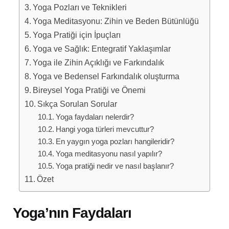
Yoga Pozları ve Teknikleri
Yoga Meditasyonu: Zihin ve Beden Bütünlüğü
Yoga Pratiği için İpuçları
Yoga ve Sağlık: Entegratif Yaklaşımlar
Yoga ile Zihin Açıklığı ve Farkındalık
Yoga ve Bedensel Farkındalık oluşturma
Bireysel Yoga Pratiği ve Önemi
Sıkça Sorulan Sorular
Yoga faydaları nelerdir?
Hangi yoga türleri mevcuttur?
En yaygın yoga pozları hangileridir?
Yoga meditasyonu nasıl yapılır?
Yoga pratiği nedir ve nasıl başlanır?
Özet
Yoga’nın Faydaları