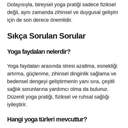
Dolayısıyla, bireysel yoga pratiği sadece fiziksel
değil, aynı zamanda zihinsel ve duygusal gelişim
için de son derece önemlidir.
Sıkça Sorulan Sorular
Yoga faydaları nelerdir?
Yoga faydaları arasında stresi azaltma, esnekliği
artırma, güçlenme, zihinsel dinginlik sağlama ve
bedensel dengeyi geliştirmenin yanı sıra, çeşitli
sağlık sorunlarına yardımcı olma da bulunur.
Düzenli yoga pratiği, fiziksel ve ruhsal sağlığı
iyileştirir.
Hangi yoga türleri mevcuttur?