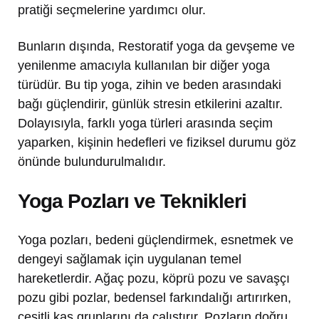
pratiği seçmelerine yardımcı olur.
Bunların dışında, Restoratif yoga da gevşeme ve
yenilenme amacıyla kullanılan bir diğer yoga
türüdür. Bu tip yoga, zihin ve beden arasındaki
bağı güçlendirir, günlük stresin etkilerini azaltır.
Dolayısıyla, farklı yoga türleri arasında seçim
yaparken, kişinin hedefleri ve fiziksel durumu göz
önünde bulundurulmalıdır.
Yoga Pozları ve Teknikleri
Yoga pozları, bedeni güçlendirmek, esnetmek ve
dengeyi sağlamak için uygulanan temel
hareketlerdir. Ağaç pozu, köprü pozu ve savaşçı
pozu gibi pozlar, bedensel farkındalığı artırırken,
çeşitli kas gruplarını da çalıştırır. Pozların doğru