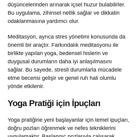
düşüncelerinden arınarak içsel huzur bulabilirler.
Bu uygulama, zihinsel netlik sağlar ve dikkatin
odaklanmasına yardımcı olur.
Meditasyon, ayrıca stres yönetimi konusunda da
önemli bir araçtır. Farkındalık meditasyonu ile
birlikte yapılan yoga, bedensel hislerin ve
duygusal durumların daha iyi anlaşılmasını
sağlar. Bu sayede, stresli durumlarla mücadele
etme becerisi gelişir ve genel ruh hali olumlu
yönde etkilenir.
Yoga Pratiği için İpuçları
Yoga pratiğine yeni başlayanlar için temel ipuçları,
doğru pozları öğrenmek ve nefes tekniklerini
uygulamaktır. Başlangıç pozlarıyla çalışarak,