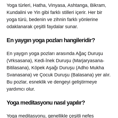
Yoga türleri, Hatha, Vinyasa, Ashtanga, Bikram,
Kundalini ve Yin gibi farklı stilleri içerir. Her bir
yoga türü, bedenin ve zihnin farklı yönlerine
odaklanarak çeşitli faydalar sunar.
En yaygın yoga pozları hangileridir?
En yaygın yoga pozları arasında Ağaç Duruşu
(Vrksasana), Kedi-İnek Duruşu (Marjaryasana-
Bitilasana), Köpek Aşağı Duruşu (Adho Mukha
Svanasana) ve Çocuk Duruşu (Balasana) yer alır.
Bu pozlar, esneklik ve dengeyi geliştirmeye
yardımcı olur.
Yoga meditasyonu nasıl yapılır?
Yoga meditasyonu, genellikle çeşitli nefes