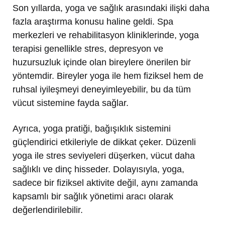
Son yıllarda, yoga ve sağlık arasındaki ilişki daha
fazla araştırma konusu haline geldi. Spa
merkezleri ve rehabilitasyon kliniklerinde, yoga
terapisi genellikle stres, depresyon ve
huzursuzluk içinde olan bireylere önerilen bir
yöntemdir. Bireyler yoga ile hem fiziksel hem de
ruhsal iyileşmeyi deneyimleyebilir, bu da tüm
vücut sistemine fayda sağlar.
Ayrıca, yoga pratiği, bağışıklık sistemini
güçlendirici etkileriyle de dikkat çeker. Düzenli
yoga ile stres seviyeleri düşerken, vücut daha
sağlıklı ve dinç hisseder. Dolayısıyla, yoga,
sadece bir fiziksel aktivite değil, aynı zamanda
kapsamlı bir sağlık yönetimi aracı olarak
değerlendirilebilir.