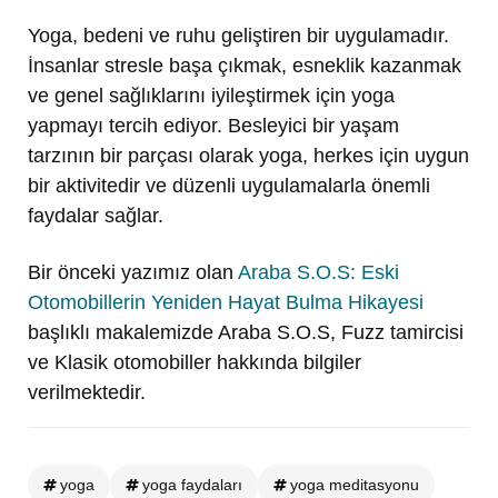
Yoga, bedeni ve ruhu geliştiren bir uygulamadır.
İnsanlar stresle başa çıkmak, esneklik kazanmak
ve genel sağlıklarını iyileştirmek için yoga
yapmayı tercih ediyor. Besleyici bir yaşam
tarzının bir parçası olarak yoga, herkes için uygun
bir aktivitedir ve düzenli uygulamalarla önemli
faydalar sağlar.
Bir önceki yazımız olan
Araba S.O.S: Eski
Otomobillerin Yeniden Hayat Bulma Hikayesi
başlıklı makalemizde Araba S.O.S, Fuzz tamircisi
ve Klasik otomobiller hakkında bilgiler
verilmektedir.
yoga
yoga faydaları
yoga meditasyonu