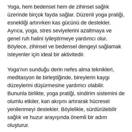
Yoga, hem bedensel hem de zihinsel sağlık
üzerinde birçok fayda sağlar. Düzenli yoga pratiği,
esnekliği artırırken kas gücünü de destekler.
Ayrıca, yoga, stres seviyelerini azaltmaya ve
genel ruh halini iyileştirmeye yardımcı olur.
Böylece, zihinsel ve bedensel dengeyi sağlamak
isteyenler için ideal bir aktivitedir.
Yoga’nın sunduğu derin nefes alma teknikleri,
meditasyon ile birleştiğinde, bireylerin kaygı
düzeylerini düşürmesine yardımcı olabilir.
Bununla birlikte, yoga pratiği, sindirim sistemini de
olumlu etkiler, kan akışını artırarak hücresel
yenilenmeyi destekler. Böylelikle, sürdürülebilir
sağlık ve huzur arayışında önemli bir adım
oluşturur.