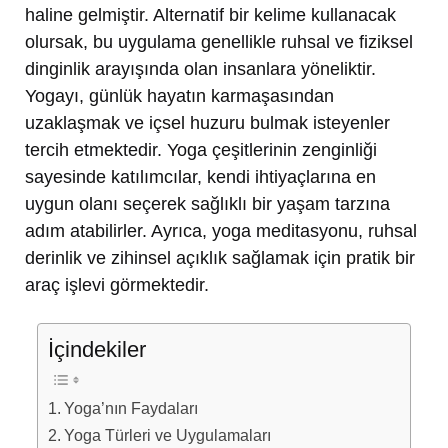
haline gelmiştir. Alternatif bir kelime kullanacak
olursak, bu uygulama genellikle ruhsal ve fiziksel
dinginlik arayışında olan insanlara yöneliktir.
Yogayı, günlük hayatın karmaşasından
uzaklaşmak ve içsel huzuru bulmak isteyenler
tercih etmektedir. Yoga çeşitlerinin zenginliği
sayesinde katılımcılar, kendi ihtiyaçlarına en
uygun olanı seçerek sağlıklı bir yaşam tarzına
adım atabilirler. Ayrıca, yoga meditasyonu, ruhsal
derinlik ve zihinsel açıklık sağlamak için pratik bir
araç işlevi görmektedir.
İçindekiler
Yoga’nın Faydaları
Yoga Türleri ve Uygulamaları