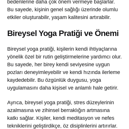
bedenlerine daha çok önem vermeye başlarlar.
Bu sayede, kişinin genel sağlığı üzerinde olumlu
etkiler oluşturabilir, yaşam kalitesini artırabilir.
Bireysel Yoga Pratiği ve Önemi
Bireysel yoga pratiği, kişilerin kendi ihtiyaçlarına
yönelik özel bir rutin geliştirmelerine yardımcı olur.
Bu sayede, her birey kendi seviyesine uygun
pozları deneyimleyebilir ve kendi hızında ilerleme
kaydedebilir. Bu özgünlük duygusu, yoga
uygulamasını daha kişisel ve anlamlı hale getirir.
Ayrıca, bireysel yoga pratiği, stres düzeylerinin
azalmasına ve zihinsel berraklığın artmasına
katkı sağlar. Kişiler, kendi meditasyon ve nefes
tekniklerini geliştirdikçe, öz disiplinlerini artırırlar.