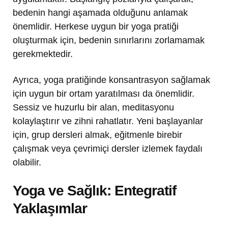
bedenin hangi aşamada olduğunu anlamak
önemlidir. Herkese uygun bir yoga pratiği
oluşturmak için, bedenin sınırlarını zorlamamak
gerekmektedir.
Ayrıca, yoga pratiğinde konsantrasyon sağlamak
için uygun bir ortam yaratılması da önemlidir.
Sessiz ve huzurlu bir alan, meditasyonu
kolaylaştırır ve zihni rahatlatır. Yeni başlayanlar
için, grup dersleri almak, eğitmenle birebir
çalışmak veya çevrimiçi dersler izlemek faydalı
olabilir.
Yoga ve Sağlık: Entegratif
Yaklaşımlar