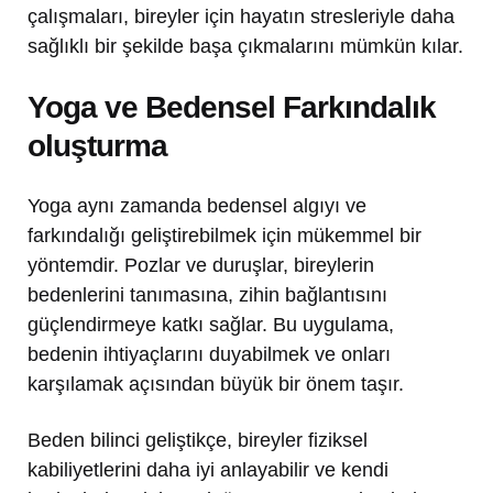
çalışmaları, bireyler için hayatın stresleriyle daha
sağlıklı bir şekilde başa çıkmalarını mümkün kılar.
Yoga ve Bedensel Farkındalık
oluşturma
Yoga aynı zamanda bedensel algıyı ve
farkındalığı geliştirebilmek için mükemmel bir
yöntemdir. Pozlar ve duruşlar, bireylerin
bedenlerini tanımasına, zihin bağlantısını
güçlendirmeye katkı sağlar. Bu uygulama,
bedenin ihtiyaçlarını duyabilmek ve onları
karşılamak açısından büyük bir önem taşır.
Beden bilinci geliştikçe, bireyler fiziksel
kabiliyetlerini daha iyi anlayabilir ve kendi