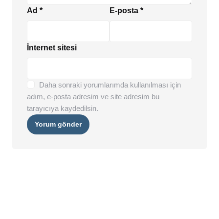
Ad
*
E-posta
*
İnternet sitesi
Daha sonraki yorumlarımda kullanılması için
adım, e-posta adresim ve site adresim bu
tarayıcıya kaydedilsin.