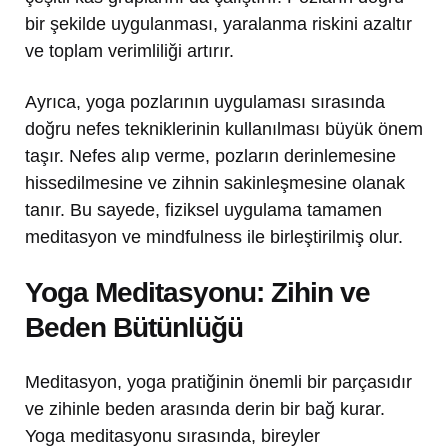
bir şekilde uygulanması, yaralanma riskini azaltır
ve toplam verimliliği artırır.
Ayrıca, yoga pozlarının uygulaması sırasında
doğru nefes tekniklerinin kullanılması büyük önem
taşır. Nefes alıp verme, pozların derinlemesine
hissedilmesine ve zihnin sakinleşmesine olanak
tanır. Bu sayede, fiziksel uygulama tamamen
meditasyon ve mindfulness ile birleştirilmiş olur.
Yoga Meditasyonu: Zihin ve
Beden Bütünlüğü
Meditasyon, yoga pratiğinin önemli bir parçasıdır
ve zihinle beden arasında derin bir bağ kurar.
Yoga meditasyonu sırasında, bireyler