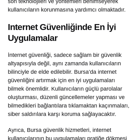
son teknolojileri ve yöntemleri benimseyerek
kullanıcıların korunmasına yardımcı olmaktadır.
Internet Güvenliğinde En İyi
Uygulamalar
İnternet güvenliği, sadece sağlam bir güvenlik
altyapısıyla değil, aynı zamanda kullanıcıların
bilinciyle de elde edilebilir. Bursa’da internet
güvenliğini artırmak için en iyi uygulamaları
bilmek önemlidir. Kullanıcıların güçlü parolalar
oluşturması, düzenli güncellemeler yapması ve
bilmedikleri bağlantılara tıklamaktan kaçınmaları,
siber saldırılara karşı koruma sağlayacaktır.
Ayrıca, Bursa güvenlik hizmetleri, internet
kullanıcılarının bu uygulamaları pratiğe dökmesi