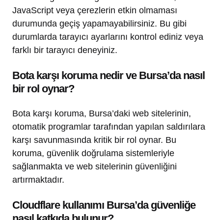
JavaScript veya çerezlerin etkin olmaması
durumunda geçiş yapamayabilirsiniz. Bu gibi
durumlarda tarayıcı ayarlarını kontrol ediniz veya
farklı bir tarayıcı deneyiniz.
Bota karşı koruma nedir ve Bursa’da nasıl
bir rol oynar?
Bota karşı koruma, Bursa’daki web sitelerinin,
otomatik programlar tarafından yapılan saldırılara
karşı savunmasında kritik bir rol oynar. Bu
koruma, güvenlik doğrulama sistemleriyle
sağlanmakta ve web sitelerinin güvenliğini
artırmaktadır.
Cloudflare kullanımı Bursa’da güvenliğe
nasıl katkıda bulunur?