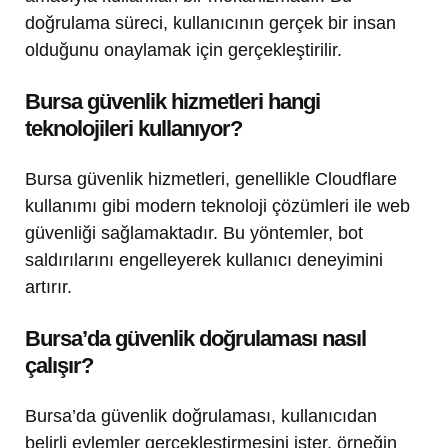
doğrulama süreci, kullanıcının gerçek bir insan
olduğunu onaylamak için gerçekleştirilir.
Bursa güvenlik hizmetleri hangi
teknolojileri kullanıyor?
Bursa güvenlik hizmetleri, genellikle Cloudflare
kullanımı gibi modern teknoloji çözümleri ile web
güvenliği sağlamaktadır. Bu yöntemler, bot
saldırılarını engelleyerek kullanıcı deneyimini
artırır.
Bursa’da güvenlik doğrulaması nasıl
çalışır?
Bursa’da güvenlik doğrulaması, kullanıcıdan
belirli eylemler gerçekleştirmesini ister, örneğin