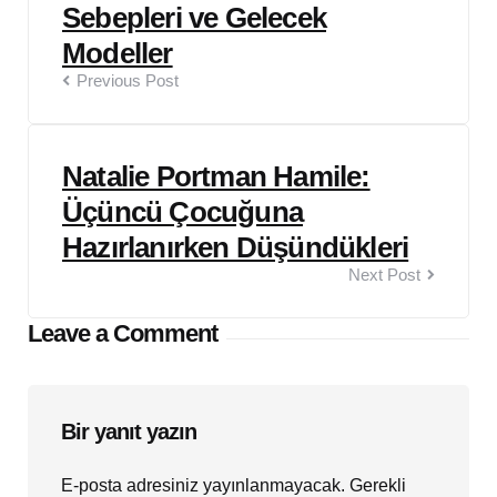
Sebepleri ve Gelecek
Modeller
Previous Post
Natalie Portman Hamile:
Üçüncü Çocuğuna
Hazırlanırken Düşündükleri
Next Post
Leave a Comment
Bir yanıt yazın
E-posta adresiniz yayınlanmayacak.
Gerekli