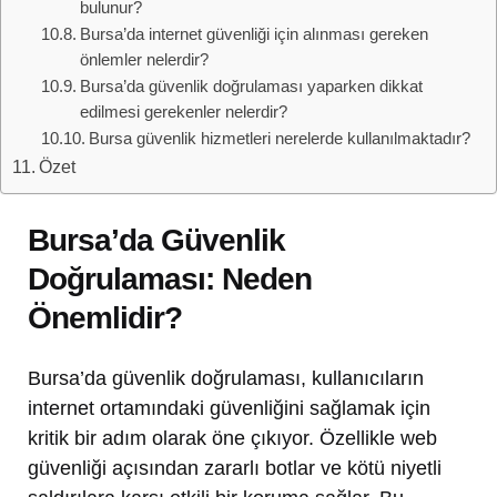
bulunur?
Bursa’da internet güvenliği için alınması gereken
önlemler nelerdir?
Bursa’da güvenlik doğrulaması yaparken dikkat
edilmesi gerekenler nelerdir?
Bursa güvenlik hizmetleri nerelerde kullanılmaktadır?
Özet
Bursa’da Güvenlik
Doğrulaması: Neden
Önemlidir?
Bursa’da güvenlik doğrulaması, kullanıcıların
internet ortamındaki güvenliğini sağlamak için
kritik bir adım olarak öne çıkıyor. Özellikle web
güvenliği açısından zararlı botlar ve kötü niyetli