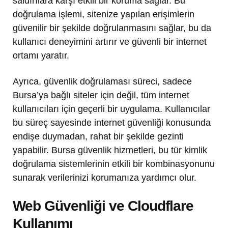
saldırılara karşı etkili bir koruma sağlar. Bu
doğrulama işlemi, sitenize yapılan erişimlerin
güvenilir bir şekilde doğrulanmasını sağlar, bu da
kullanıcı deneyimini artırır ve güvenli bir internet
ortamı yaratır.
Ayrıca, güvenlik doğrulaması süreci, sadece
Bursa’ya bağlı siteler için değil, tüm internet
kullanıcıları için geçerli bir uygulama. Kullanıcılar
bu süreç sayesinde internet güvenliği konusunda
endişe duymadan, rahat bir şekilde gezinti
yapabilir. Bursa güvenlik hizmetleri, bu tür kimlik
doğrulama sistemlerinin etkili bir kombinasyonunu
sunarak verilerinizi korumanıza yardımcı olur.
Web Güvenliği ve Cloudflare
Kullanımı