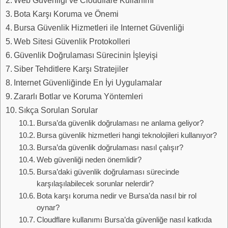
Bota Karşı Koruma ve Önemi
Bursa Güvenlik Hizmetleri ile Internet Güvenliği
Web Sitesi Güvenlik Protokolleri
Güvenlik Doğrulaması Sürecinin İşleyişi
Siber Tehditlere Karşı Stratejiler
Internet Güvenliğinde En İyi Uygulamalar
Zararlı Botlar ve Koruma Yöntemleri
Sıkça Sorulan Sorular
Bursa’da güvenlik doğrulaması ne anlama geliyor?
Bursa güvenlik hizmetleri hangi teknolojileri kullanıyor?
Bursa’da güvenlik doğrulaması nasıl çalışır?
Web güvenliği neden önemlidir?
Bursa’daki güvenlik doğrulaması sürecinde
karşılaşılabilecek sorunlar nelerdir?
Bota karşı koruma nedir ve Bursa’da nasıl bir rol
oynar?
Cloudflare kullanımı Bursa’da güvenliğe nasıl katkıda