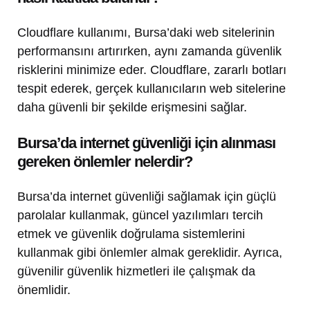
Cloudflare kullanımı, Bursa’daki web sitelerinin
performansını artırırken, aynı zamanda güvenlik
risklerini minimize eder. Cloudflare, zararlı botları
tespit ederek, gerçek kullanıcıların web sitelerine
daha güvenli bir şekilde erişmesini sağlar.
Bursa’da internet güvenliği için alınması
gereken önlemler nelerdir?
Bursa’da internet güvenliği sağlamak için güçlü
parolalar kullanmak, güncel yazılımları tercih
etmek ve güvenlik doğrulama sistemlerini
kullanmak gibi önlemler almak gereklidir. Ayrıca,
güvenilir güvenlik hizmetleri ile çalışmak da
önemlidir.