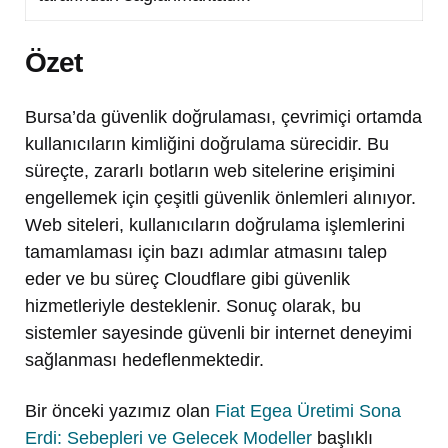
Özet
Bursa’da güvenlik doğrulaması, çevrimiçi ortamda
kullanıcıların kimliğini doğrulama sürecidir. Bu
süreçte, zararlı botların web sitelerine erişimini
engellemek için çeşitli güvenlik önlemleri alınıyor.
Web siteleri, kullanıcıların doğrulama işlemlerini
tamamlaması için bazı adımlar atmasını talep
eder ve bu süreç Cloudflare gibi güvenlik
hizmetleriyle desteklenir. Sonuç olarak, bu
sistemler sayesinde güvenli bir internet deneyimi
sağlanması hedeflenmektedir.
Bir önceki yazımız olan
Fiat Egea Üretimi Sona
Erdi: Sebepleri ve Gelecek Modeller
başlıklı