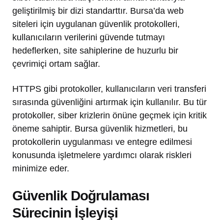
geliştirilmiş bir dizi standarttır. Bursa’da web
siteleri için uygulanan güvenlik protokolleri,
kullanıcıların verilerini güvende tutmayı
hedeflerken, site sahiplerine de huzurlu bir
çevrimiçi ortam sağlar.
HTTPS gibi protokoller, kullanıcıların veri transferi
sırasında güvenliğini artırmak için kullanılır. Bu tür
protokoller, siber krizlerin önüne geçmek için kritik
öneme sahiptir. Bursa güvenlik hizmetleri, bu
protokollerin uygulanması ve entegre edilmesi
konusunda işletmelere yardımcı olarak riskleri
minimize eder.
Güvenlik Doğrulaması
Sürecinin İşleyişi