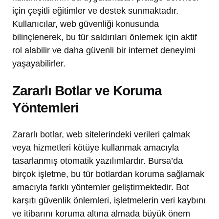
için çeşitli eğitimler ve destek sunmaktadır.
Kullanıcılar, web güvenliği konusunda
bilinçlenerek, bu tür saldırıları önlemek için aktif
rol alabilir ve daha güvenli bir internet deneyimi
yaşayabilirler.
Zararlı Botlar ve Koruma
Yöntemleri
Zararlı botlar, web sitelerindeki verileri çalmak
veya hizmetleri kötüye kullanmak amacıyla
tasarlanmış otomatik yazılımlardır. Bursa’da
birçok işletme, bu tür botlardan koruma sağlamak
amacıyla farklı yöntemler geliştirmektedir. Bot
karşıtı güvenlik önlemleri, işletmelerin veri kaybını
ve itibarını koruma altına almada büyük önem