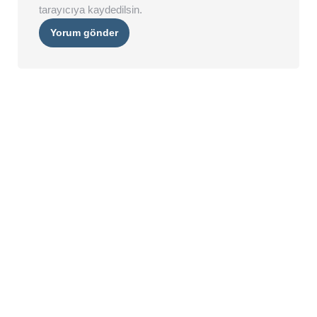
tarayıcıya kaydedilsin.