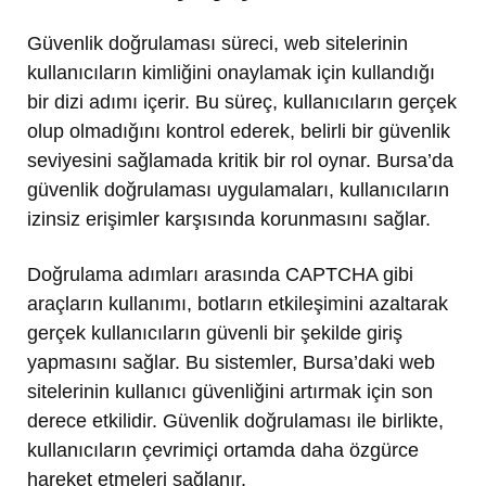
Güvenlik doğrulaması süreci, web sitelerinin
kullanıcıların kimliğini onaylamak için kullandığı
bir dizi adımı içerir. Bu süreç, kullanıcıların gerçek
olup olmadığını kontrol ederek, belirli bir güvenlik
seviyesini sağlamada kritik bir rol oynar. Bursa’da
güvenlik doğrulaması uygulamaları, kullanıcıların
izinsiz erişimler karşısında korunmasını sağlar.
Doğrulama adımları arasında CAPTCHA gibi
araçların kullanımı, botların etkileşimini azaltarak
gerçek kullanıcıların güvenli bir şekilde giriş
yapmasını sağlar. Bu sistemler, Bursa’daki web
sitelerinin kullanıcı güvenliğini artırmak için son
derece etkilidir. Güvenlik doğrulaması ile birlikte,
kullanıcıların çevrimiçi ortamda daha özgürce
hareket etmeleri sağlanır.