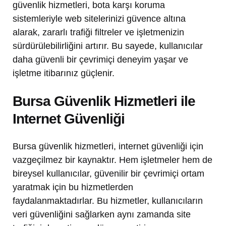
güvenlik hizmetleri, bota karşı koruma
sistemleriyle web sitelerinizi güvence altına
alarak, zararlı trafiği filtreler ve işletmenizin
sürdürülebilirliğini artırır. Bu sayede, kullanıcılar
daha güvenli bir çevrimiçi deneyim yaşar ve
işletme itibarınız güçlenir.
Bursa Güvenlik Hizmetleri ile
Internet Güvenliği
Bursa güvenlik hizmetleri, internet güvenliği için
vazgeçilmez bir kaynaktır. Hem işletmeler hem de
bireysel kullanıcılar, güvenilir bir çevrimiçi ortam
yaratmak için bu hizmetlerden
faydalanmaktadırlar. Bu hizmetler, kullanıcıların
veri güvenliğini sağlarken aynı zamanda site