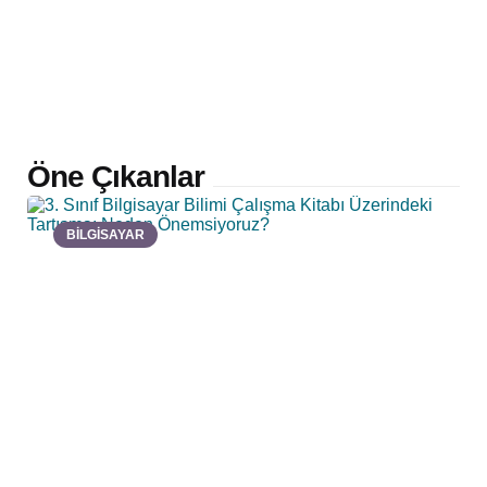
Öne Çıkanlar
BİLGİSAYAR