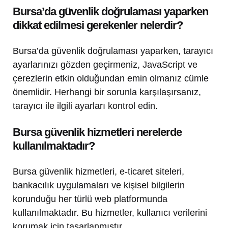
Bursa’da güvenlik doğrulaması yaparken
dikkat edilmesi gerekenler nelerdir?
Bursa’da güvenlik doğrulaması yaparken, tarayıcı
ayarlarınızı gözden geçirmeniz, JavaScript ve
çerezlerin etkin olduğundan emin olmanız cümle
önemlidir. Herhangi bir sorunla karşılaşırsanız,
tarayıcı ile ilgili ayarları kontrol edin.
Bursa güvenlik hizmetleri nerelerde
kullanılmaktadır?
Bursa güvenlik hizmetleri, e-ticaret siteleri,
bankacılık uygulamaları ve kişisel bilgilerin
korunduğu her türlü web platformunda
kullanılmaktadır. Bu hizmetler, kullanıcı verilerini
korumak için tasarlanmıştır.