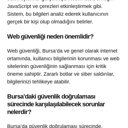
JavaScript ve çerezleri etkinleştirmek gibi.
Sistem, bu bilgileri analiz ederek kullanıcının
gerçek bir kişi olup olmadığını belirler.
Web güvenliği neden önemlidir?
Web güvenliği, Bursa’da ve genel olarak internet
ortamında, kullanıcı bilgilerinin korunması ve web
sitelerinin güvenliğinin sağlanması için kritik
öneme sahiptir. Zararlı botlar ve siber saldırılar,
bilgilerinizi tehlikeye atabilir.
Bursa’daki güvenlik doğrulaması
sürecinde karşılaşılabilecek sorunlar
nelerdir?
Bursa’da güvenlik doğrulaması sürecinde,