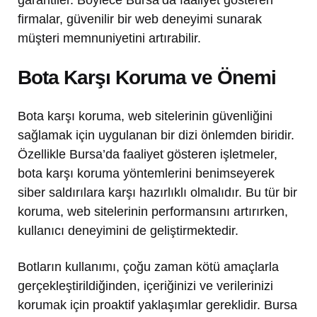
firmalar, güvenilir bir web deneyimi sunarak
müşteri memnuniyetini artırabilir.
Bota Karşı Koruma ve Önemi
Bota karşı koruma, web sitelerinin güvenliğini
sağlamak için uygulanan bir dizi önlemden biridir.
Özellikle Bursa’da faaliyet gösteren işletmeler,
bota karşı koruma yöntemlerini benimseyerek
siber saldırılara karşı hazırlıklı olmalıdır. Bu tür bir
koruma, web sitelerinin performansını artırırken,
kullanıcı deneyimini de geliştirmektedir.
Botların kullanımı, çoğu zaman kötü amaçlarla
gerçekleştirildiğinden, içeriğinizi ve verilerinizi
korumak için proaktif yaklaşımlar gereklidir. Bursa