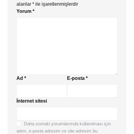
alanlar
*
ile işaretlenmişlerdir
Yorum
*
Ad
*
E-posta
*
İnternet sitesi
Daha sonraki yorumlarımda kullanılması için
adım, e-posta adresim ve site adresim bu