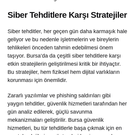
Siber Tehditlere Karşı Stratejiler
Siber tehditler, her geçen gün daha karmaşık hale
geliyor ve bu nedenle işletmelerin ve bireylerin
tehlikeleri önceden tahmin edebilmesi önem
taşıyor. Bursa’da da çeşitli siber tehditlere karşı
etkin stratejilerin geliştirilmesi kritik bir ihtiyaçtır.
Bu stratejiler, hem fiziksel hem dijital varlıkların
korunması için önemlidir.
Zararlı yazılımlar ve phishing saldırıları gibi
yaygın tehditler, güvenlik hizmetleri tarafından her
gün analiz edilerek, güçlü savunma
mekanizmaları geliştirilir. Bursa güvenlik
hizmetleri, bu tür tehditlerle başa çıkmak için en