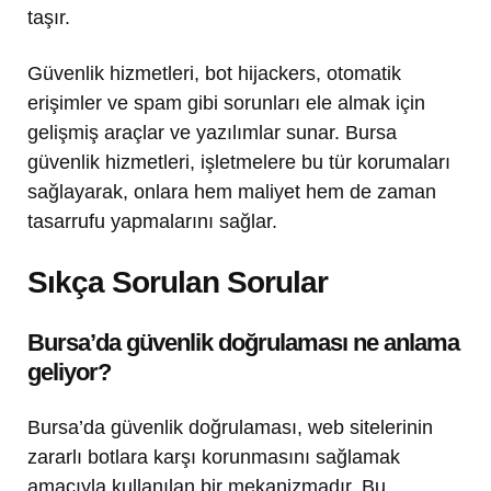
taşır.
Güvenlik hizmetleri, bot hijackers, otomatik
erişimler ve spam gibi sorunları ele almak için
gelişmiş araçlar ve yazılımlar sunar. Bursa
güvenlik hizmetleri, işletmelere bu tür korumaları
sağlayarak, onlara hem maliyet hem de zaman
tasarrufu yapmalarını sağlar.
Sıkça Sorulan Sorular
Bursa’da güvenlik doğrulaması ne anlama
geliyor?
Bursa’da güvenlik doğrulaması, web sitelerinin
zararlı botlara karşı korunmasını sağlamak
amacıyla kullanılan bir mekanizmadır. Bu