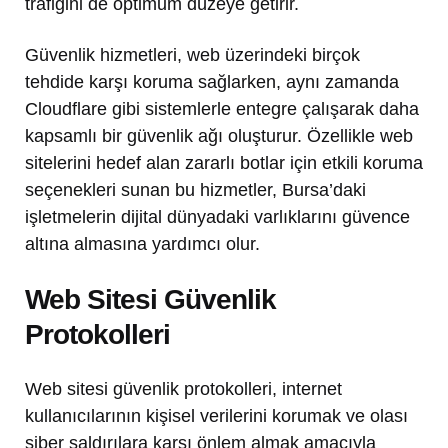
trafiğini de optimum düzeye getirir.
Güvenlik hizmetleri, web üzerindeki birçok
tehdide karşı koruma sağlarken, aynı zamanda
Cloudflare gibi sistemlerle entegre çalışarak daha
kapsamlı bir güvenlik ağı oluşturur. Özellikle web
sitelerini hedef alan zararlı botlar için etkili koruma
seçenekleri sunan bu hizmetler, Bursa’daki
işletmelerin dijital dünyadaki varlıklarını güvence
altına almasına yardımcı olur.
Web Sitesi Güvenlik
Protokolleri
Web sitesi güvenlik protokolleri, internet
kullanıcılarının kişisel verilerini korumak ve olası
siber saldırılara karşı önlem almak amacıyla