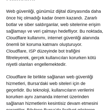
Web güvenliği, günümüz dijital dünyasında daha
önce hiç olmadığı kadar önem kazandı. Zararlı
botlar ve siber saldırganlar, web sitelerine erişim
sağlamayı ve veri çalmayı hedefliyor. Bu noktada,
Cloudflare kullanımı, internet güvenliği alanında
önemli bir koruma katmanı oluşturuyor.
Cloudflare, ISP düzeyinde bot trafiğini
filtreleyerek, gerçek kullanıcıları korurken kötü
niyetli olanları engellemektedir.
Cloudflare ile birlikte sağlanan web güvenliği
hizmetleri, Bursa’daki web siteleri için de
geçerlidir. Bu teknoloji, kullanıcıların verilerini
korurken aynı zamanda internet üzerinden
sağlanan hizmetlerin kesintisiz devam etmesini
garantiler. Böylece Bursa’da faaliyet gösteren