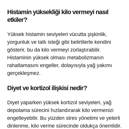
Histamin yüksekliği kilo vermeyi nasıl
etkiler?
Yüksek histamin seviyeleri vücutta şişkinlik,
yorgunluk ve tatlı isteği gibi belirtilerle kendini
gösterir, bu da kilo vermeyi zorlaştırabilir.
Histaminin yüksek olması metabolizmanın
rahatlamasını engeller, dolayısıyla yağ yakımı
gerçekleşmez.
Diyet ve kortizol ilişkisi nedir?
Diyet yaparken yüksek kortizol seviyeleri, yağ
depolama sürecini hızlandırarak kilo vermenizi
engelleyebilir. Bu yüzden stres yönetimi ve yeterli
dinlenme, kilo verme sürecinde oldukça önemlidir.