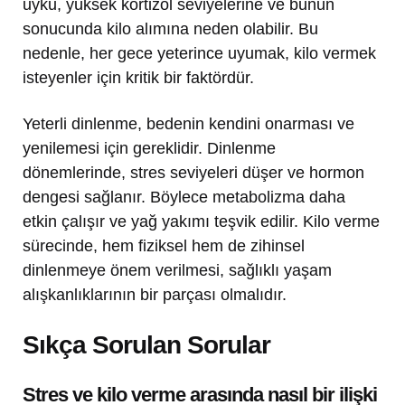
uyku, yüksek kortizol seviyelerine ve bunun
sonucunda kilo alımına neden olabilir. Bu
nedenle, her gece yeterince uyumak, kilo vermek
isteyenler için kritik bir faktördür.
Yeterli dinlenme, bedenin kendini onarması ve
yenilemesi için gereklidir. Dinlenme
dönemlerinde, stres seviyeleri düşer ve hormon
dengesi sağlanır. Böylece metabolizma daha
etkin çalışır ve yağ yakımı teşvik edilir. Kilo verme
sürecinde, hem fiziksel hem de zihinsel
dinlenmeye önem verilmesi, sağlıklı yaşam
alışkanlıklarının bir parçası olmalıdır.
Sıkça Sorulan Sorular
Stres ve kilo verme arasında nasıl bir ilişki