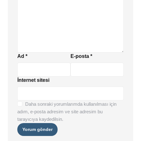
Ad
*
E-posta
*
İnternet sitesi
Daha sonraki yorumlarımda kullanılması için
adım, e-posta adresim ve site adresim bu
tarayıcıya kaydedilsin.