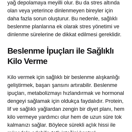
yağ depolamaya meyilli olur. Bu da stres altında
olan veya yeterince dinlenmeyen bireyler için
daha fazla sorun oluşturur. Bu nedenle, sağlıklı
beslenme planlarına ek olarak stres yönetimi ve
dinlenme sürelerine de dikkat edilmesi gereklidir.
Beslenme İpuçları ile Sağlıklı
Kilo Verme
Kilo vermek için sağlıklı bir beslenme alışkanlığı
geliştirmek, başarı şansını artırabilir. Beslenme
ipuçları, metabolizmayı hızlandırmak ve hormonal
dengeyi sağlamak için oldukça faydalıdır. Protein,
lif ve sağlıklı yağlardan zengin bir diyet planı, hem
kilo vermeye yardımcı olur hem de uzun süre tok
kalmanızı sağlar. Böylece sürekli açlık hissi ile