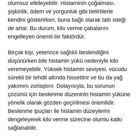
olumsuz etkileyebilir. Histaminin çoğalması,
şişkinlik, ödem ve yorgunluk gibi belirtilerle
kendini gösterirken, buna bağlı olarak tatlı isteği
de artar. Bu durum, kilo verme çabalarını
engelleyen önemli bir faktördür.
Birçok kişi, yeterince sağlıklı beslendiğini
düşünürken bile histamin yükü nedeniyle kilo
veremeyebilir. Yüksek histamin seviyesi, vücudu
sürekli bir tehdit altında hissettirir ve bu da yağ
yakımını zorlaştırır. Dolayısıyla, bu sorunun
çözümü için beslenme düzeninin histamin yüküne
yönelik olarak gözden geçirilmesi önemlidir.
Beslenme ipuçları ile histamin düzeylerini
dengeleyerek kilo verme sürecine olumlu katkı
sağlanabilir.