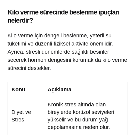
Kilo verme sürecinde beslenme ipuçları
nelerdir?
Kilo verme için dengeli beslenme, yeterli su
tüketimi ve düzenli fiziksel aktivite önemlidir.
Ayrıca, stresli dönemlerde sağlıklı besinler
seçerek hormon dengesini korumak da kilo verme
sürecini destekler.
Konu
Açıklama
Kronik stres altında olan
Diyet ve
bireylerde kortizol seviyeleri
Stres
yükselir ve bu durum yağ
depolamasına neden olur.