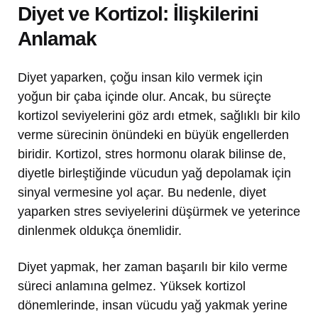
Diyet ve Kortizol: İlişkilerini
Anlamak
Diyet yaparken, çoğu insan kilo vermek için
yoğun bir çaba içinde olur. Ancak, bu süreçte
kortizol seviyelerini göz ardı etmek, sağlıklı bir kilo
verme sürecinin önündeki en büyük engellerden
biridir. Kortizol, stres hormonu olarak bilinse de,
diyetle birleştiğinde vücudun yağ depolamak için
sinyal vermesine yol açar. Bu nedenle, diyet
yaparken stres seviyelerini düşürmek ve yeterince
dinlenmek oldukça önemlidir.
Diyet yapmak, her zaman başarılı bir kilo verme
süreci anlamına gelmez. Yüksek kortizol
dönemlerinde, insan vücudu yağ yakmak yerine