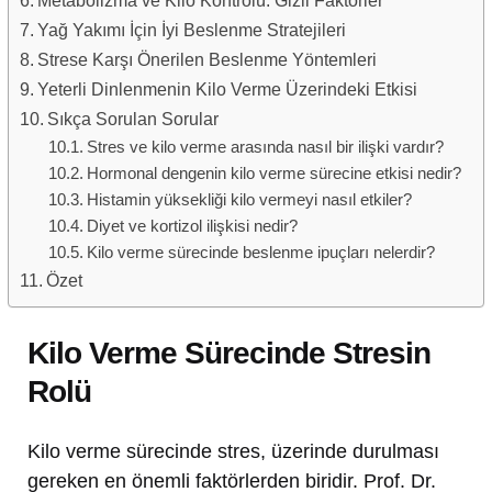
Yağ Yakımı İçin İyi Beslenme Stratejileri
Strese Karşı Önerilen Beslenme Yöntemleri
Yeterli Dinlenmenin Kilo Verme Üzerindeki Etkisi
Sıkça Sorulan Sorular
Stres ve kilo verme arasında nasıl bir ilişki vardır?
Hormonal dengenin kilo verme sürecine etkisi nedir?
Histamin yüksekliği kilo vermeyi nasıl etkiler?
Diyet ve kortizol ilişkisi nedir?
Kilo verme sürecinde beslenme ipuçları nelerdir?
Özet
Kilo Verme Sürecinde Stresin
Rolü
Kilo verme sürecinde stres, üzerinde durulması
gereken en önemli faktörlerden biridir. Prof. Dr.