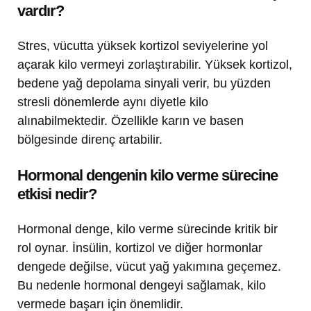
vardır?
Stres, vücutta yüksek kortizol seviyelerine yol
açarak kilo vermeyi zorlaştırabilir. Yüksek kortizol,
bedene yağ depolama sinyali verir, bu yüzden
stresli dönemlerde aynı diyetle kilo
alınabilmektedir. Özellikle karın ve basen
bölgesinde direnç artabilir.
Hormonal dengenin kilo verme sürecine
etkisi nedir?
Hormonal denge, kilo verme sürecinde kritik bir
rol oynar. İnsülin, kortizol ve diğer hormonlar
dengede değilse, vücut yağ yakımına geçemez.
Bu nedenle hormonal dengeyi sağlamak, kilo
vermede başarı için önemlidir.