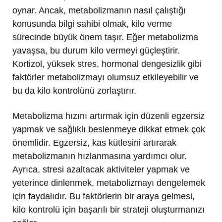
oynar. Ancak, metabolizmanın nasıl çalıştığı
konusunda bilgi sahibi olmak, kilo verme
sürecinde büyük önem taşır. Eğer metabolizma
yavaşsa, bu durum kilo vermeyi güçleştirir.
Kortizol, yüksek stres, hormonal dengesizlik gibi
faktörler metabolizmayı olumsuz etkileyebilir ve
bu da kilo kontrolünü zorlaştırır.
Metabolizma hızını artırmak için düzenli egzersiz
yapmak ve sağlıklı beslenmeye dikkat etmek çok
önemlidir. Egzersiz, kas kütlesini artırarak
metabolizmanın hızlanmasına yardımcı olur.
Ayrıca, stresi azaltacak aktiviteler yapmak ve
yeterince dinlenmek, metabolizmayı dengelemek
için faydalıdır. Bu faktörlerin bir araya gelmesi,
kilo kontrolü için başarılı bir strateji oluşturmanızı