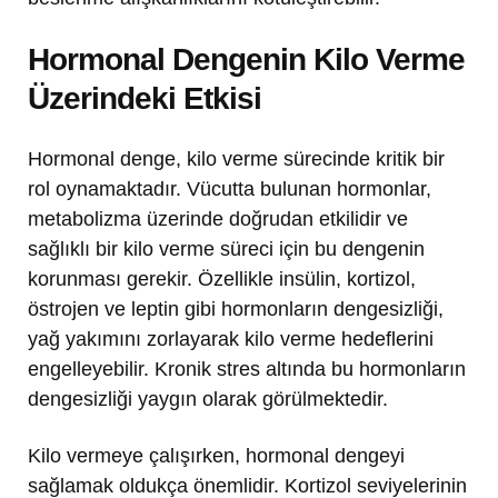
Hormonal Dengenin Kilo Verme
Üzerindeki Etkisi
Hormonal denge, kilo verme sürecinde kritik bir
rol oynamaktadır. Vücutta bulunan hormonlar,
metabolizma üzerinde doğrudan etkilidir ve
sağlıklı bir kilo verme süreci için bu dengenin
korunması gerekir. Özellikle insülin, kortizol,
östrojen ve leptin gibi hormonların dengesizliği,
yağ yakımını zorlayarak kilo verme hedeflerini
engelleyebilir. Kronik stres altında bu hormonların
dengesizliği yaygın olarak görülmektedir.
Kilo vermeye çalışırken, hormonal dengeyi
sağlamak oldukça önemlidir. Kortizol seviyelerinin