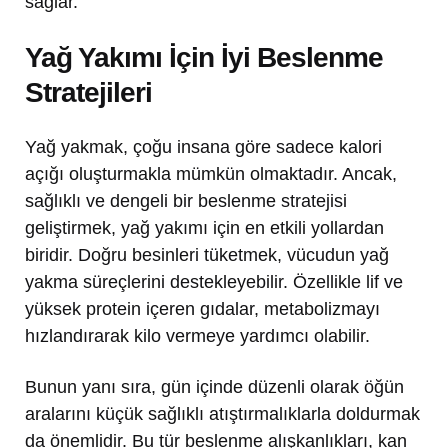
sağlar.
Yağ Yakımı İçin İyi Beslenme
Stratejileri
Yağ yakmak, çoğu insana göre sadece kalori
açığı oluşturmakla mümkün olmaktadır. Ancak,
sağlıklı ve dengeli bir beslenme stratejisi
geliştirmek, yağ yakımı için en etkili yollardan
biridir. Doğru besinleri tüketmek, vücudun yağ
yakma süreçlerini destekleyebilir. Özellikle lif ve
yüksek protein içeren gıdalar, metabolizmayı
hızlandırarak kilo vermeye yardımcı olabilir.
Bunun yanı sıra, gün içinde düzenli olarak öğün
aralarını küçük sağlıklı atıştırmalıklarla doldurmak
da önemlidir. Bu tür beslenme alışkanlıkları, kan