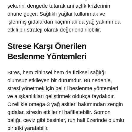
şekerini dengede tutarak ani açlık krizlerinin
önüne geçer. Sağlıklı yağlar kullanmak ve
işlenmiş gıdalardan kaçınmak da yağ yakımında
etkili bir strateji olarak değerlendirilebilir.
Strese Karşı Önerilen
Beslenme Yöntemleri
Stres, hem zihinsel hem de fiziksel sağlığı
olumsuz etkileyen bir durumdur. Bu nedenle,
stresi yönetmek için belirli beslenme yöntemleri
ve alışkanlıkları geliştirmek oldukça faydalıdır.
Özellikle omega-3 yağ asitleri bakımından zengin
gıdalar, stresin etkilerini hafifletebilir. Somon
balığı, ceviz gibi besinler, ruh hali üzerinde olumlu
bir etki yaratabilir.