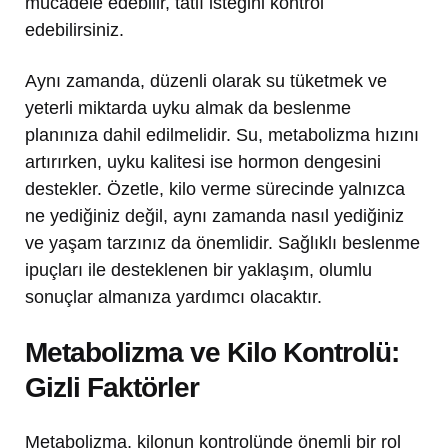
mücadele edebilir, tatlı isteğini kontrol
edebilirsiniz.
Aynı zamanda, düzenli olarak su tüketmek ve
yeterli miktarda uyku almak da beslenme
planınıza dahil edilmelidir. Su, metabolizma hızını
artırırken, uyku kalitesi ise hormon dengesini
destekler. Özetle, kilo verme sürecinde yalnızca
ne yediğiniz değil, aynı zamanda nasıl yediğiniz
ve yaşam tarzınız da önemlidir. Sağlıklı beslenme
ipuçları ile desteklenen bir yaklaşım, olumlu
sonuçlar almanıza yardımcı olacaktır.
Metabolizma ve Kilo Kontrolü:
Gizli Faktörler
Metabolizma, kilonun kontrolünde önemli bir rol