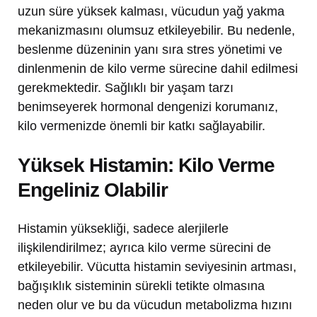
uzun süre yüksek kalması, vücudun yağ yakma
mekanizmasını olumsuz etkileyebilir. Bu nedenle,
beslenme düzeninin yanı sıra stres yönetimi ve
dinlenmenin de kilo verme sürecine dahil edilmesi
gerekmektedir. Sağlıklı bir yaşam tarzı
benimseyerek hormonal dengenizi korumanız,
kilo vermenizde önemli bir katkı sağlayabilir.
Yüksek Histamin: Kilo Verme
Engeliniz Olabilir
Histamin yüksekliği, sadece alerjilerle
ilişkilendirilmez; ayrıca kilo verme sürecini de
etkileyebilir. Vücutta histamin seviyesinin artması,
bağışıklık sisteminin sürekli tetikte olmasına
neden olur ve bu da vücudun metabolizma hızını