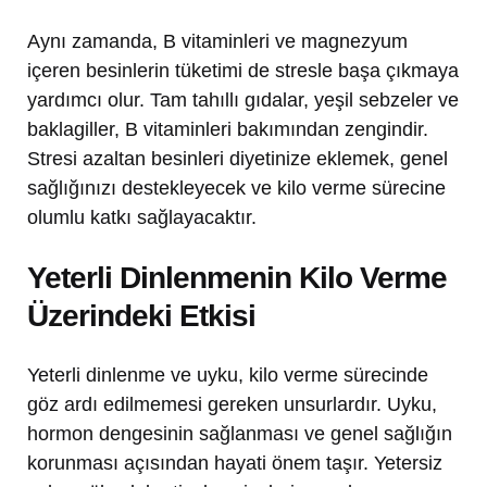
Aynı zamanda, B vitaminleri ve magnezyum
içeren besinlerin tüketimi de stresle başa çıkmaya
yardımcı olur. Tam tahıllı gıdalar, yeşil sebzeler ve
baklagiller, B vitaminleri bakımından zengindir.
Stresi azaltan besinleri diyetinize eklemek, genel
sağlığınızı destekleyecek ve kilo verme sürecine
olumlu katkı sağlayacaktır.
Yeterli Dinlenmenin Kilo Verme
Üzerindeki Etkisi
Yeterli dinlenme ve uyku, kilo verme sürecinde
göz ardı edilmemesi gereken unsurlardır. Uyku,
hormon dengesinin sağlanması ve genel sağlığın
korunması açısından hayati önem taşır. Yetersiz