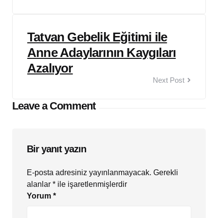
Tatvan Gebelik Eğitimi ile
Anne Adaylarının Kaygıları
Azalıyor
Next Post
Leave a Comment
Bir yanıt yazın
E-posta adresiniz yayınlanmayacak.
Gerekli
alanlar
*
ile işaretlenmişlerdir
Yorum
*