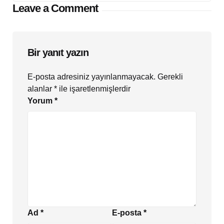
Leave a Comment
Bir yanıt yazın
E-posta adresiniz yayınlanmayacak.
Gerekli
alanlar
*
ile işaretlenmişlerdir
Yorum
*
Ad
*
E-posta
*