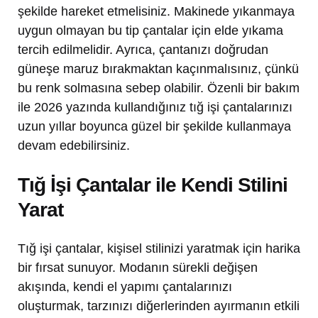
şekilde hareket etmelisiniz. Makinede yıkanmaya
uygun olmayan bu tip çantalar için elde yıkama
tercih edilmelidir. Ayrıca, çantanızı doğrudan
güneşe maruz bırakmaktan kaçınmalısınız, çünkü
bu renk solmasına sebep olabilir. Özenli bir bakım
ile 2026 yazında kullandığınız tığ işi çantalarınızı
uzun yıllar boyunca güzel bir şekilde kullanmaya
devam edebilirsiniz.
Tığ İşi Çantalar ile Kendi Stilini
Yarat
Tığ işi çantalar, kişisel stilinizi yaratmak için harika
bir fırsat sunuyor. Modanın sürekli değişen
akışında, kendi el yapımı çantalarınızı
oluşturmak, tarzınızı diğerlerinden ayırmanın etkili