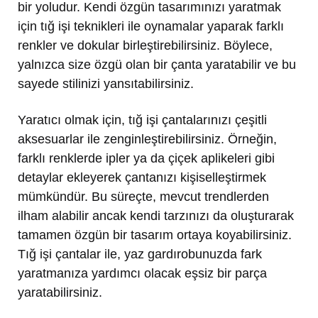
bir yoludur. Kendi özgün tasarımınızı yaratmak
için tığ işi teknikleri ile oynamalar yaparak farklı
renkler ve dokular birleştirebilirsiniz. Böylece,
yalnızca size özgü olan bir çanta yaratabilir ve bu
sayede stilinizi yansıtabilirsiniz.
Yaratıcı olmak için, tığ işi çantalarınızı çeşitli
aksesuarlar ile zenginleştirebilirsiniz. Örneğin,
farklı renklerde ipler ya da çiçek aplikeleri gibi
detaylar ekleyerek çantanızı kişiselleştirmek
mümkündür. Bu süreçte, mevcut trendlerden
ilham alabilir ancak kendi tarzınızı da oluşturarak
tamamen özgün bir tasarım ortaya koyabilirsiniz.
Tığ işi çantalar ile, yaz gardırobunuzda fark
yaratmanıza yardımcı olacak eşsiz bir parça
yaratabilirsiniz.