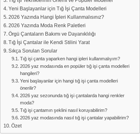
Yeni Başlayanlar için Tığ İşi Çanta Modelleri
2026 Yazında Hangi İpleri Kullanmalısınız?
2026 Yazında Moda Renk Paletleri
Örgü Çantaların Bakımı ve Dayanıklılığı
Tığ İşi Çantalar ile Kendi Stilini Yarat
Sıkça Sorulan Sorular
Tığ işi çanta yaparken hangi ipleri kullanmalıyım?
2026 yaz modasında en popüler tığ işi çanta modelleri
hangileri?
Yeni başlayanlar için hangi tığ işi çanta modelleri
önerilir?
2026 yaz sezonunda tığ işi çantalarda hangi renkler
moda?
Tığ işi çantamın şeklini nasıl koruyabilirim?
2026 yaz modasında nasıl tığ işi çantalar yapabilirim?
Özet