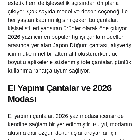
estetik hem de işlevsellik açısından ön plana
çıkıyor. Çok sayıda model ve desen seçeneği ile
her yaştan kadının ilgisini çeken bu çantalar,
kişisel stilleri yansıtan ürünler olarak öne çıkıyor.
2026 yazı için en popüler tığ işi çanta modelleri
arasında yer alan Japon Düğüm çantası, alışveriş
için mükemmel bir alternatif oluştururken, üç
boyutlu aplikelerle süslenmiş tote çantalar, günlük
kullanıma rahatça uyum sağlıyor.
El Yapımı Çantalar ve 2026
Modası
El yapımı çantalar, 2026 yaz modası içerisinde
kendine sağlam bir yer edinmiştir. Bu yıl, modanın
akışına dair özgün dokunuşlar arayanlar için