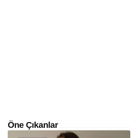
Öne Çıkanlar