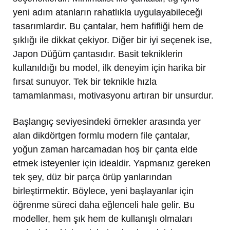
yeni adım atanların rahatlıkla uygulayabileceği
tasarımlardır. Bu çantalar, hem hafifliği hem de
şıklığı ile dikkat çekiyor. Diğer bir iyi seçenek ise,
Japon Düğüm çantasıdır. Basit tekniklerin
kullanıldığı bu model, ilk deneyim için harika bir
fırsat sunuyor. Tek bir teknikle hızla
tamamlanması, motivasyonu artıran bir unsurdur.
Başlangıç seviyesindeki örnekler arasında yer
alan dikdörtgen formlu modern file çantalar,
yoğun zaman harcamadan hoş bir çanta elde
etmek isteyenler için idealdir. Yapmanız gereken
tek şey, düz bir parça örüp yanlarından
birleştirmektir. Böylece, yeni başlayanlar için
öğrenme süreci daha eğlenceli hale gelir. Bu
modeller, hem şık hem de kullanışlı olmaları