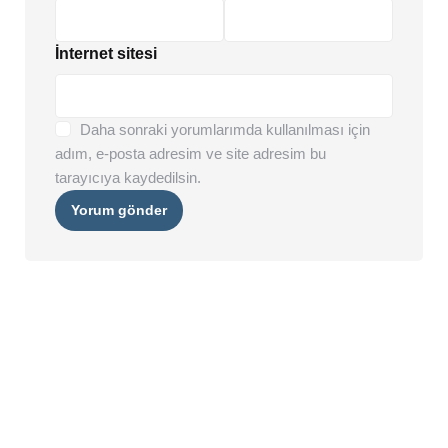
İnternet sitesi
Daha sonraki yorumlarımda kullanılması için
adım, e-posta adresim ve site adresim bu
tarayıcıya kaydedilsin.