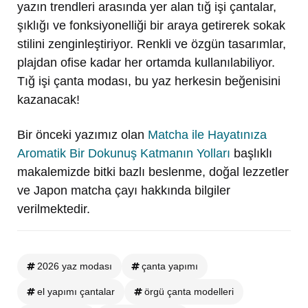
yazın trendleri arasında yer alan tığ işi çantalar,
şıklığı ve fonksiyonelliği bir araya getirerek sokak
stilini zenginleştiriyor. Renkli ve özgün tasarımlar,
plajdan ofise kadar her ortamda kullanılabiliyor.
Tığ işi çanta modası, bu yaz herkesin beğenisini
kazanacak!
Bir önceki yazımız olan
Matcha ile Hayatınıza
Aromatik Bir Dokunuş Katmanın Yolları
başlıklı
makalemizde bitki bazlı beslenme, doğal lezzetler
ve Japon matcha çayı hakkında bilgiler
verilmektedir.
2026 yaz modası
çanta yapımı
el yapımı çantalar
örgü çanta modelleri