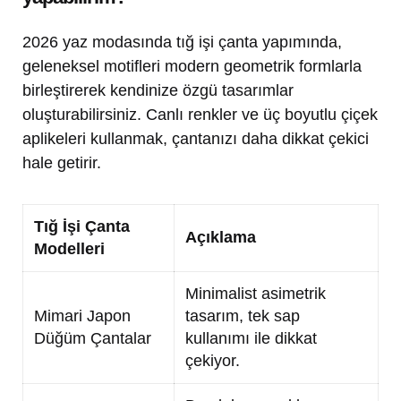
2026 yaz modasında tığ işi çanta yapımında,
geleneksel motifleri modern geometrik formlarla
birleştirerek kendinize özgü tasarımlar
oluşturabilirsiniz. Canlı renkler ve üç boyutlu çiçek
aplikeleri kullanmak, çantanızı daha dikkat çekici
hale getirir.
Tığ İşi Çanta
Açıklama
Modelleri
Minimalist asimetrik
Mimari Japon
tasarım, tek sap
Düğüm Çantalar
kullanımı ile dikkat
çekiyor.