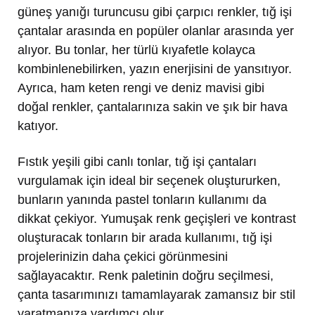
güneş yanığı turuncusu gibi çarpıcı renkler, tığ işi
çantalar arasında en popüler olanlar arasında yer
alıyor. Bu tonlar, her türlü kıyafetle kolayca
kombinlenebilirken, yazın enerjisini de yansıtıyor.
Ayrıca, ham keten rengi ve deniz mavisi gibi
doğal renkler, çantalarınıza sakin ve şık bir hava
katıyor.
Fıstık yeşili gibi canlı tonlar, tığ işi çantaları
vurgulamak için ideal bir seçenek oluştururken,
bunların yanında pastel tonların kullanımı da
dikkat çekiyor. Yumuşak renk geçişleri ve kontrast
oluşturacak tonların bir arada kullanımı, tığ işi
projelerinizin daha çekici görünmesini
sağlayacaktır. Renk paletinin doğru seçilmesi,
çanta tasarımınızı tamamlayarak zamansız bir stil
yaratmanıza yardımcı olur.