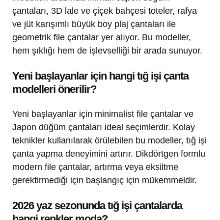
çantaları, 3D lale ve çiçek bahçesi toteler, rafya
ve jüt karışımlı büyük boy plaj çantaları ile
geometrik file çantalar yer alıyor. Bu modeller,
hem şıklığı hem de işlevselliği bir arada sunuyor.
Yeni başlayanlar için hangi tığ işi çanta
modelleri önerilir?
Yeni başlayanlar için minimalist file çantalar ve
Japon düğüm çantaları ideal seçimlerdir. Kolay
teknikler kullanılarak örülebilen bu modeller, tığ işi
çanta yapma deneyimini artırır. Dikdörtgen formlu
modern file çantalar, artırma veya eksiltme
gerektirmediği için başlangıç için mükemmeldir.
2026 yaz sezonunda tığ işi çantalarda
hangi renkler moda?