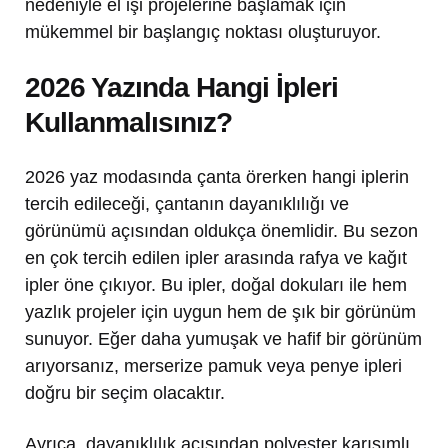
nedeniyle el işi projelerine başlamak için
mükemmel bir başlangıç noktası oluşturuyor.
2026 Yazında Hangi İpleri
Kullanmalısınız?
2026 yaz modasında çanta örerken hangi iplerin
tercih edileceği, çantanın dayanıklılığı ve
görünümü açısından oldukça önemlidir. Bu sezon
en çok tercih edilen ipler arasında rafya ve kağıt
ipler öne çıkıyor. Bu ipler, doğal dokuları ile hem
yazlık projeler için uygun hem de şık bir görünüm
sunuyor. Eğer daha yumuşak ve hafif bir görünüm
arıyorsanız, merserize pamuk veya penye ipleri
doğru bir seçim olacaktır.
Ayrıca, dayanıklılık açısından polyester karışımlı