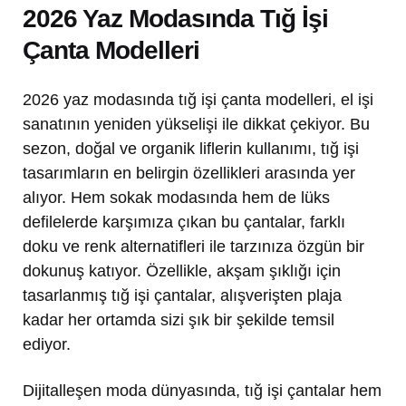
2026 Yaz Modasında Tığ İşi
Çanta Modelleri
2026 yaz modasında tığ işi çanta modelleri, el işi
sanatının yeniden yükselişi ile dikkat çekiyor. Bu
sezon, doğal ve organik liflerin kullanımı, tığ işi
tasarımların en belirgin özellikleri arasında yer
alıyor. Hem sokak modasında hem de lüks
defilelerde karşımıza çıkan bu çantalar, farklı
doku ve renk alternatifleri ile tarzınıza özgün bir
dokunuş katıyor. Özellikle, akşam şıklığı için
tasarlanmış tığ işi çantalar, alışverişten plaja
kadar her ortamda sizi şık bir şekilde temsil
ediyor.
Dijitalleşen moda dünyasında, tığ işi çantalar hem