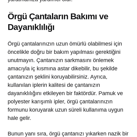
Örgü Çantaların Bakımı ve
Dayanıklılığı
Örgü çantalarınızın uzun ömürlü olabilmesi için
öncelikle doğru bir bakım yapılması gerektiğini
unutmayın. Çantanızın sarkmasını önlemek
amacıyla iç kısmına astar dikebilir, bu şekilde
çantanızın şeklini koruyabilirsiniz. Ayrıca,
kullanılan iplerin kalitesi de çantanızın
dayanıklılığını etkileyen bir faktördür. Pamuk ve
polyester karışımlı ipler, örgü çantalarınızın
formunu koruyarak uzun süreli kullanıma uygun
hale gelir.
Bunun yanı sıra, örgü çantanızı yıkarken nazik bir