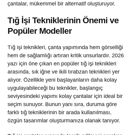
çantalar, mükemmel bir alternatif oluşturuyor.
Tığ İşi Tekniklerinin Önemi ve
Popüler Modeller
Tığ işi teknikleri, çanta yapımında hem görselliği
hem de sağlamlığı artıran kritik unsurlardır. 2026
yazı için öne çıkan en popüler tığ işi teknikleri
arasında, sık iğne ve ikili tırabzan teknikleri yer
alıyor. Özellikle yeni başlayanların daha kolay
uygulayabileceği bu teknikler, başlangıç
seviyesindeki yapımı kolay çantalar için ideal bir
seçim sunuyor. Bunun yanı sıra, duruma göre
farklı tığ tekniklerinin bir arada kullanılması,
özgün tasarımlar oluşturmanıza olanak tanıyor.