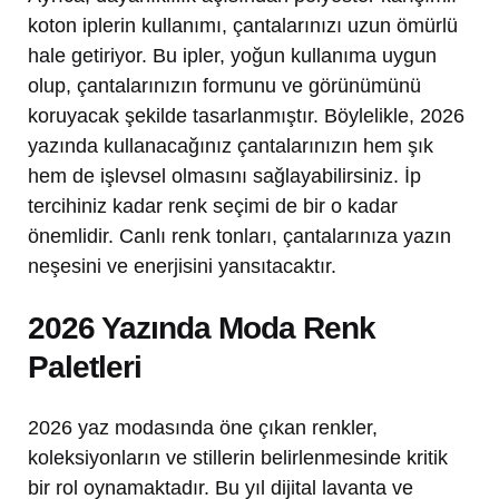
koton iplerin kullanımı, çantalarınızı uzun ömürlü
hale getiriyor. Bu ipler, yoğun kullanıma uygun
olup, çantalarınızın formunu ve görünümünü
koruyacak şekilde tasarlanmıştır. Böylelikle, 2026
yazında kullanacağınız çantalarınızın hem şık
hem de işlevsel olmasını sağlayabilirsiniz. İp
tercihiniz kadar renk seçimi de bir o kadar
önemlidir. Canlı renk tonları, çantalarınıza yazın
neşesini ve enerjisini yansıtacaktır.
2026 Yazında Moda Renk
Paletleri
2026 yaz modasında öne çıkan renkler,
koleksiyonların ve stillerin belirlenmesinde kritik
bir rol oynamaktadır. Bu yıl dijital lavanta ve