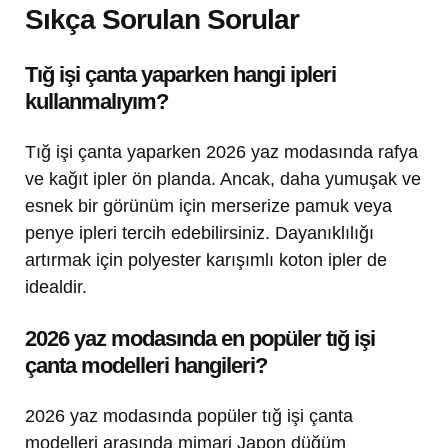
Sıkça Sorulan Sorular
Tığ işi çanta yaparken hangi ipleri
kullanmalıyım?
Tığ işi çanta yaparken 2026 yaz modasında rafya
ve kağıt ipler ön planda. Ancak, daha yumuşak ve
esnek bir görünüm için merserize pamuk veya
penye ipleri tercih edebilirsiniz. Dayanıklılığı
artırmak için polyester karışımlı koton ipler de
idealdir.
2026 yaz modasında en popüler tığ işi
çanta modelleri hangileri?
2026 yaz modasında popüler tığ işi çanta
modelleri arasında mimari Japon düğüm