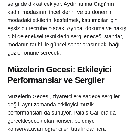
sergi de dikkat çekiyor. Aydınlanma Çağı’nın
kadın modasının inceliklerini ve bu dönemin
modadaki etkilerini keşfetmek, katılımcılar için
eşsiz bir tecrübe olacak. Ayrıca, dokuma ve nakış
gibi geleneksel tekniklerin sergileneceği stantlar,
modanın tarihi ile güncel sanat arasındaki bağı
gözler önüne serecek.
Müzelerin Gecesi: Etkileyici
Performanslar ve Sergiler
Müzelerin Gecesi, ziyaretçilere sadece sergiler
değil, aynı zamanda etkileyici müzik
performansları da sunuyor. Palais Galliera’da
gerçekleşecek olan konser, belediye
konservatuvarı öğrencileri tarafından icra