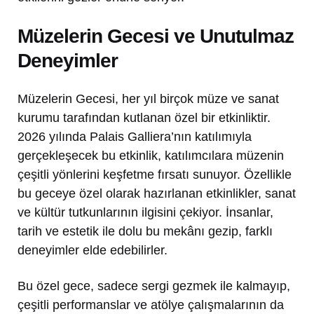
Müzelerin Gecesi ve Unutulmaz
Deneyimler
Müzelerin Gecesi, her yıl birçok müze ve sanat
kurumu tarafından kutlanan özel bir etkinliktir.
2026 yılında Palais Galliera’nın katılımıyla
gerçekleşecek bu etkinlik, katılımcılara müzenin
çeşitli yönlerini keşfetme fırsatı sunuyor. Özellikle
bu geceye özel olarak hazırlanan etkinlikler, sanat
ve kültür tutkunlarının ilgisini çekiyor. İnsanlar,
tarih ve estetik ile dolu bu mekânı gezip, farklı
deneyimler elde edebilirler.
Bu özel gece, sadece sergi gezmek ile kalmayıp,
çeşitli performanslar ve atölye çalışmalarının da