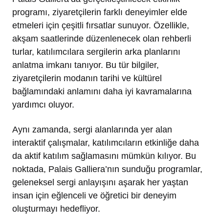
programı, ziyaretçilerin farklı deneyimler elde
etmeleri için çeşitli fırsatlar sunuyor. Özellikle,
akşam saatlerinde düzenlenecek olan rehberli
turlar, katılımcılara sergilerin arka planlarını
anlatma imkanı tanıyor. Bu tür bilgiler,
ziyaretçilerin modanın tarihi ve kültürel
bağlamındaki anlamını daha iyi kavramalarına
yardımcı oluyor.
Aynı zamanda, sergi alanlarında yer alan
interaktif çalışmalar, katılımcıların etkinliğe daha
da aktif katılım sağlamasını mümkün kılıyor. Bu
noktada, Palais Galliera’nın sunduğu programlar,
geleneksel sergi anlayışını aşarak her yaştan
insan için eğlenceli ve öğretici bir deneyim
oluşturmayı hedefliyor.