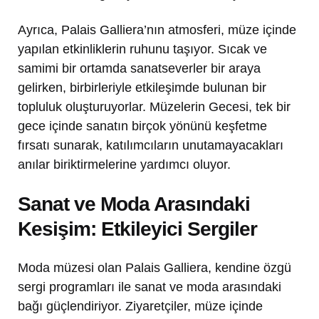
Ayrıca, Palais Galliera’nın atmosferi, müze içinde
yapılan etkinliklerin ruhunu taşıyor. Sıcak ve
samimi bir ortamda sanatseverler bir araya
gelirken, birbirleriyle etkileşimde bulunan bir
topluluk oluşturuyorlar. Müzelerin Gecesi, tek bir
gece içinde sanatın birçok yönünü keşfetme
fırsatı sunarak, katılımcıların unutamayacakları
anılar biriktirmelerine yardımcı oluyor.
Sanat ve Moda Arasındaki
Kesişim: Etkileyici Sergiler
Moda müzesi olan Palais Galliera, kendine özgü
sergi programları ile sanat ve moda arasındaki
bağı güçlendiriyor. Ziyaretçiler, müze içinde