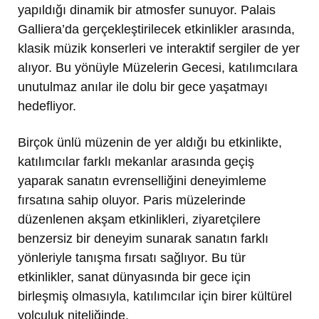
yapıldığı dinamik bir atmosfer sunuyor. Palais
Galliera’da gerçekleştirilecek etkinlikler arasında,
klasik müzik konserleri ve interaktif sergiler de yer
alıyor. Bu yönüyle Müzelerin Gecesi, katılımcılara
unutulmaz anılar ile dolu bir gece yaşatmayı
hedefliyor.
Birçok ünlü müzenin de yer aldığı bu etkinlikte,
katılımcılar farklı mekanlar arasında geçiş
yaparak sanatın evrenselliğini deneyimleme
fırsatına sahip oluyor. Paris müzelerinde
düzenlenen akşam etkinlikleri, ziyaretçilere
benzersiz bir deneyim sunarak sanatın farklı
yönleriyle tanışma fırsatı sağlıyor. Bu tür
etkinlikler, sanat dünyasında bir gece için
birleşmiş olmasıyla, katılımcılar için birer kültürel
yolculuk niteliğinde.