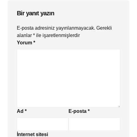
Bir yanıt yazın
E-posta adresiniz yayınlanmayacak.
Gerekli
alanlar
*
ile işaretlenmişlerdir
Yorum
*
Ad
*
E-posta
*
İnternet sitesi