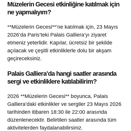
Müzelerin Gecesi etkinliğine katılmak için
ne yapmalıyım?
**Müzelerin Gecesi**’ne katılmak için, 23 Mayıs
2026’da Paris’teki Palais Galliera’yı ziyaret
etmeniz yeterlidir. Kapılar, ücretsiz bir şekilde
açılacak ve çeşitli etkinliklerle dolu bir akşam
geçireceksiniz.
Palais Galliera’da hangi saatler arasında
sergi ve etkinliklere katılabilirim?
2026 **Müzelerin Gecesi** boyunca, Palais
Galliera’daki etkinlikler ve sergiler 23 Mayıs 2026
tarihinden itibaren 18:30 ile 22:00 arasında
düzenlenecektir. Belirtilen saatler arasında tüm
aktivitelerden faydalanabilirsiniz.