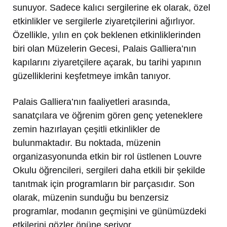
sunuyor. Sadece kalıcı sergilerine ek olarak, özel
etkinlikler ve sergilerle ziyaretçilerini ağırlıyor.
Özellikle, yılın en çok beklenen etkinliklerinden
biri olan Müzelerin Gecesi, Palais Galliera’nın
kapılarını ziyaretçilere açarak, bu tarihi yapının
güzelliklerini keşfetmeye imkân tanıyor.
Palais Galliera’nın faaliyetleri arasında,
sanatçılara ve öğrenim gören genç yeteneklere
zemin hazırlayan çeşitli etkinlikler de
bulunmaktadır. Bu noktada, müzenin
organizasyonunda etkin bir rol üstlenen Louvre
Okulu öğrencileri, sergileri daha etkili bir şekilde
tanıtmak için programların bir parçasıdır. Son
olarak, müzenin sunduğu bu benzersiz
programlar, modanın geçmişini ve günümüzdeki
etkilerini gözler önüne seriyor.