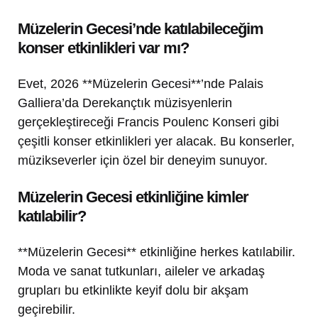
Müzelerin Gecesi’nde katılabileceğim
konser etkinlikleri var mı?
Evet, 2026 **Müzelerin Gecesi**’nde Palais
Galliera’da Derekançtık müzisyenlerin
gerçekleştireceği Francis Poulenc Konseri gibi
çeşitli konser etkinlikleri yer alacak. Bu konserler,
müzikseverler için özel bir deneyim sunuyor.
Müzelerin Gecesi etkinliğine kimler
katılabilir?
**Müzelerin Gecesi** etkinliğine herkes katılabilir.
Moda ve sanat tutkunları, aileler ve arkadaş
grupları bu etkinlikte keyif dolu bir akşam
geçirebilir.