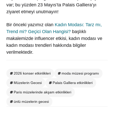
var; bu yüzden 23 Mayıs’ta Palais Galliera’yı
ziyaret etmeyi unutmayın!
Bir önceki yazımız olan
Kadın Modası: Tarz mı,
Trend mi? Geçici Olan Hangisi?
başlıklı
makalemizde influencer etkisi, kadın modası ve
kadın modası trendleri hakkında bilgiler
verilmektedir.
2026 konser etkinlikleri
moda müzesi programı
Müzelerin Gecesi
Palais Galliera etkinlikleri
Paris müzelerinde akşam etkinlikleri
ünlü müzelerin gecesi