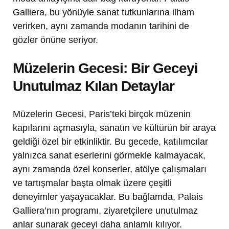
Galliera, bu yönüyle sanat tutkunlarına ilham
verirken, aynı zamanda modanın tarihini de
gözler önüne seriyor.
Müzelerin Gecesi: Bir Geceyi
Unutulmaz Kılan Detaylar
Müzelerin Gecesi, Paris’teki birçok müzenin
kapılarını açmasıyla, sanatın ve kültürün bir araya
geldiği özel bir etkinliktir. Bu gecede, katılımcılar
yalnızca sanat eserlerini görmekle kalmayacak,
aynı zamanda özel konserler, atölye çalışmaları
ve tartışmalar başta olmak üzere çeşitli
deneyimler yaşayacaklar. Bu bağlamda, Palais
Galliera’nın programı, ziyaretçilere unutulmaz
anlar sunarak geceyi daha anlamlı kılıyor.