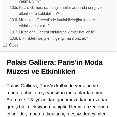
yapmalıyım?
Palais Galliera’da hangi saatler arasında sergi ve
etkinliklere katılabilirim?
Müzelerin Gecesi’nde katılabileceğim konser
etkinlikleri var mı?
Müzelerin Gecesi etkinliğine kimler katılabilir?
Etkinlikteki sergilerin içeriği nasıl olacak?
Özet
Palais Galliera: Paris’in Moda
Müzesi ve Etkinlikleri
Palais Galliera, Paris’in kalbinde yer alan ve
moda tarihini en iyi yansıtan mekanlardan biridir.
Bu müze, 18. yüzyıldan günümüze kadar uzanan
geniş bir koleksiyona sahiptir. Her yıl düzenlenen
etkinlikler, moda tutkunları için eşsiz deneyimler