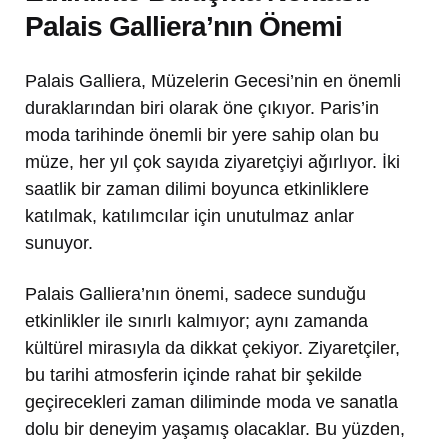
Palais Galliera’nın Önemi
Palais Galliera, Müzelerin Gecesi’nin en önemli
duraklarından biri olarak öne çıkıyor. Paris’in
moda tarihinde önemli bir yere sahip olan bu
müze, her yıl çok sayıda ziyaretçiyi ağırlıyor. İki
saatlik bir zaman dilimi boyunca etkinliklere
katılmak, katılımcılar için unutulmaz anlar
sunuyor.
Palais Galliera’nın önemi, sadece sunduğu
etkinlikler ile sınırlı kalmıyor; aynı zamanda
kültürel mirasıyla da dikkat çekiyor. Ziyaretçiler,
bu tarihi atmosferin içinde rahat bir şekilde
geçirecekleri zaman diliminde moda ve sanatla
dolu bir deneyim yaşamış olacaklar. Bu yüzden,