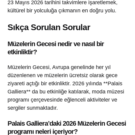
23 Mayıs 2026 tarihini takvimlere işaretlemek,
kültürel bir yolculuğa çıkmanın en doğru yolu.
Sıkça Sorulan Sorular
Müzelerin Gecesi nedir ve nasıl bir
etkinliktir?
Müzelerin Gecesi, Avrupa genelinde her yıl
düzenlenen ve müzelerin ücretsiz olarak gece
ziyareti açtığı bir etkinliktir. 2026 yılında **Palais
Galliera** da bu etkinliğe katılarak, moda müzesi
programı çerçevesinde eğlenceli aktiviteler ve
sergiler sunmaktadır.
Palais Galliera’daki 2026 Müzelerin Gecesi
programı neleri içeriyor?