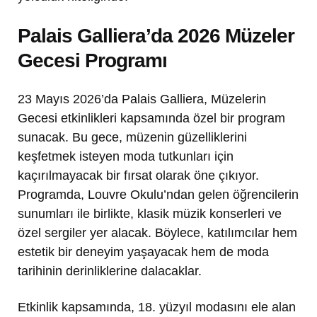
Palais Galliera’da 2026 Müzeler
Gecesi Programı
23 Mayıs 2026’da Palais Galliera, Müzelerin
Gecesi etkinlikleri kapsamında özel bir program
sunacak. Bu gece, müzenin güzelliklerini
keşfetmek isteyen moda tutkunları için
kaçırılmayacak bir fırsat olarak öne çıkıyor.
Programda, Louvre Okulu’ndan gelen öğrencilerin
sunumları ile birlikte, klasik müzik konserleri ve
özel sergiler yer alacak. Böylece, katılımcılar hem
estetik bir deneyim yaşayacak hem de moda
tarihinin derinliklerine dalacaklar.
Etkinlik kapsamında, 18. yüzyıl modasını ele alan