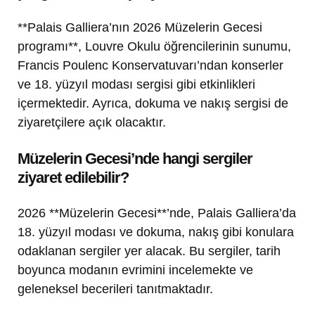
**Palais Galliera’nın 2026 Müzelerin Gecesi
programı**, Louvre Okulu öğrencilerinin sunumu,
Francis Poulenc Konservatuvarı’ndan konserler
ve 18. yüzyıl modası sergisi gibi etkinlikleri
içermektedir. Ayrıca, dokuma ve nakış sergisi de
ziyaretçilere açık olacaktır.
Müzelerin Gecesi’nde hangi sergiler
ziyaret edilebilir?
2026 **Müzelerin Gecesi**’nde, Palais Galliera’da
18. yüzyıl modası ve dokuma, nakış gibi konulara
odaklanan sergiler yer alacak. Bu sergiler, tarih
boyunca modanın evrimini incelemekte ve
geleneksel becerileri tanıtmaktadır.