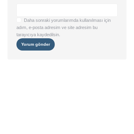
Daha sonraki yorumlarımda kullanılması için
adım, e-posta adresim ve site adresim bu
tarayıcıya kaydedilsin.