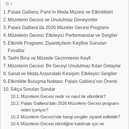
Palais Galliera: Paris’in Moda Müzesi ve Etkinlikleri
Müzelerin Gecesi ve Unutulmaz Deneyimler
Palais Galliera’da 2026 Müzeler Gecesi Programı
Müzelerin Gecesi: Etkileyici Performanslar ve Sergiler
Etkinlik Programı: Ziyaretçilerin Keşfine Sunulan
Fırsatlar
Tarihi Bina ve Müzede Gezinmenin Keyfi
Müzelerin Gecesi: Bir Geceyi Unutulmaz Kılan Detaylar
Sanat ve Moda Arasındaki Kesişim: Etkileyici Sergiler
Etkinlikte Buluşma Noktası: Palais Galliera’nın Önemi
Sıkça Sorulan Sorular
Müzelerin Gecesi nedir ve nasıl bir etkinliktir?
Palais Galliera’daki 2026 Müzelerin Gecesi programı
neleri içeriyor?
Müzelerin Gecesi’nde hangi sergiler ziyaret edilebilir?
Müzelerin Gecesi etkinliğine katılmak için ne