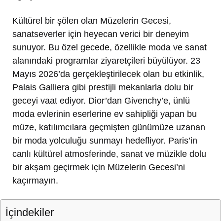
Kültürel bir şölen olan Müzelerin Gecesi,
sanatseverler için heyecan verici bir deneyim
sunuyor. Bu özel gecede, özellikle moda ve sanat
alanındaki programlar ziyaretçileri büyülüyor. 23
Mayıs 2026’da gerçekleştirilecek olan bu etkinlik,
Palais Galliera gibi prestijli mekanlarla dolu bir
geceyi vaat ediyor. Dior’dan Givenchy’e, ünlü
moda evlerinin eserlerine ev sahipliği yapan bu
müze, katılımcılara geçmişten günümüze uzanan
bir moda yolculuğu sunmayı hedefliyor. Paris’in
canlı kültürel atmosferinde, sanat ve müzikle dolu
bir akşam geçirmek için Müzelerin Gecesi’ni
kaçırmayın.
İçindekiler