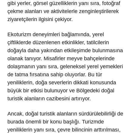
gibi yerler, görsel güzelliklerin yanı sıra, fotoğraf
çekme alanları ve aktivitelerle zenginleştirilerek
ziyaretçilerin ilgisini çekiyor.
Ekoturizm deneyimleri bağlamında, yerel
çiftliklerde düzenlenen etkinlikler, tatilcilerin
doğayla daha yakından etkileşimde bulunmasına
olanak tanıyor. Misafirler meyve bahçelerinde
dolaşmanın yanı sıra, geleneksel yerel yemekleri
de tatma fırsatına sahip oluyorlar. Bu tür
yeniliklerin, doğa severlerin dikkati konusunda
büyük bir etkisi bulunuyor ve Bölgedeki doğal
turistik alanların cazibesini artırıyor.
Ancak, doğal turistik alanların sürdürülebilirliği de
burada önemli bir konu başlığı. Turizmde
yeniliklerin yanı sıra, çevre bilincinin arttırılması,