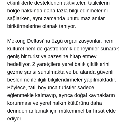
etkinliklerle desteklenen aktiviteler, tatilcilerin
bölge hakkında daha fazla bilgi edinmelerini
sağlarken, aynı zamanda unutulmaz anılar
biriktirmelerine olanak tanıyor.
Mekong Deltası’na özgü organizasyonlar, hem
kültürel hem de gastronomik deneyimler sunarak
geniş bir turist yelpazesine hitap etmeyi
hedefliyor. Ziyaretçilere yerel balık çiftliklerini
gezme şansı sunulmakta ve bu alanda güvenli
beslenme ile ilgili bilgilendirmeler yapılmaktadır.
Böylece, tatil boyunca turistler sadece
eğlenmekle kalmayıp, ayrıca doğal kaynakların
korunması ve yerel halkın kültürünü daha
derinden anlamak için mükemmel bir fırsat elde
ediyor.