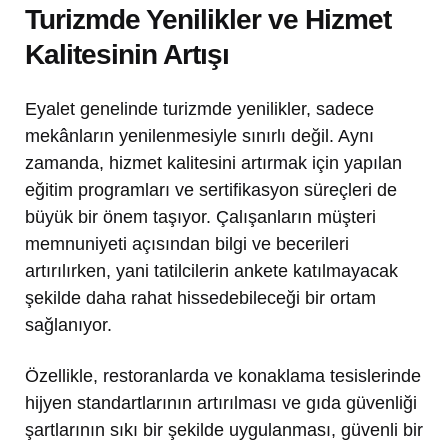
Turizmde Yenilikler ve Hizmet
Kalitesinin Artışı
Eyalet genelinde turizmde yenilikler, sadece
mekânların yenilenmesiyle sınırlı değil. Aynı
zamanda, hizmet kalitesini artırmak için yapılan
eğitim programları ve sertifikasyon süreçleri de
büyük bir önem taşıyor. Çalışanların müşteri
memnuniyeti açısından bilgi ve becerileri
artırılırken, yani tatilcilerin ankete katılmayacak
şekilde daha rahat hissedebileceği bir ortam
sağlanıyor.
Özellikle, restoranlarda ve konaklama tesislerinde
hijyen standartlarının artırılması ve gıda güvenliği
şartlarının sıkı bir şekilde uygulanması, güvenli bir