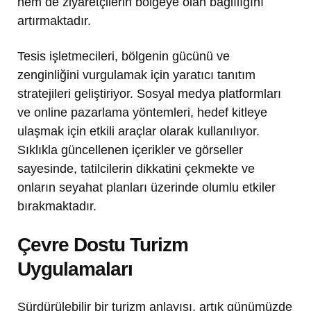
hem de ziyaretçilerin bölgeye olan bağlılığını
artırmaktadır.
Tesis işletmecileri, bölgenin gücünü ve
zenginliğini vurgulamak için yaratıcı tanıtım
stratejileri geliştiriyor. Sosyal medya platformları
ve online pazarlama yöntemleri, hedef kitleye
ulaşmak için etkili araçlar olarak kullanılıyor.
Sıklıkla güncellenen içerikler ve görseller
sayesinde, tatilcilerin dikkatini çekmekte ve
onların seyahat planları üzerinde olumlu etkiler
bırakmaktadır.
Çevre Dostu Turizm
Uygulamaları
Sürdürülebilir bir turizm anlayışı, artık günümüzde