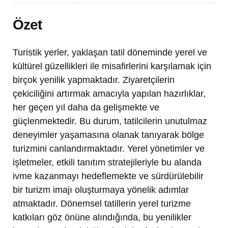
Özet
Turistik yerler, yaklaşan tatil döneminde yerel ve
kültürel güzellikleri ile misafirlerini karşılamak için
birçok yenilik yapmaktadır. Ziyaretçilerin
çekiciliğini artırmak amacıyla yapılan hazırlıklar,
her geçen yıl daha da gelişmekte ve
güçlenmektedir. Bu durum, tatilcilerin unutulmaz
deneyimler yaşamasına olanak tanıyarak bölge
turizmini canlandırmaktadır. Yerel yönetimler ve
işletmeler, etkili tanıtım stratejileriyle bu alanda
ivme kazanmayı hedeflemekte ve sürdürülebilir
bir turizm imajı oluşturmaya yönelik adımlar
atmaktadır. Dönemsel tatillerin yerel turizme
katkıları göz önüne alındığında, bu yenilikler