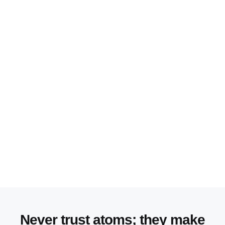
Never trust atoms; they make