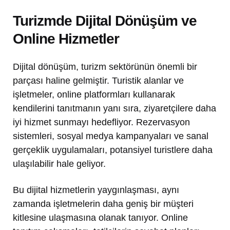
Turizmde Dijital Dönüşüm ve
Online Hizmetler
Dijital dönüşüm, turizm sektörünün önemli bir
parçası haline gelmiştir. Turistik alanlar ve
işletmeler, online platformları kullanarak
kendilerini tanıtmanın yanı sıra, ziyaretçilere daha
iyi hizmet sunmayı hedefliyor. Rezervasyon
sistemleri, sosyal medya kampanyaları ve sanal
gerçeklik uygulamaları, potansiyel turistlere daha
ulaşılabilir hale geliyor.
Bu dijital hizmetlerin yaygınlaşması, aynı
zamanda işletmelerin daha geniş bir müşteri
kitlesine ulaşmasına olanak tanıyor. Online