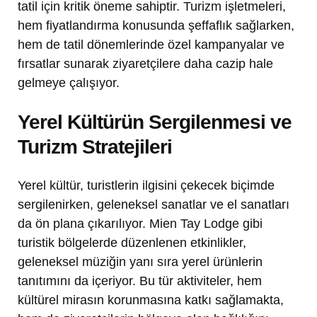
tatil için kritik öneme sahiptir. Turizm işletmeleri,
hem fiyatlandırma konusunda şeffaflık sağlarken,
hem de tatil dönemlerinde özel kampanyalar ve
fırsatlar sunarak ziyaretçilere daha cazip hale
gelmeye çalışıyor.
Yerel Kültürün Sergilenmesi ve
Turizm Stratejileri
Yerel kültür, turistlerin ilgisini çekecek biçimde
sergilenirken, geleneksel sanatlar ve el sanatları
da ön plana çıkarılıyor. Mien Tay Lodge gibi
turistik bölgelerde düzenlenen etkinlikler,
geleneksel müziğin yanı sıra yerel ürünlerin
tanıtımını da içeriyor. Bu tür aktiviteler, hem
kültürel mirasın korunmasına katkı sağlamakta,