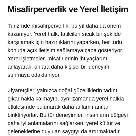
Misafirperverlik ve Yerel İletişim
Turizmde misafirperverlik, bu yıl daha da önem
kazanıyor. Yerel halk, tatilcileri sıcak bir şekilde
karşılamak için hazırlıklarını yaparken, her türlü
konuda açık iletişim sağlamaya çaba gösteriyor.
Yerel işletmeler, misafirlerinin ihtiyaçlarını
anlayarak, onlara daha kişisel bir deneyim
sunmaya odaklanıyor.
Ziyaretçiler, yalnızca doğal güzelliklerin tadını
çıkarmakla kalmayıp, aynı zamanda yerel halkla
etkileşimde bulunarak daha anlamlı anılar
biriktiriyorlar. Bu tür deneyimler, insanların bölgeyi
daha iyi anlamalarını sağlarken, yerel kültür ve
geleneklerine duyulan saygıyı da artırmaktadır.