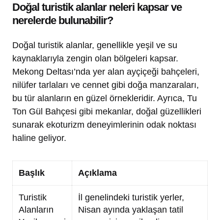
Doğal turistik alanlar neleri kapsar ve
nerelerde bulunabilir?
Doğal turistik alanlar, genellikle yeşil ve su
kaynaklarıyla zengin olan bölgeleri kapsar.
Mekong Deltası’nda yer alan ayçiçeği bahçeleri,
nilüfer tarlaları ve cennet gibi doğa manzaraları,
bu tür alanların en güzel örnekleridir. Ayrıca, Tu
Ton Gül Bahçesi gibi mekanlar, doğal güzellikleri
sunarak ekoturizm deneyimlerinin odak noktası
haline geliyor.
Başlık
Açıklama
Turistik
İl genelindeki turistik yerler,
Alanların
Nisan ayında yaklaşan tatil