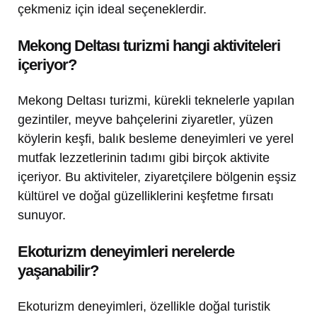
çekmeniz için ideal seçeneklerdir.
Mekong Deltası turizmi hangi aktiviteleri
içeriyor?
Mekong Deltası turizmi, kürekli teknelerle yapılan
gezintiler, meyve bahçelerini ziyaretler, yüzen
köylerin keşfi, balık besleme deneyimleri ve yerel
mutfak lezzetlerinin tadımı gibi birçok aktivite
içeriyor. Bu aktiviteler, ziyaretçilere bölgenin eşsiz
kültürel ve doğal güzelliklerini keşfetme fırsatı
sunuyor.
Ekoturizm deneyimleri nerelerde
yaşanabilir?
Ekoturizm deneyimleri, özellikle doğal turistik