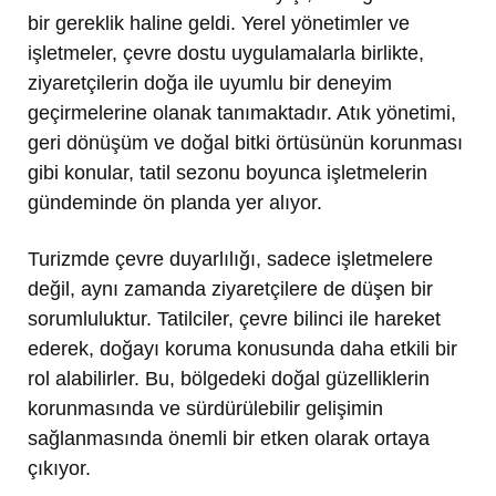
bir gereklik haline geldi. Yerel yönetimler ve
işletmeler, çevre dostu uygulamalarla birlikte,
ziyaretçilerin doğa ile uyumlu bir deneyim
geçirmelerine olanak tanımaktadır. Atık yönetimi,
geri dönüşüm ve doğal bitki örtüsünün korunması
gibi konular, tatil sezonu boyunca işletmelerin
gündeminde ön planda yer alıyor.
Turizmde çevre duyarlılığı, sadece işletmelere
değil, aynı zamanda ziyaretçilere de düşen bir
sorumluluktur. Tatilciler, çevre bilinci ile hareket
ederek, doğayı koruma konusunda daha etkili bir
rol alabilirler. Bu, bölgedeki doğal güzelliklerin
korunmasında ve sürdürülebilir gelişimin
sağlanmasında önemli bir etken olarak ortaya
çıkıyor.