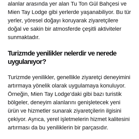
alanlar arasında yer alan Tu Ton Gül Bahçesi ve
Mien Tay Lodge gibi yerlerde yaşanabiliyor. Bu tür
yerler, yöresel doğayı koruyarak ziyaretçilere
doğal ve sakin bir atmosferde çeşitli aktiviteler
sunmaktadır.
Turizmde yenilikler nelerdir ve nerede
uygulanıyor?
Turizmde yenilikler, genellikle ziyaretçi deneyimini
artırmaya yönelik olarak uygulamaya konuluyor.
Örneğin, Mien Tay Lodge’daki gibi bazı turistik
bölgeler, deneyim alanlarını genişletecek yeni
ürün ve hizmetler sunarak ziyaretçilerin ilgisini
çekiyor. Ayrıca, yerel işletmelerin hizmet kalitesini
artırması da bu yeniliklerin bir parçasıdır.