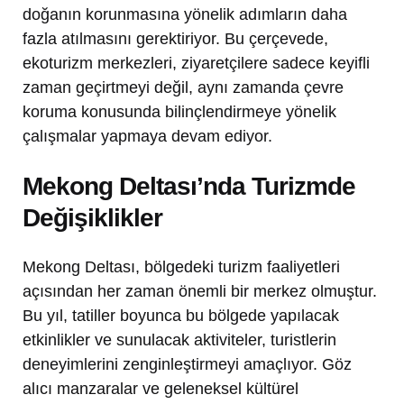
doğanın korunmasına yönelik adımların daha
fazla atılmasını gerektiriyor. Bu çerçevede,
ekoturizm merkezleri, ziyaretçilere sadece keyifli
zaman geçirtmeyi değil, aynı zamanda çevre
koruma konusunda bilinçlendirmeye yönelik
çalışmalar yapmaya devam ediyor.
Mekong Deltası’nda Turizmde
Değişiklikler
Mekong Deltası, bölgedeki turizm faaliyetleri
açısından her zaman önemli bir merkez olmuştur.
Bu yıl, tatiller boyunca bu bölgede yapılacak
etkinlikler ve sunulacak aktiviteler, turistlerin
deneyimlerini zenginleştirmeyi amaçlıyor. Göz
alıcı manzaralar ve geleneksel kültürel