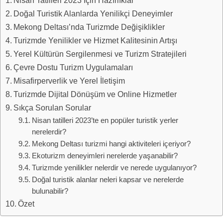
Doğal Turistik Alanlarda Yenilikçi Deneyimler
Mekong Deltası’nda Turizmde Değişiklikler
Turizmde Yenilikler ve Hizmet Kalitesinin Artışı
Yerel Kültürün Sergilenmesi ve Turizm Stratejileri
Çevre Dostu Turizm Uygulamaları
Misafirperverlik ve Yerel İletişim
Turizmde Dijital Dönüşüm ve Online Hizmetler
Sıkça Sorulan Sorular
Nisan tatilleri 2023’te en popüler turistik yerler
nerelerdir?
Mekong Deltası turizmi hangi aktiviteleri içeriyor?
Ekoturizm deneyimleri nerelerde yaşanabilir?
Turizmde yenilikler nelerdir ve nerede uygulanıyor?
Doğal turistik alanlar neleri kapsar ve nerelerde
bulunabilir?
Özet