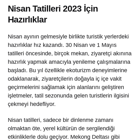
Nisan Tatilleri 2023 İçin
Hazırlıklar
Nisan ayının gelmesiyle birlikte turistik yerlerdeki
hazırlıklar hız kazandı. 30 Nisan ve 1 Mayıs
tatilleri öncesinde, birçok mekan, ziyaretçi akınına
hazırlık yapmak amacıyla yenileme çalışmalarına
başladı. Bu yıl özellikle ekoturizm deneyimlerine
odaklanarak, ziyaretçilerin doğayla iç içe vakit
geçirmelerini sağlamak için alanlarını geliştiren
işletmeler, tatil sezonunda gelen turistlerin ilgisini
çekmeyi hedefliyor.
Nisan tatilleri, sadece bir dinlenme zamanı
olmaktan öte, yerel kültürün de sergilendiği
etkinliklerle dolu geçiyor. Mekong Deltası gibi