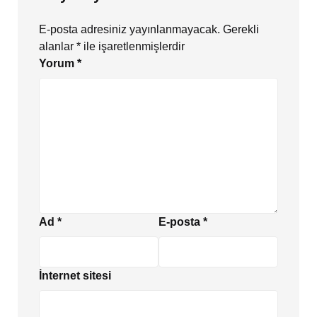
E-posta adresiniz yayınlanmayacak.
Gerekli
alanlar
*
ile işaretlenmişlerdir
Yorum
*
Ad
*
E-posta
*
İnternet sitesi