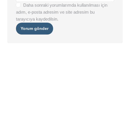
Daha sonraki yorumlarımda kullanılması için
adım, e-posta adresim ve site adresim bu
tarayıcıya kaydedilsin.