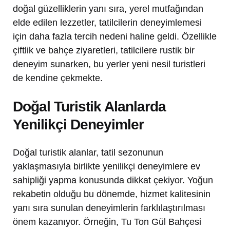
doğal güzelliklerin yanı sıra, yerel mutfağından
elde edilen lezzetler, tatilcilerin deneyimlemesi
için daha fazla tercih nedeni haline geldi. Özellikle
çiftlik ve bahçe ziyaretleri, tatilcilere rustik bir
deneyim sunarken, bu yerler yeni nesil turistleri
de kendine çekmekte.
Doğal Turistik Alanlarda
Yenilikçi Deneyimler
Doğal turistik alanlar, tatil sezonunun
yaklaşmasıyla birlikte yenilikçi deneyimlere ev
sahipliği yapma konusunda dikkat çekiyor. Yoğun
rekabetin olduğu bu dönemde, hizmet kalitesinin
yanı sıra sunulan deneyimlerin farklılaştırılması
önem kazanıyor. Örneğin, Tu Ton Gül Bahçesi