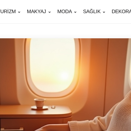
TURİZM
MAKYAJ
MODA
SAĞLIK
DEKOR