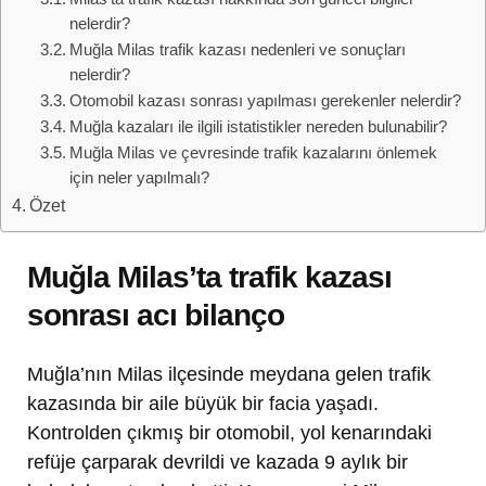
nelerdir?
Muğla Milas trafik kazası nedenleri ve sonuçları
nelerdir?
Otomobil kazası sonrası yapılması gerekenler nelerdir?
Muğla kazaları ile ilgili istatistikler nereden bulunabilir?
Muğla Milas ve çevresinde trafik kazalarını önlemek
için neler yapılmalı?
Özet
Muğla Milas’ta trafik kazası
sonrası acı bilanço
Muğla’nın Milas ilçesinde meydana gelen trafik
kazasında bir aile büyük bir facia yaşadı.
Kontrolden çıkmış bir otomobil, yol kenarındaki
refüje çarparak devrildi ve kazada 9 aylık bir