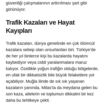
güvenliği çalışmalarının arttırılması şart gibi
görünüyor.
Trafik Kazaları ve Hayat
Kayıpları
Trafik kazaları, dünya genelinde en çok ölümcül
kazalara sebep olan unsurlardan biri. Türkiye’de
de her yıl binlerce kişi bu kazalarda hayatını
kaybediyor veya ciddi yaralanmalara maruz
kalıyor. Özellikle yoğun trafiğin olduğu bölgelerde,
en ufak bir dikkatsizlik bile büyük felaketlere yol
açabiliyor. Muğla ilinde de sık sık yaşanan
kazaların yanında, Milas’ta da meydana gelen bu
son kaza, ailelerin ve toplumun dikkatini bir kez
daha bu tehlikeye çekti.