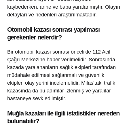
kaybederken, anne ve baba yaralanmıştır. Olayın
detayları ve nedenleri araştırılmaktadır.
Otomobil kazası sonrası yapılması
gerekenler nelerdir?
Bir otomobil kazası sonrası öncelikle 112 Acil
Çağrı Merkezine haber verilmelidir. Sonrasında,
kazada yaralananların sağlık ekipleri tarafından
müdahale edilmesi sağlanmalı ve güvenlik
ekipleri olay yerini incelemelidir. Milas’taki trafik
kazasında da bu adımlar izlenmiş ve yaralılar
hastaneye sevk edilmiştir.
Muğla kazaları ile ilgili istatistikler nereden
bulunabilir?