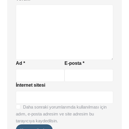
Ad
*
E-posta
*
İnternet sitesi
Daha sonraki yorumlarımda kullanılması için
adım, e-posta adresim ve site adresim bu
tarayıcıya kaydedilsin.