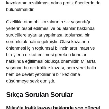
kazalarının azaltılması adına pratik önerilerde de
bulunulmalıdır.
Özellikle otomobil kazalarının sık yaşandığı
yerlerin tespit edilmesi ve bu alanlar hakkında
sürücülere uyarılar yapılması, toplumsal bir
sorumluluk haline gelmiştir. Olası kazaların
önlenmesi için toplumsal bilincin artırılması ve
bireylerin dikkat edilmesi gereken konular
hakkında eğitilmesi oldukça önemlidir. Milas’ta
yaşanan bu acı trafikte kazası, hem yerel halkı
hem de devlet yetkililerini bir kez daha
düşünmeye sevk etmiştir.
Sıkça Sorulan Sorular
Milas’ta trafik kazası hakkında son güncel