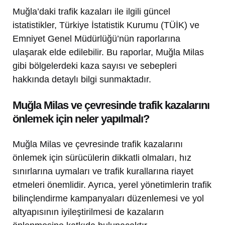
Muğla’daki trafik kazaları ile ilgili güncel
istatistikler, Türkiye İstatistik Kurumu (TÜİK) ve
Emniyet Genel Müdürlüğü’nün raporlarına
ulaşarak elde edilebilir. Bu raporlar, Muğla Milas
gibi bölgelerdeki kaza sayısı ve sebepleri
hakkında detaylı bilgi sunmaktadır.
Muğla Milas ve çevresinde trafik kazalarını
önlemek için neler yapılmalı?
Muğla Milas ve çevresinde trafik kazalarını
önlemek için sürücülerin dikkatli olmaları, hız
sınırlarına uymaları ve trafik kurallarına riayet
etmeleri önemlidir. Ayrıca, yerel yönetimlerin trafik
bilinçlendirme kampanyaları düzenlemesi ve yol
altyapısının iyileştirilmesi de kazaların