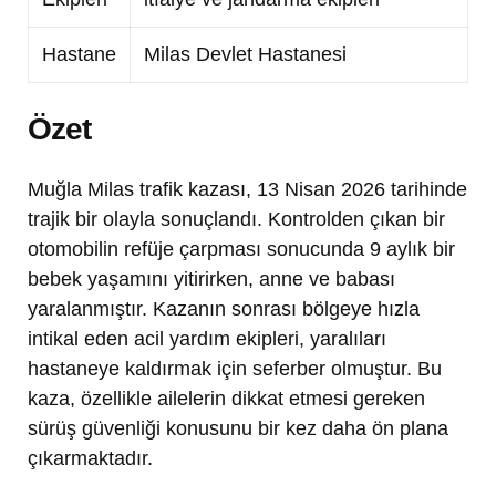
Hastane
Milas Devlet Hastanesi
Özet
Muğla Milas trafik kazası, 13 Nisan 2026 tarihinde
trajik bir olayla sonuçlandı. Kontrolden çıkan bir
otomobilin refüje çarpması sonucunda 9 aylık bir
bebek yaşamını yitirirken, anne ve babası
yaralanmıştır. Kazanın sonrası bölgeye hızla
intikal eden acil yardım ekipleri, yaralıları
hastaneye kaldırmak için seferber olmuştur. Bu
kaza, özellikle ailelerin dikkat etmesi gereken
sürüş güvenliği konusunu bir kez daha ön plana
çıkarmaktadır.