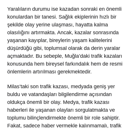
Yaralıların durumu ise kazadan sonraki en önemli
konulardan bir tanesi. Sağlık ekiplerinin hızlı bir
şekilde olay yerine ulaşması, hayatta kalma
olasılığını artırmakta. Ancak, kazalar sonrasında
yaşanan kayıplar, bireylerin yaşam kalitelerini
düşürdüğü gibi, toplumsal olarak da derin yaralar
açmaktadır. Bu sebeple, Muğla’daki trafik kazaları
konusunda hem bireysel farkındalık hem de resmi
önlemlerin artırılması gerekmektedir.
Milas’taki son trafik kazası, medyada geniş yer
buldu ve vatandaşları bilgilendirme açısından
oldukça önemli bir olay. Medya, trafik kazası
haberleri ile yaşanan olayları sorgulatmakta ve
toplumu bilinçlendirmekte önemli bir role sahiptir.
Fakat, sadece haber vermekle kalınmamalı, trafik