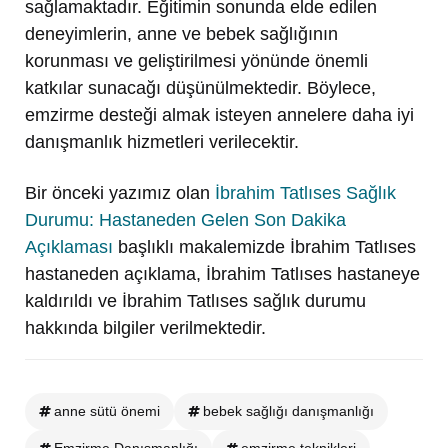
sağlamaktadır. Eğitimin sonunda elde edilen
deneyimlerin, anne ve bebek sağlığının
korunması ve geliştirilmesi yönünde önemli
katkılar sunacağı düşünülmektedir. Böylece,
emzirme desteği almak isteyen annelere daha iyi
danışmanlık hizmetleri verilecektir.
Bir önceki yazımız olan
İbrahim Tatlıses Sağlık
Durumu: Hastaneden Gelen Son Dakika
Açıklaması
başlıklı makalemizde İbrahim Tatlıses
hastaneden açıklama, İbrahim Tatlıses hastaneye
kaldırıldı ve İbrahim Tatlıses sağlık durumu
hakkında bilgiler verilmektedir.
anne sütü önemi
bebek sağlığı danışmanlığı