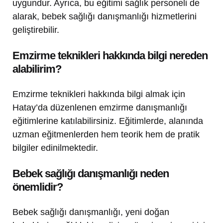
uygundur. Ayrıca, bu eğitimi sağlık personeli de
alarak, bebek sağlığı danışmanlığı hizmetlerini
geliştirebilir.
Emzirme teknikleri hakkında bilgi nereden
alabilirim?
Emzirme teknikleri hakkında bilgi almak için
Hatay’da düzenlenen emzirme danışmanlığı
eğitimlerine katılabilirsiniz. Eğitimlerde, alanında
uzman eğitmenlerden hem teorik hem de pratik
bilgiler edinilmektedir.
Bebek sağlığı danışmanlığı neden
önemlidir?
Bebek sağlığı danışmanlığı, yeni doğan