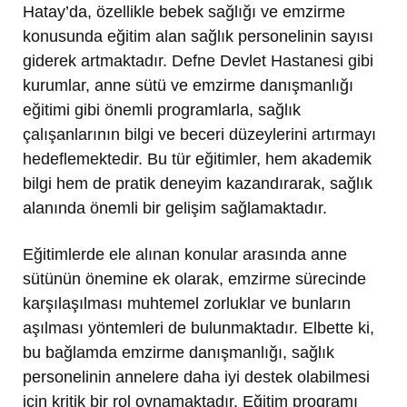
Hatay’da, özellikle bebek sağlığı ve emzirme
konusunda eğitim alan sağlık personelinin sayısı
giderek artmaktadır. Defne Devlet Hastanesi gibi
kurumlar, anne sütü ve emzirme danışmanlığı
eğitimi gibi önemli programlarla, sağlık
çalışanlarının bilgi ve beceri düzeylerini artırmayı
hedeflemektedir. Bu tür eğitimler, hem akademik
bilgi hem de pratik deneyim kazandırarak, sağlık
alanında önemli bir gelişim sağlamaktadır.
Eğitimlerde ele alınan konular arasında anne
sütünün önemine ek olarak, emzirme sürecinde
karşılaşılması muhtemel zorluklar ve bunların
aşılması yöntemleri de bulunmaktadır. Elbette ki,
bu bağlamda emzirme danışmanlığı, sağlık
personelinin annelere daha iyi destek olabilmesi
için kritik bir rol oynamaktadır. Eğitim programı