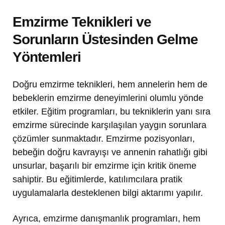
Emzirme Teknikleri ve
Sorunların Üstesinden Gelme
Yöntemleri
Doğru emzirme teknikleri, hem annelerin hem de
bebeklerin emzirme deneyimlerini olumlu yönde
etkiler. Eğitim programları, bu tekniklerin yanı sıra
emzirme sürecinde karşılaşılan yaygın sorunlara
çözümler sunmaktadır. Emzirme pozisyonları,
bebeğin doğru kavrayışı ve annenin rahatlığı gibi
unsurlar, başarılı bir emzirme için kritik öneme
sahiptir. Bu eğitimlerde, katılımcılara pratik
uygulamalarla desteklenen bilgi aktarımı yapılır.
Ayrıca, emzirme danışmanlık programları, hem