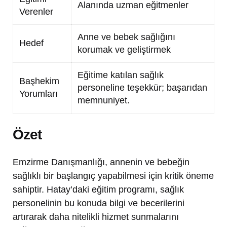
Alanında uzman eğitmenler
Verenler
Anne ve bebek sağlığını
Hedef
korumak ve geliştirmek
Eğitime katılan sağlık
Başhekim
personeline teşekkür; başarıdan
Yorumları
memnuniyet.
Özet
Emzirme Danışmanlığı, annenin ve bebeğin
sağlıklı bir başlangıç yapabilmesi için kritik öneme
sahiptir. Hatay’daki eğitim programı, sağlık
personelinin bu konuda bilgi ve becerilerini
artırarak daha nitelikli hizmet sunmalarını