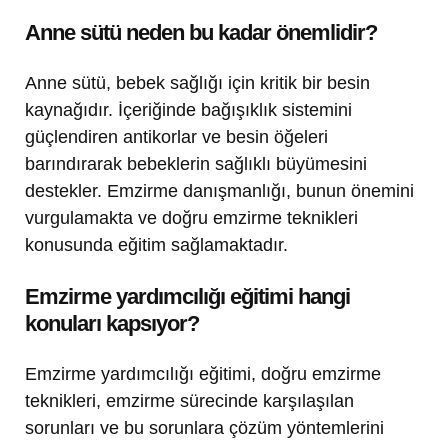
Anne sütü neden bu kadar önemlidir?
Anne sütü, bebek sağlığı için kritik bir besin
kaynağıdır. İçeriğinde bağışıklık sistemini
güçlendiren antikorlar ve besin öğeleri
barındırarak bebeklerin sağlıklı büyümesini
destekler. Emzirme danışmanlığı, bunun önemini
vurgulamakta ve doğru emzirme teknikleri
konusunda eğitim sağlamaktadır.
Emzirme yardımcılığı eğitimi hangi
konuları kapsıyor?
Emzirme yardımcılığı eğitimi, doğru emzirme
teknikleri, emzirme sürecinde karşılaşılan
sorunları ve bu sorunlara çözüm yöntemlerini