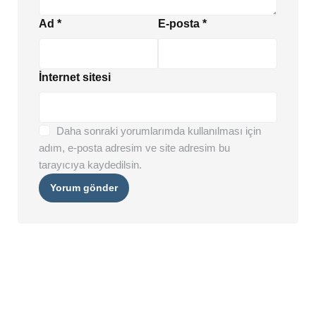
Ad
*
E-posta
*
İnternet sitesi
Daha sonraki yorumlarımda kullanılması için
adım, e-posta adresim ve site adresim bu
tarayıcıya kaydedilsin.