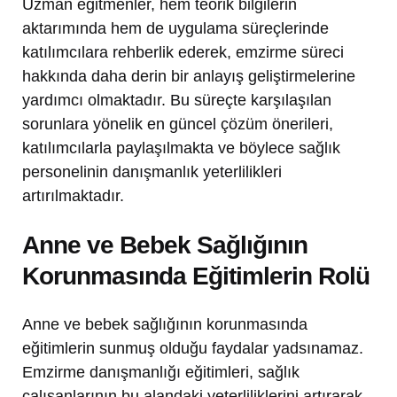
Uzman eğitmenler, hem teorik bilgilerin
aktarımında hem de uygulama süreçlerinde
katılımcılara rehberlik ederek, emzirme süreci
hakkında daha derin bir anlayış geliştirmelerine
yardımcı olmaktadır. Bu süreçte karşılaşılan
sorunlara yönelik en güncel çözüm önerileri,
katılımcılarla paylaşılmakta ve böylece sağlık
personelinin danışmanlık yeterlilikleri
artırılmaktadır.
Anne ve Bebek Sağlığının
Korunmasında Eğitimlerin Rolü
Anne ve bebek sağlığının korunmasında
eğitimlerin sunmuş olduğu faydalar yadsınamaz.
Emzirme danışmanlığı eğitimleri, sağlık
çalışanlarının bu alandaki yeterliliklerini artırarak,