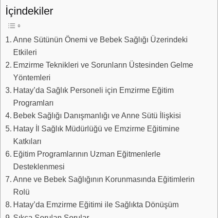
İçindekiler
Anne Sütünün Önemi ve Bebek Sağlığı Üzerindeki
Etkileri
Emzirme Teknikleri ve Sorunların Üstesinden Gelme
Yöntemleri
Hatay’da Sağlık Personeli için Emzirme Eğitim
Programları
Bebek Sağlığı Danışmanlığı ve Anne Sütü İlişkisi
Hatay İl Sağlık Müdürlüğü ve Emzirme Eğitimine
Katkıları
Eğitim Programlarının Uzman Eğitmenlerle
Desteklenmesi
Anne ve Bebek Sağlığının Korunmasında Eğitimlerin
Rolü
Hatay’da Emzirme Eğitimi ile Sağlıkta Dönüşüm
Sıkça Sorulan Sorular