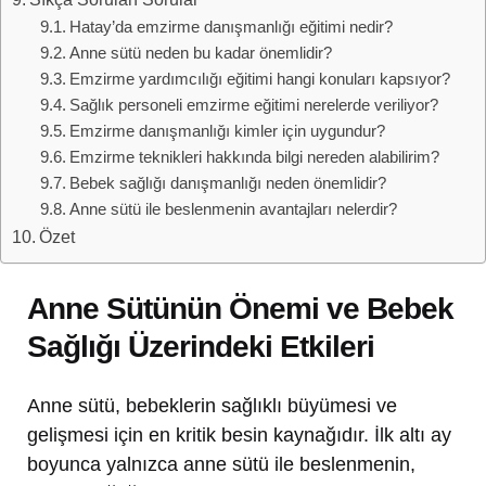
Hatay’da emzirme danışmanlığı eğitimi nedir?
Anne sütü neden bu kadar önemlidir?
Emzirme yardımcılığı eğitimi hangi konuları kapsıyor?
Sağlık personeli emzirme eğitimi nerelerde veriliyor?
Emzirme danışmanlığı kimler için uygundur?
Emzirme teknikleri hakkında bilgi nereden alabilirim?
Bebek sağlığı danışmanlığı neden önemlidir?
Anne sütü ile beslenmenin avantajları nelerdir?
Özet
Anne Sütünün Önemi ve Bebek
Sağlığı Üzerindeki Etkileri
Anne sütü, bebeklerin sağlıklı büyümesi ve
gelişmesi için en kritik besin kaynağıdır. İlk altı ay
boyunca yalnızca anne sütü ile beslenmenin,