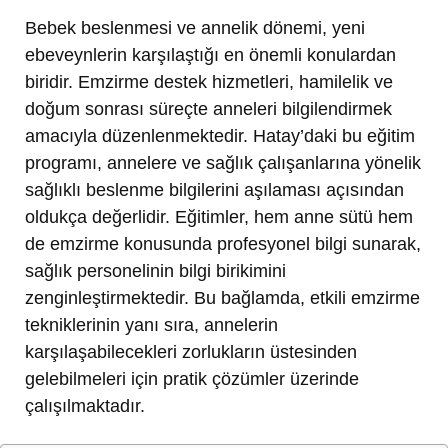
Bebek beslenmesi ve annelik dönemi, yeni
ebeveynlerin karşılaştığı en önemli konulardan
biridir. Emzirme destek hizmetleri, hamilelik ve
doğum sonrası süreçte anneleri bilgilendirmek
amacıyla düzenlenmektedir. Hatay’daki bu eğitim
programı, annelere ve sağlık çalışanlarına yönelik
sağlıklı beslenme bilgilerini aşılaması açısından
oldukça değerlidir. Eğitimler, hem anne sütü hem
de emzirme konusunda profesyonel bilgi sunarak,
sağlık personelinin bilgi birikimini
zenginleştirmektedir. Bu bağlamda, etkili emzirme
tekniklerinin yanı sıra, annelerin
karşılaşabilecekleri zorlukların üstesinden
gelebilmeleri için pratik çözümler üzerinde
çalışılmaktadır.