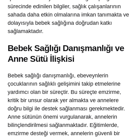
sürecinde edinilen bilgiler, sağlık çalışanlarının
sahada daha etkin olmalarına imkan tanımakta ve
dolayısıyla bebek sağlığına doğrudan katkı
sağlamaktadır.
Bebek Sağlığı Danışmanlığı ve
Anne Sütü İlişkisi
Bebek sağlığı danışmanlığı, ebeveynlerin
çocuklarının sağlıklı gelişimini takip etmelerine
yardımcı olan bir süreçtir. Bu süreçte emzirme,
kritik bir unsur olarak yer almakta ve annelere
doğru bilgi ile destek sağlanması gerekmektedir.
Anne sütünün önemi vurgulanarak, annelerin
bilinçlendirilmesi sağlanmaktadır. Eğitimlerde,
emzirme desteği vermek, annelerin güvenli bir