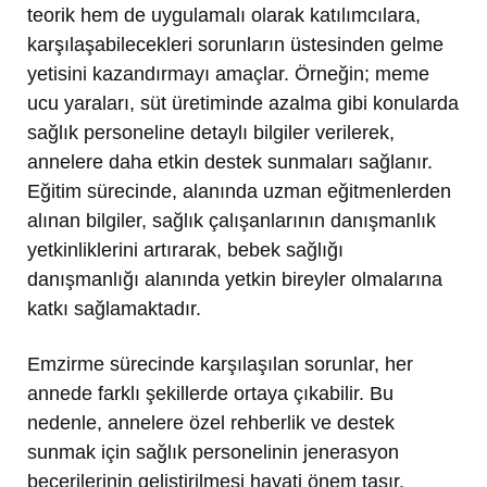
teorik hem de uygulamalı olarak katılımcılara,
karşılaşabilecekleri sorunların üstesinden gelme
yetisini kazandırmayı amaçlar. Örneğin; meme
ucu yaraları, süt üretiminde azalma gibi konularda
sağlık personeline detaylı bilgiler verilerek,
annelere daha etkin destek sunmaları sağlanır.
Eğitim sürecinde, alanında uzman eğitmenlerden
alınan bilgiler, sağlık çalışanlarının danışmanlık
yetkinliklerini artırarak, bebek sağlığı
danışmanlığı alanında yetkin bireyler olmalarına
katkı sağlamaktadır.
Emzirme sürecinde karşılaşılan sorunlar, her
annede farklı şekillerde ortaya çıkabilir. Bu
nedenle, annelere özel rehberlik ve destek
sunmak için sağlık personelinin jenerasyon
becerilerinin geliştirilmesi hayati önem taşır.