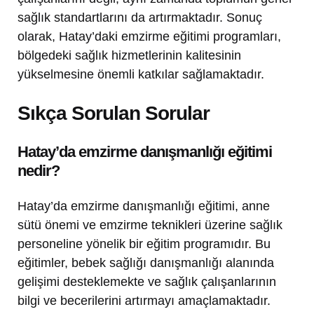
sağlık standartlarını da artırmaktadır. Sonuç
olarak, Hatay’daki emzirme eğitimi programları,
bölgedeki sağlık hizmetlerinin kalitesinin
yükselmesine önemli katkılar sağlamaktadır.
Sıkça Sorulan Sorular
Hatay’da emzirme danışmanlığı eğitimi
nedir?
Hatay’da emzirme danışmanlığı eğitimi, anne
sütü önemi ve emzirme teknikleri üzerine sağlık
personeline yönelik bir eğitim programıdır. Bu
eğitimler, bebek sağlığı danışmanlığı alanında
gelişimi desteklemekte ve sağlık çalışanlarının
bilgi ve becerilerini artırmayı amaçlamaktadır.