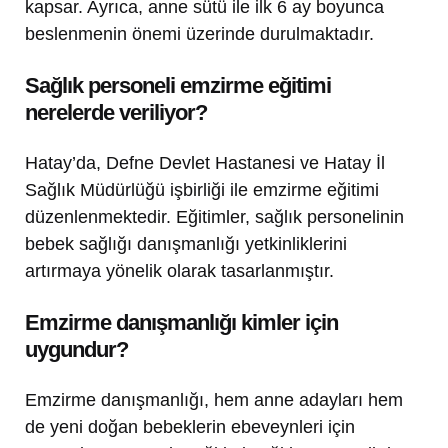
kapsar. Ayrıca, anne sütü ile ilk 6 ay boyunca
beslenmenin önemi üzerinde durulmaktadır.
Sağlık personeli emzirme eğitimi
nerelerde veriliyor?
Hatay’da, Defne Devlet Hastanesi ve Hatay İl
Sağlık Müdürlüğü işbirliği ile emzirme eğitimi
düzenlenmektedir. Eğitimler, sağlık personelinin
bebek sağlığı danışmanlığı yetkinliklerini
artırmaya yönelik olarak tasarlanmıştır.
Emzirme danışmanlığı kimler için
uygundur?
Emzirme danışmanlığı, hem anne adayları hem
de yeni doğan bebeklerin ebeveynleri için