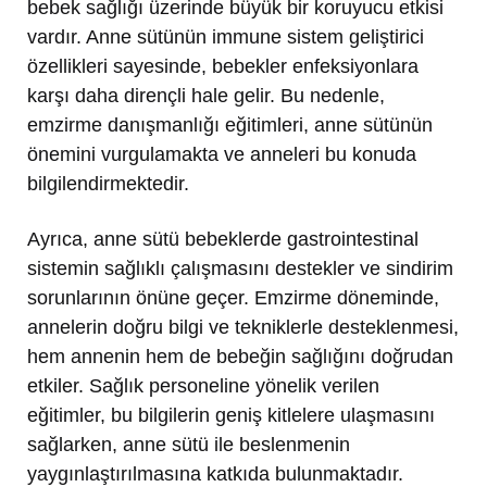
bebek sağlığı üzerinde büyük bir koruyucu etkisi
vardır. Anne sütünün immune sistem geliştirici
özellikleri sayesinde, bebekler enfeksiyonlara
karşı daha dirençli hale gelir. Bu nedenle,
emzirme danışmanlığı eğitimleri, anne sütünün
önemini vurgulamakta ve anneleri bu konuda
bilgilendirmektedir.
Ayrıca, anne sütü bebeklerde gastrointestinal
sistemin sağlıklı çalışmasını destekler ve sindirim
sorunlarının önüne geçer. Emzirme döneminde,
annelerin doğru bilgi ve tekniklerle desteklenmesi,
hem annenin hem de bebeğin sağlığını doğrudan
etkiler. Sağlık personeline yönelik verilen
eğitimler, bu bilgilerin geniş kitlelere ulaşmasını
sağlarken, anne sütü ile beslenmenin
yaygınlaştırılmasına katkıda bulunmaktadır.