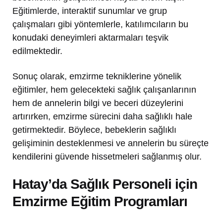
Eğitimlerde, interaktif sunumlar ve grup
çalışmaları gibi yöntemlerle, katılımcıların bu
konudaki deneyimleri aktarmaları teşvik
edilmektedir.
Sonuç olarak, emzirme tekniklerine yönelik
eğitimler, hem gelecekteki sağlık çalışanlarının
hem de annelerin bilgi ve beceri düzeylerini
artırırken, emzirme sürecini daha sağlıklı hale
getirmektedir. Böylece, bebeklerin sağlıklı
gelişiminin desteklenmesi ve annelerin bu süreçte
kendilerini güvende hissetmeleri sağlanmış olur.
Hatay’da Sağlık Personeli için
Emzirme Eğitim Programları