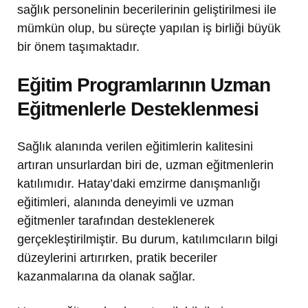
sağlık personelinin becerilerinin geliştirilmesi ile
mümkün olup, bu süreçte yapılan iş birliği büyük
bir önem taşımaktadır.
Eğitim Programlarının Uzman
Eğitmenlerle Desteklenmesi
Sağlık alanında verilen eğitimlerin kalitesini
artıran unsurlardan biri de, uzman eğitmenlerin
katılımıdır. Hatay’daki emzirme danışmanlığı
eğitimleri, alanında deneyimli ve uzman
eğitmenler tarafından desteklenerek
gerçekleştirilmiştir. Bu durum, katılımcıların bilgi
düzeylerini artırırken, pratik beceriler
kazanmalarına da olanak sağlar.