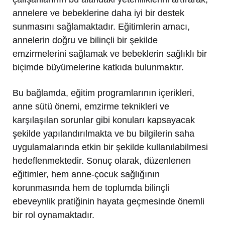
annelere ve bebeklerine daha iyi bir destek
sunmasını sağlamaktadır. Eğitimlerin amacı,
annelerin doğru ve bilinçli bir şekilde
emzirmelerini sağlamak ve bebeklerin sağlıklı bir
biçimde büyümelerine katkıda bulunmaktır.
Bu bağlamda, eğitim programlarının içerikleri,
anne sütü önemi, emzirme teknikleri ve
karşılaşılan sorunlar gibi konuları kapsayacak
şekilde yapılandırılmakta ve bu bilgilerin saha
uygulamalarında etkin bir şekilde kullanılabilmesi
hedeflenmektedir. Sonuç olarak, düzenlenen
eğitimler, hem anne-çocuk sağlığının
korunmasında hem de toplumda bilinçli
ebeveynlik pratiğinin hayata geçmesinde önemli
bir rol oynamaktadır.