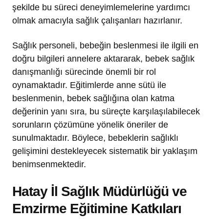
şekilde bu süreci deneyimlemelerine yardımcı
olmak amacıyla sağlık çalışanları hazırlanır.
Sağlık personeli, bebeğin beslenmesi ile ilgili en
doğru bilgileri annelere aktararak, bebek sağlık
danışmanlığı sürecinde önemli bir rol
oynamaktadır. Eğitimlerde anne sütü ile
beslenmenin, bebek sağlığına olan katma
değerinin yanı sıra, bu süreçte karşılaşılabilecek
sorunların çözümüne yönelik öneriler de
sunulmaktadır. Böylece, bebeklerin sağlıklı
gelişimini destekleyecek sistematik bir yaklaşım
benimsenmektedir.
Hatay İl Sağlık Müdürlüğü ve
Emzirme Eğitimine Katkıları