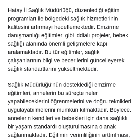
Hatay İl Sağlık Müdürlüğü, düzenlediği eğitim
programları ile bölgedeki sağlık hizmetlerinin
kalitesini artırmayı hedeflemektedir. Emzirme
danışmanlığı eğitimleri gibi iddialı projeler, bebek
sağlığı alanında önemli gelişmelere kapı
aralamaktadır. Bu tür eğitimler, sağlık
çalışanlarının bilgi ve becerilerini güncelleyerek
sağlık standartlarını yükseltmektedir.
Sağlık Müdürlüğü’nün desteklediği emzirme
eğitimleri, annelerin bu süreçte neler
yapabileceklerini öğrenmelerini ve doğru teknikleri
uygulayabilmelerini mümkün kılmaktadır. Böylece,
annelerin kendileri ve bebekleri için daha sağlıklı
bir yaşam standardı oluşturulmasına olanak
sağlanmaktadır. Eğitimin verimliliğinin arttırılması,