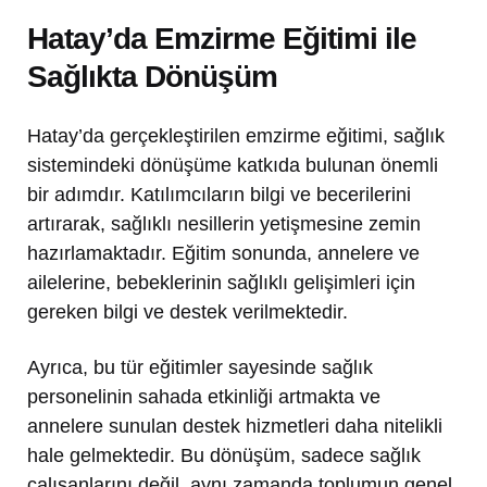
Hatay’da Emzirme Eğitimi ile
Sağlıkta Dönüşüm
Hatay’da gerçekleştirilen emzirme eğitimi, sağlık
sistemindeki dönüşüme katkıda bulunan önemli
bir adımdır. Katılımcıların bilgi ve becerilerini
artırarak, sağlıklı nesillerin yetişmesine zemin
hazırlamaktadır. Eğitim sonunda, annelere ve
ailelerine, bebeklerinin sağlıklı gelişimleri için
gereken bilgi ve destek verilmektedir.
Ayrıca, bu tür eğitimler sayesinde sağlık
personelinin sahada etkinliği artmakta ve
annelere sunulan destek hizmetleri daha nitelikli
hale gelmektedir. Bu dönüşüm, sadece sağlık
çalışanlarını değil, aynı zamanda toplumun genel