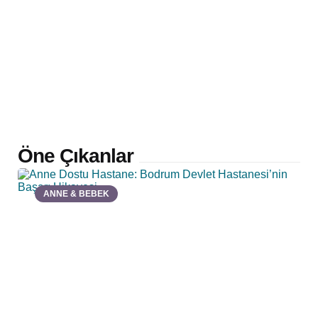
Öne Çıkanlar
ANNE & BEBEK