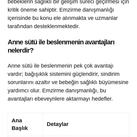
bebeklerin sağlıklı bir gelişim süreci geçirmesi için
kritik öneme sahiptir. Emzirme danışmanlığı
içerisinde bu konu ele alınmakta ve uzmanlar
tarafından desteklenmektedir.
Anne sütü ile beslenmenin avantajları
nelerdir?
Anne sütü ile beslenmenin pek çok avantajı
vardır; bağışıklık sistemini güçlendirir, sindirim
sorunlarını azaltır ve bebeğin sağlıklı büyümesine
yardımcı olur. Emzirme danışmanlığı, bu
avantajları ebeveynlere aktarmayı hedefler.
Ana
Detaylar
Başlık