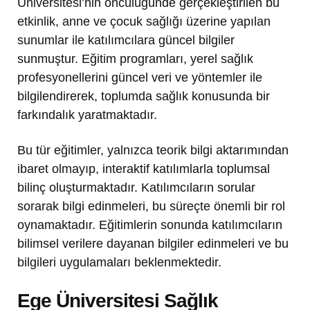
Üniversitesi’nin öncülüğünde gerçekleştirilen bu
etkinlik, anne ve çocuk sağlığı üzerine yapılan
sunumlar ile katılımcılara güncel bilgiler
sunmuştur. Eğitim programları, yerel sağlık
profesyonellerini güncel veri ve yöntemler ile
bilgilendirerek, toplumda sağlık konusunda bir
farkındalık yaratmaktadır.
Bu tür eğitimler, yalnızca teorik bilgi aktarımından
ibaret olmayıp, interaktif katılımlarla toplumsal
bilinç oluşturmaktadır. Katılımcıların sorular
sorarak bilgi edinmeleri, bu süreçte önemli bir rol
oynamaktadır. Eğitimlerin sonunda katılımcıların
bilimsel verilere dayanan bilgiler edinmeleri ve bu
bilgileri uygulamaları beklenmektedir.
Ege Üniversitesi Sağlık