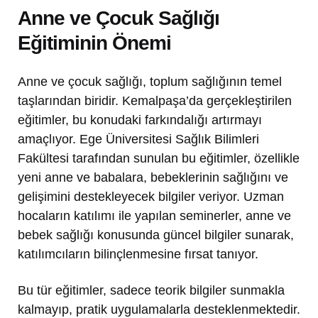
Anne ve Çocuk Sağlığı
Eğitiminin Önemi
Anne ve çocuk sağlığı, toplum sağlığının temel
taşlarından biridir. Kemalpaşa’da gerçekleştirilen
eğitimler, bu konudaki farkındalığı artırmayı
amaçlıyor. Ege Üniversitesi Sağlık Bilimleri
Fakültesi tarafından sunulan bu eğitimler, özellikle
yeni anne ve babalara, bebeklerinin sağlığını ve
gelişimini destekleyecek bilgiler veriyor. Uzman
hocaların katılımı ile yapılan seminerler, anne ve
bebek sağlığı konusunda güncel bilgiler sunarak,
katılımcıların bilinçlenmesine fırsat tanıyor.
Bu tür eğitimler, sadece teorik bilgiler sunmakla
kalmayıp, pratik uygulamalarla desteklenmektedir.