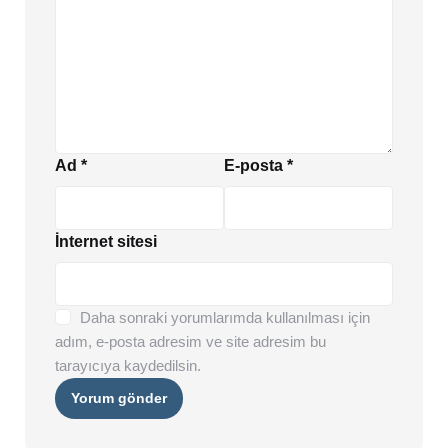
Ad
*
E-posta
*
İnternet sitesi
Daha sonraki yorumlarımda kullanılması için
adım, e-posta adresim ve site adresim bu
tarayıcıya kaydedilsin.