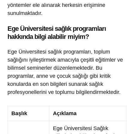
yöntemler ele alınarak herkesin erişimine
sunulmaktadır.
Ege Üniversitesi sağlık programları
hakkında bilgi alabilir miyim?
Ege Üniversitesi sağlık programları, toplum
sağlığını iyileştirmek amacıyla çeşitli eğitimler ve
bilimsel seminerler düzenlemektedir. Bu
programlar, anne ve çocuk sağlığı gibi kritik
konularda en son bilgileri sunarak sağlık
profesyonellerini ve toplumu bilgilendirmektedir.
Başlık
Açıklama
Ege Üniversitesi Sağlık