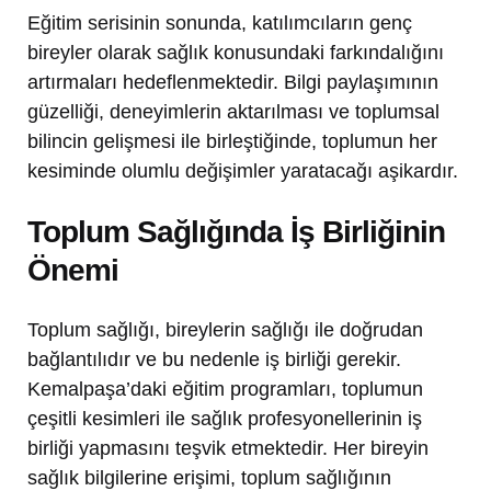
Eğitim serisinin sonunda, katılımcıların genç
bireyler olarak sağlık konusundaki farkındalığını
artırmaları hedeflenmektedir. Bilgi paylaşımının
güzelliği, deneyimlerin aktarılması ve toplumsal
bilincin gelişmesi ile birleştiğinde, toplumun her
kesiminde olumlu değişimler yaratacağı aşikardır.
Toplum Sağlığında İş Birliğinin
Önemi
Toplum sağlığı, bireylerin sağlığı ile doğrudan
bağlantılıdır ve bu nedenle iş birliği gerekir.
Kemalpaşa’daki eğitim programları, toplumun
çeşitli kesimleri ile sağlık profesyonellerinin iş
birliği yapmasını teşvik etmektedir. Her bireyin
sağlık bilgilerine erişimi, toplum sağlığının