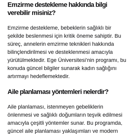
Emzirme destekleme hakkında bilgi
verebilir misiniz?
Emzirme destekleme, bebeklerin sağlıklı bir
şekilde beslenmesi için kritik öneme sahiptir. Bu
süreç, annelerin emzirme teknikleri hakkında
bilinçlendirilmesi ve desteklenmesi amacıyla
yürütülmektedir. Ege Üniversitesi’nin programı, bu
konuda güncel bilgiler sunarak kadın sağlığını
artırmayı hedeflemektedir.
Aile planlaması yöntemleri nelerdir?
Aile planlaması, istenmeyen gebeliklerin
önlenmesi ve sağlıklı doğumların teşvik edilmesi
amacıyla çeşitli yöntemler sunar. Bu programda,
güncel aile planlaması yaklaşımları ve modern