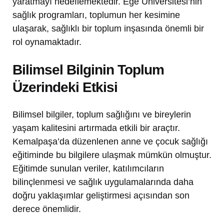
yaratmayı hedeflemektedir. Ege Üniversitesi’nin
sağlık programları, toplumun her kesimine
ulaşarak, sağlıklı bir toplum inşasında önemli bir
rol oynamaktadır.
Bilimsel Bilginin Toplum
Üzerindeki Etkisi
Bilimsel bilgiler, toplum sağlığını ve bireylerin
yaşam kalitesini artırmada etkili bir araçtır.
Kemalpaşa’da düzenlenen anne ve çocuk sağlığı
eğitiminde bu bilgilere ulaşmak mümkün olmuştur.
Eğitimde sunulan veriler, katılımcıların
bilinçlenmesi ve sağlık uygulamalarında daha
doğru yaklaşımlar geliştirmesi açısından son
derece önemlidir.