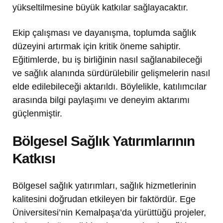
yükseltilmesine büyük katkılar sağlayacaktır.
Ekip çalışması ve dayanışma, toplumda sağlık
düzeyini artırmak için kritik öneme sahiptir.
Eğitimlerde, bu iş birliğinin nasıl sağlanabileceği
ve sağlık alanında sürdürülebilir gelişmelerin nasıl
elde edilebileceği aktarıldı. Böylelikle, katılımcılar
arasında bilgi paylaşımı ve deneyim aktarımı
güçlenmiştir.
Bölgesel Sağlık Yatırımlarının
Katkısı
Bölgesel sağlık yatırımları, sağlık hizmetlerinin
kalitesini doğrudan etkileyen bir faktördür. Ege
Üniversitesi’nin Kemalpaşa’da yürüttüğü projeler,