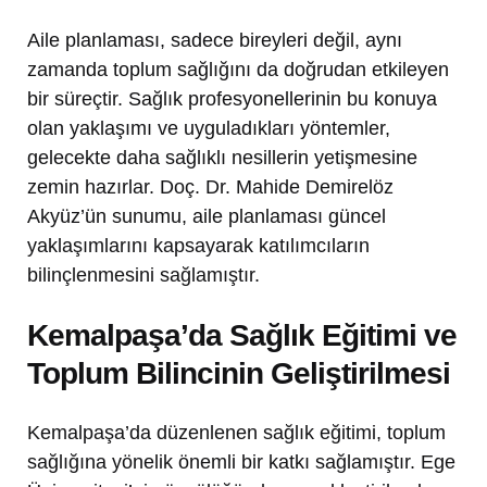
Aile planlaması, sadece bireyleri değil, aynı
zamanda toplum sağlığını da doğrudan etkileyen
bir süreçtir. Sağlık profesyonellerinin bu konuya
olan yaklaşımı ve uyguladıkları yöntemler,
gelecekte daha sağlıklı nesillerin yetişmesine
zemin hazırlar. Doç. Dr. Mahide Demirelöz
Akyüz’ün sunumu, aile planlaması güncel
yaklaşımlarını kapsayarak katılımcıların
bilinçlenmesini sağlamıştır.
Kemalpaşa’da Sağlık Eğitimi ve
Toplum Bilincinin Geliştirilmesi
Kemalpaşa’da düzenlenen sağlık eğitimi, toplum
sağlığına yönelik önemli bir katkı sağlamıştır. Ege