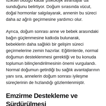
fiziksel olduğu kadar psikolojik avantajlar da
sunduğunu belirtiyor. Doğum sırasında vücut,
doğal hormonlar salgılayarak, annenin bu süreci
daha az ağrılı geçirmesine yardımcı olur.
Ayrıca, doğum sonrası anne ve bebek arasındaki
bağın güçlenmesine katkıda bulunarak,
bebeklerin daha sağlıklı bir gelişim süreci
geçirmelerine zemin hazırlar. Eğitimlerde, normal
doğumun desteklenmesi gerektiği ve bu konuda
toplumun bilinçlendirilmesinin önemi vurgulandı.
Normal doğumun getirdiği bu sağlık avantajlarının
yanı sıra, annelerin doğum sonrası iyileşme
süreçlerinin de hızlandığı gözlemlenmiştir.
Emzirme Destekleme ve
Sürdürülmesi