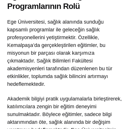
Programlarının Rolü
Ege Üniversitesi, sağlık alanında sunduğu
kapsamlı programlar ile geleceğin sağlık
profesyonellerini yetiştirmektir. Özellikle,
Kemalpaşa’da gerçekleştirilen eğitimler, bu
misyonun bir parçası olarak karşımıza
çıkmaktadır. Sağlık Bilimleri Fakültesi
akademisyenleri tarafından düzenlenen bu tür
etkinlikler, toplumda sağlık bilincini artırmayı
hedeflemektedir.
Akademik bilgiyi pratik uygulamalarla birleştirerek,
katılımcılara zengin bir eğitim deneyimi
sunulmaktadır. Böylece eğitimler, sadece bilgi
aktarımından öte, sağlık alanında bir değişim