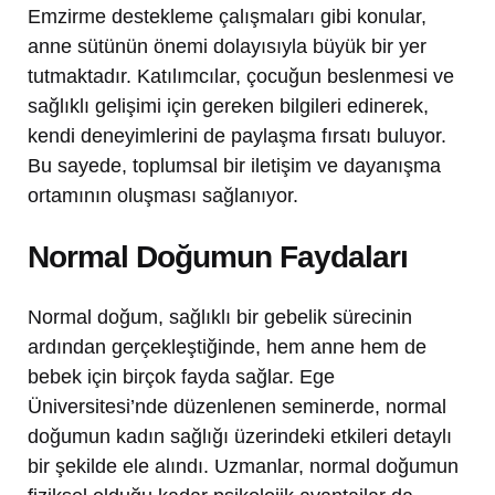
Emzirme destekleme çalışmaları gibi konular,
anne sütünün önemi dolayısıyla büyük bir yer
tutmaktadır. Katılımcılar, çocuğun beslenmesi ve
sağlıklı gelişimi için gereken bilgileri edinerek,
kendi deneyimlerini de paylaşma fırsatı buluyor.
Bu sayede, toplumsal bir iletişim ve dayanışma
ortamının oluşması sağlanıyor.
Normal Doğumun Faydaları
Normal doğum, sağlıklı bir gebelik sürecinin
ardından gerçekleştiğinde, hem anne hem de
bebek için birçok fayda sağlar. Ege
Üniversitesi’nde düzenlenen seminerde, normal
doğumun kadın sağlığı üzerindeki etkileri detaylı
bir şekilde ele alındı. Uzmanlar, normal doğumun