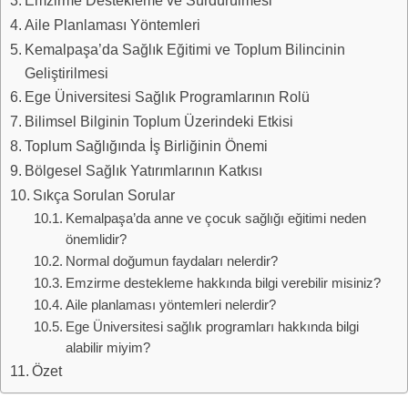
Aile Planlaması Yöntemleri
Kemalpaşa’da Sağlık Eğitimi ve Toplum Bilincinin
Geliştirilmesi
Ege Üniversitesi Sağlık Programlarının Rolü
Bilimsel Bilginin Toplum Üzerindeki Etkisi
Toplum Sağlığında İş Birliğinin Önemi
Bölgesel Sağlık Yatırımlarının Katkısı
Sıkça Sorulan Sorular
Kemalpaşa’da anne ve çocuk sağlığı eğitimi neden
önemlidir?
Normal doğumun faydaları nelerdir?
Emzirme destekleme hakkında bilgi verebilir misiniz?
Aile planlaması yöntemleri nelerdir?
Ege Üniversitesi sağlık programları hakkında bilgi
alabilir miyim?
Özet