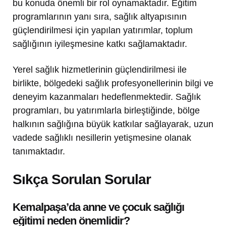
bu konuda önemli bir rol oynamaktadır. Eğitim
programlarının yanı sıra, sağlık altyapısının
güçlendirilmesi için yapılan yatırımlar, toplum
sağlığının iyileşmesine katkı sağlamaktadır.
Yerel sağlık hizmetlerinin güçlendirilmesi ile
birlikte, bölgedeki sağlık profesyonellerinin bilgi ve
deneyim kazanmaları hedeflenmektedir. Sağlık
programları, bu yatırımlarla birleştiğinde, bölge
halkının sağlığına büyük katkılar sağlayarak, uzun
vadede sağlıklı nesillerin yetişmesine olanak
tanımaktadır.
Sıkça Sorulan Sorular
Kemalpaşa’da anne ve çocuk sağlığı
eğitimi neden önemlidir?