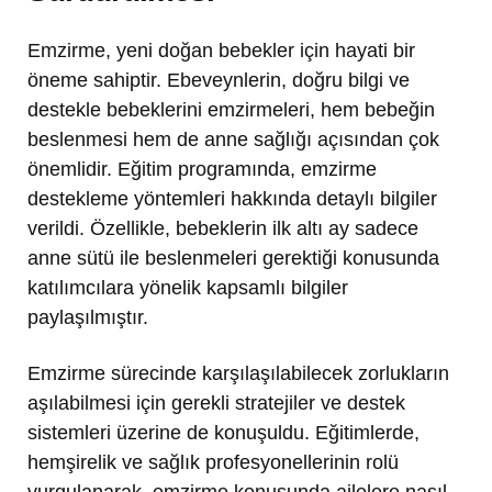
Emzirme, yeni doğan bebekler için hayati bir
öneme sahiptir. Ebeveynlerin, doğru bilgi ve
destekle bebeklerini emzirmeleri, hem bebeğin
beslenmesi hem de anne sağlığı açısından çok
önemlidir. Eğitim programında, emzirme
destekleme yöntemleri hakkında detaylı bilgiler
verildi. Özellikle, bebeklerin ilk altı ay sadece
anne sütü ile beslenmeleri gerektiği konusunda
katılımcılara yönelik kapsamlı bilgiler
paylaşılmıştır.
Emzirme sürecinde karşılaşılabilecek zorlukların
aşılabilmesi için gerekli stratejiler ve destek
sistemleri üzerine de konuşuldu. Eğitimlerde,
hemşirelik ve sağlık profesyonellerinin rolü
vurgulanarak, emzirme konusunda ailelere nasıl