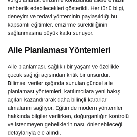
rehberlik edebilecekleri gösterildi. Her türlü bilgi,
deneyim ve tedavi yönteminin paylaşıldığı bu
kapsamlı eğitimler, emzirme sürekliliğinin
sağlanmasına büyük katkı sunuyor.
Aile Planlaması Yöntemleri
Aile planlaması, sağlıklı bir yaşam ve özellikle
çocuk sağlığı açısından kritik bir unsurdur.
Bilimsel veriler ışığında sunulan güncel aile
planlaması yöntemleri, katılımcılara yeni bakış
açıları kazandırarak daha bilinçli kararlar
almalarını sağlıyor. Eğitimde modern yöntemler
hakkında bilgiler verilirken, doğurganlığın kontrolü
ve istenmeyen gebeliklerin nasıl önlenebileceği
detaylarıyla ele alındı.