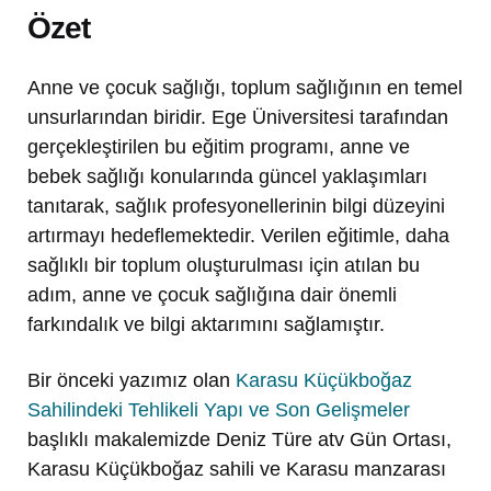
Özet
Anne ve çocuk sağlığı, toplum sağlığının en temel
unsurlarından biridir. Ege Üniversitesi tarafından
gerçekleştirilen bu eğitim programı, anne ve
bebek sağlığı konularında güncel yaklaşımları
tanıtarak, sağlık profesyonellerinin bilgi düzeyini
artırmayı hedeflemektedir. Verilen eğitimle, daha
sağlıklı bir toplum oluşturulması için atılan bu
adım, anne ve çocuk sağlığına dair önemli
farkındalık ve bilgi aktarımını sağlamıştır.
Bir önceki yazımız olan
Karasu Küçükboğaz
Sahilindeki Tehlikeli Yapı ve Son Gelişmeler
başlıklı makalemizde Deniz Türe atv Gün Ortası,
Karasu Küçükboğaz sahili ve Karasu manzarası