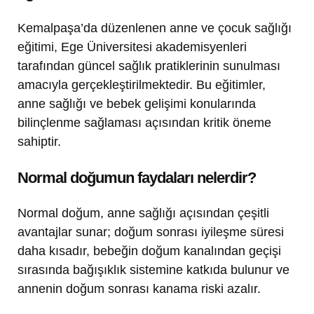
Kemalpaşa’da düzenlenen anne ve çocuk sağlığı
eğitimi, Ege Üniversitesi akademisyenleri
tarafından güncel sağlık pratiklerinin sunulması
amacıyla gerçekleştirilmektedir. Bu eğitimler,
anne sağlığı ve bebek gelişimi konularında
bilinçlenme sağlaması açısından kritik öneme
sahiptir.
Normal doğumun faydaları nelerdir?
Normal doğum, anne sağlığı açısından çeşitli
avantajlar sunar; doğum sonrası iyileşme süresi
daha kısadır, bebeğin doğum kanalından geçişi
sırasında bağışıklık sistemine katkıda bulunur ve
annenin doğum sonrası kanama riski azalır.