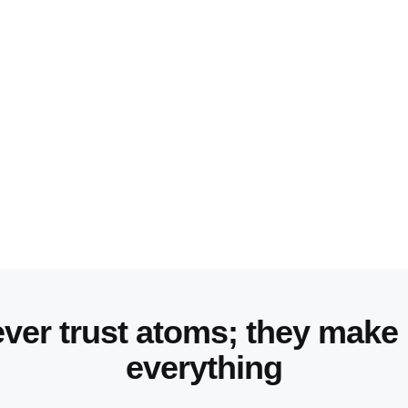
ver trust atoms; they make
everything